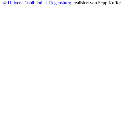
©
Universitätsbibliothek Regensburg
, realisiert von Sepp Kuffer