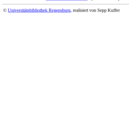
©
Universitätsbibliothek Regensburg
, realisiert von Sepp Kuffer