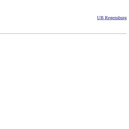
UB Regensburg