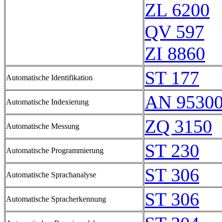
ZL 6200
QV 597
ZI 8860
ST 177
Automatische Identifikation
AN 9530
Automatische Indexierung
ZQ 3150
Automatische Messung
ST 230
Automatische Programmierung
ST 306
Automatische Sprachanalyse
ST 306
Automatische Spracherkennung