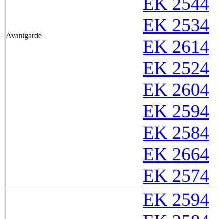
EK 2544
EK 2534
Avantgarde
EK 2614
EK 2524
EK 2604
EK 2594
EK 2584
EK 2664
EK 2574
EK 2594