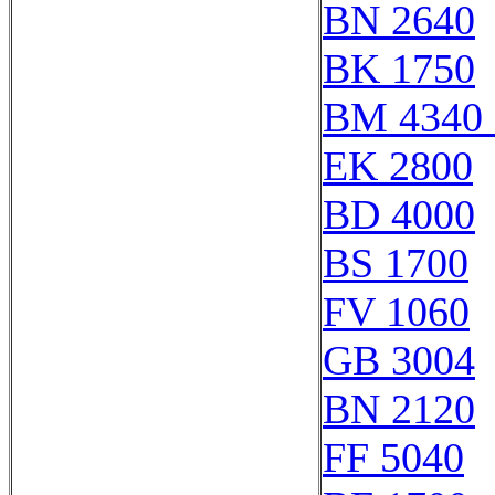
BN 2640
BK 1750
BM 4340 
EK 2800
BD 4000
BS 1700
FV 1060
GB 3004
BN 2120
FF 5040