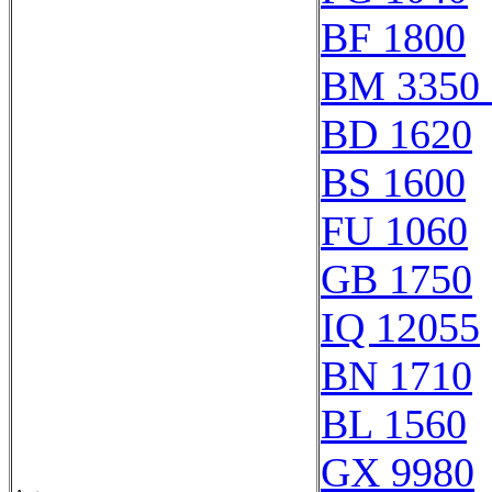
BF 1800
BM 3350 
BD 1620
BS 1600
FU 1060
GB 1750
IQ 12055
BN 1710
BL 1560
GX 9980