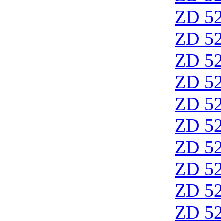
ZD 5
ZD 5
ZD 5
ZD 5
ZD 5
ZD 5
ZD 5
ZD 5
ZD 5
ZD 5