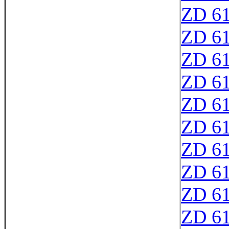
ZD 6
ZD 6
ZD 6
ZD 6
ZD 6
ZD 6
ZD 6
ZD 6
ZD 6
ZD 6