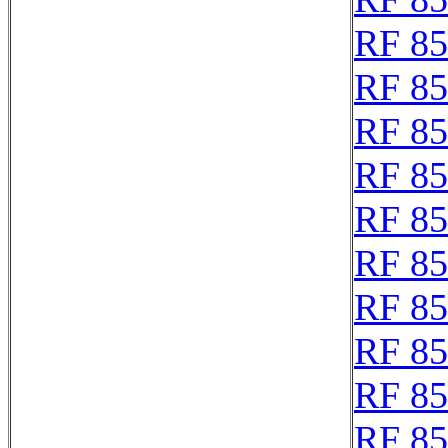
RF 8
RF 8
RF 8
RF 8
RF 8
RF 8
RF 8
RF 8
RF 8
RF 8