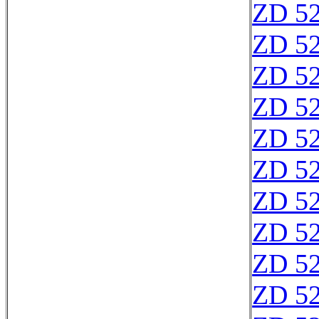
ZD 5
ZD 5
ZD 5
ZD 5
ZD 5
ZD 5
ZD 5
ZD 5
ZD 5
ZD 5