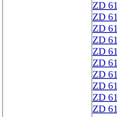
ZD 6
ZD 6
ZD 6
ZD 6
ZD 6
ZD 6
ZD 6
ZD 6
ZD 6
ZD 6