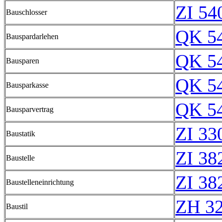
ZI 54
Bauschlosser
QK 5
Bauspardarlehen
QK 5
Bausparen
QK 5
Bausparkasse
QK 5
Bausparvertrag
ZI 33
Baustatik
ZI 38
Baustelle
ZI 38
Baustelleneinrichtung
ZH 3
Baustil