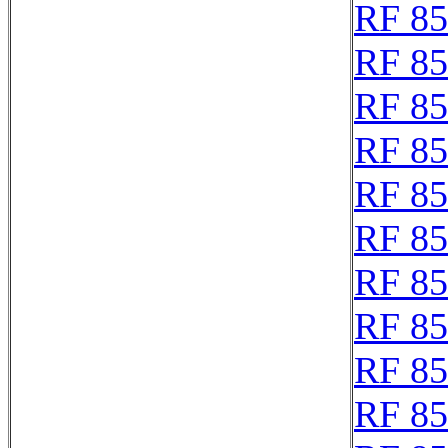
RF 85
RF 8
RF 8
RF 8
RF 8
RF 8
RF 8
RF 8
RF 8
RF 8