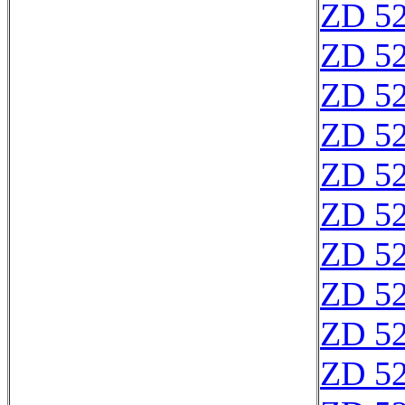
ZD 5
ZD 5
ZD 5
ZD 5
ZD 5
ZD 5
ZD 5
ZD 5
ZD 5
ZD 5