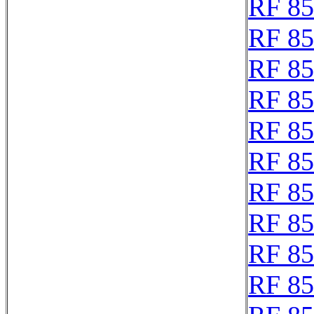
RF 8
RF 8
RF 8
RF 8
RF 8
RF 8
RF 8
RF 8
RF 8
RF 8