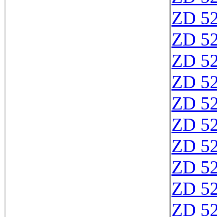
ZD 5
ZD 5
ZD 5
ZD 5
ZD 5
ZD 5
ZD 5
ZD 5
ZD 5
ZD 5