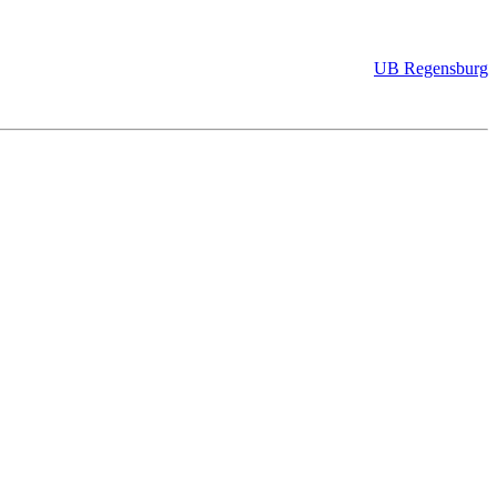
UB Regensburg