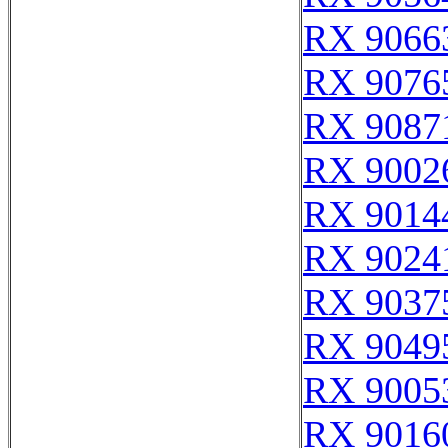
RX 9066
RX 9076
RX 9087
RX 9002
RX 9014
RX 9024
RX 9037
RX 9049
RX 9005
RX 9016