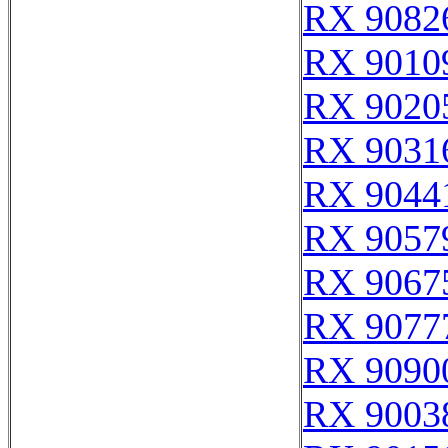
RX 9082
RX 9010
RX 9020
RX 9031
RX 9044
RX 9057
RX 9067
RX 9077
RX 9090
RX 9003