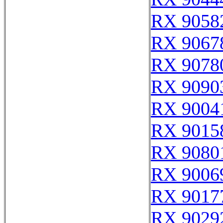
RX 9058
RX 9067
RX 9078
RX 9090
RX 9004
RX 9015
RX 9080
RX 9006
RX 9017
RX 9029