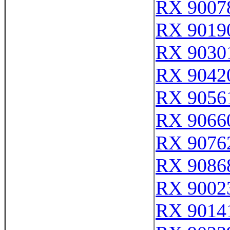
RX 9007
RX 9019
RX 9030
RX 9042
RX 9056
RX 9066
RX 9076
RX 9086
RX 9002
RX 9014