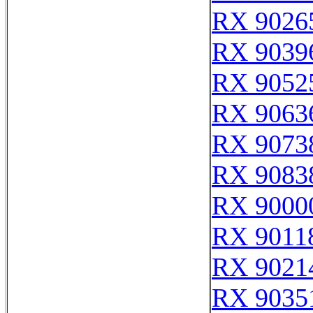
RX 9026
RX 9039
RX 9052
RX 9063
RX 9073
RX 9083
RX 9000
RX 9011
RX 9021
RX 9035