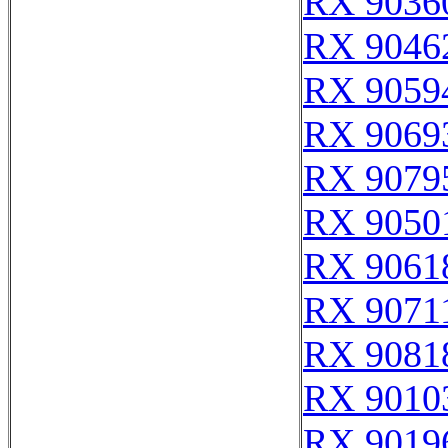
RX 9036
RX 9046
RX 9059
RX 9069
RX 9079
RX 9050
RX 9061
RX 9071
RX 9081
RX 9010
RX 9019