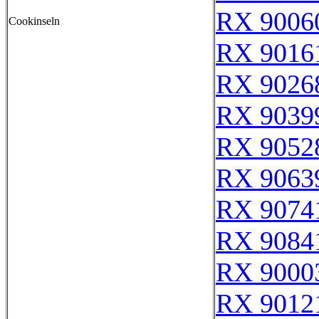
RX 9006
Cookinseln
RX 9016
RX 9026
RX 9039
RX 9052
RX 9063
RX 9074
RX 9084
RX 9000
RX 9012