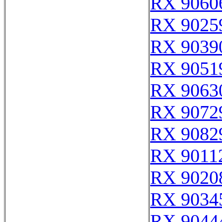
RX 9060
RX 9025
RX 9039
RX 9051
RX 9063
RX 9072
RX 9082
RX 9011
RX 9020
RX 9034
RX 9044