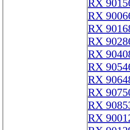
RX 9015
RX 9006
RX 9016
RX 9028
RX 9040
RX 9054
RX 9064
RX 9075
RX 9085
RX 9001