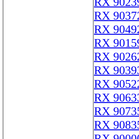
RX 9023
RX 9037
RX 9049
RX 9015
RX 9026
RX 9039
RX 9052
RX 9063
RX 9073
RX 9083
RX 9000