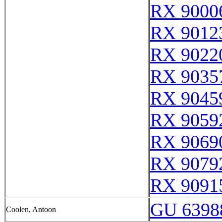
RX 9000
RX 9012
RX 9022
RX 9035
RX 9045
RX 9059
RX 9069
RX 9079
RX 9091
GU 6398
Coolen, Antoon