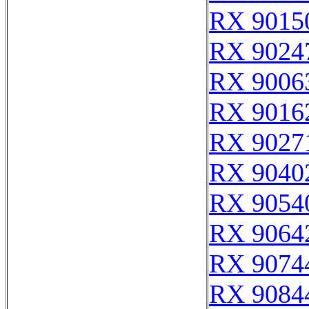
RX 9015
RX 9024
RX 9006
RX 9016
RX 9027
RX 9040
RX 9054
RX 9064
RX 9074
RX 9084