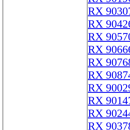
RX 9030
RX 9042
RX 9057
RX 9066
RX 9076
RX 9087
RX 9002
RX 9014
RX 9024
RX 9037