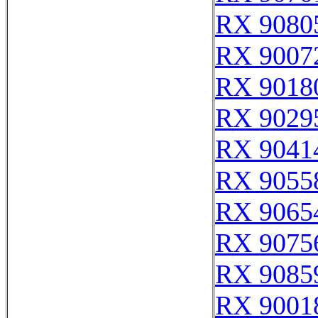
RX 9080
RX 9007
RX 9018
RX 9029
RX 9041
RX 9055
RX 9065
RX 9075
RX 9085
RX 9001