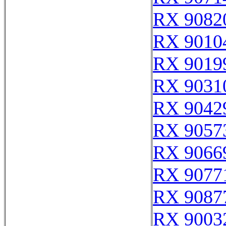
RX 9082
RX 9010
RX 9019
RX 9031
RX 9042
RX 9057
RX 9066
RX 9077
RX 9087
RX 9003