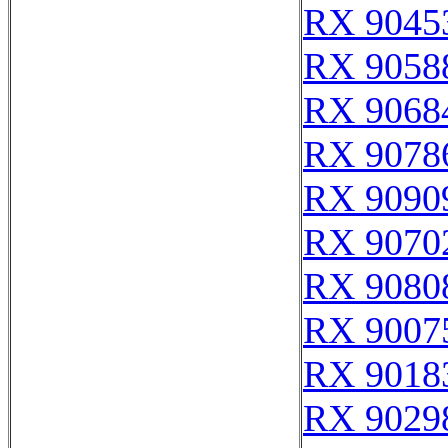
RX 9045
RX 9058
RX 9068
RX 9078
RX 9090
RX 9070
RX 9080
RX 9007
RX 9018
RX 9029