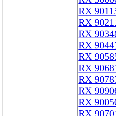
RX 9011
RX 9021
RX 9034
RX 9044
RX 9058
RX 9068
RX 9078
RX 9090
RX 9005
RX 9070