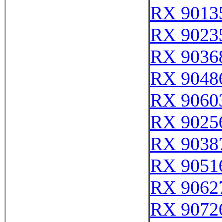
RX 9013
RX 9023
RX 9036
RX 9048
RX 9060
RX 9025
RX 9038
RX 9051
RX 9062
RX 9072