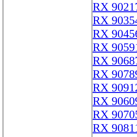
RX 9021
RX 9035
RX 9045
RX 9059
RX 9068
RX 9078
RX 9091
RX 9060
RX 9070
RX 9081