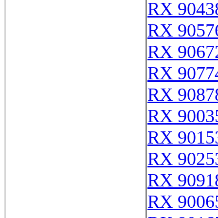
RX 9043
RX 9057
RX 9067
RX 9077
RX 9087
RX 9003
RX 9015
RX 9025
RX 9091
RX 9006