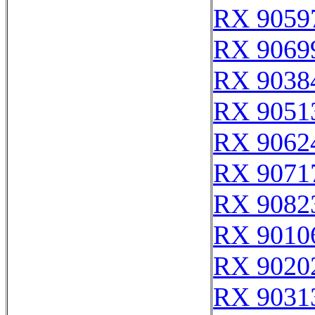
RX 9059
RX 9069
RX 9038
RX 9051
RX 9062
RX 9071
RX 9082
RX 9010
RX 9020
RX 9031