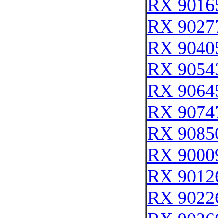
RX 9016
RX 9027
RX 9040
RX 9054
RX 9064
RX 9074
RX 9085
RX 9000
RX 9012
RX 9022