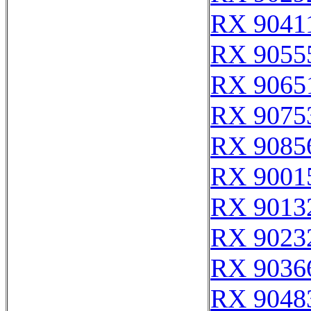
RX 9041
RX 9055
RX 9065
RX 9075
RX 9085
RX 9001
RX 9013
RX 9023
RX 9036
RX 9048