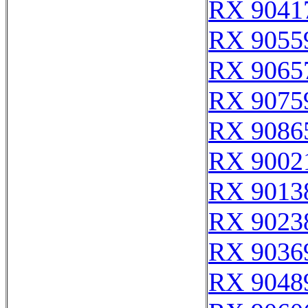
RX 9041
RX 9055
RX 9065
RX 9075
RX 9086
RX 9002
RX 9013
RX 9023
RX 9036
RX 9048