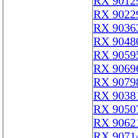
RX 9012
RX 9022
RX 9036
RX 9048
RX 9059
RX 9069
RX 9079
RX 9038
RX 9050
RX 9062
RX 9071