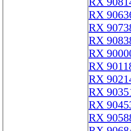
RX 9081
RX 9063
RX 9073
RX 9083
RX 9000
RX 9011
RX 9021
RX 9035
RX 9045
RX 9058
RX 9068