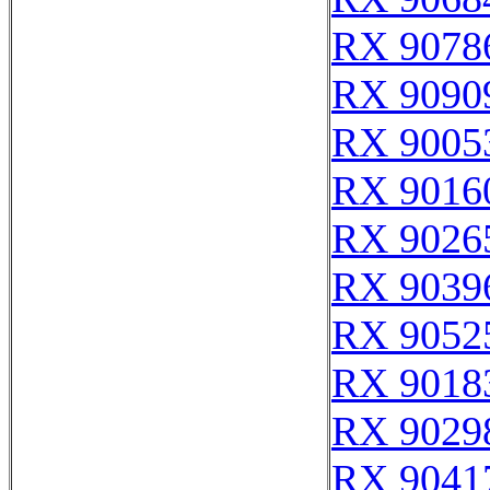
RX 9078
RX 9090
RX 9005
RX 9016
RX 9026
RX 9039
RX 9052
RX 9018
RX 9029
RX 9041