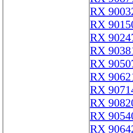
RX 9003
RX 9015
RX 9024
RX 9038
RX 9050
RX 9062
RX 9071
RX 9082
RX 9054
RX 9064