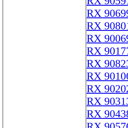
RX 9059
RX 9069
RX 9080
RX 9006
RX 9017
RX 9082
RX 9010
RX 9020
RX 9031
RX 9043
RX 9057