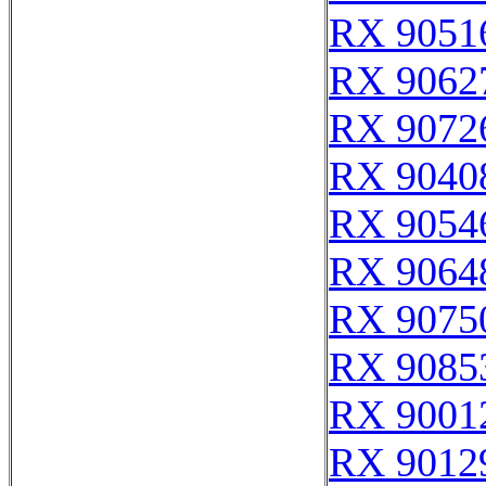
RX 9051
RX 9062
RX 9072
RX 9040
RX 9054
RX 9064
RX 9075
RX 9085
RX 9001
RX 9012