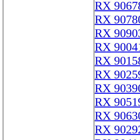
RX 9067
RX 9078
RX 9090
RX 9004
RX 9015
RX 9025
RX 9039
RX 9051
RX 9063
RX 9029