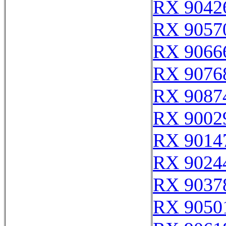
RX 9042
RX 9057
RX 9066
RX 9076
RX 9087
RX 9002
RX 9014
RX 9024
RX 9037
RX 9050