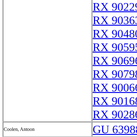
RX 9022
RX 9036
RX 9048
RX 9059
RX 9069
RX 9079
RX 9006
RX 9016
RX 9028
GU 6398
Coolen, Antoon