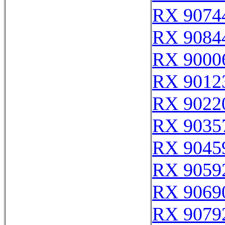
RX 9074
RX 9084
RX 9000
RX 9012
RX 9022
RX 9035
RX 9045
RX 9059
RX 9069
RX 9079