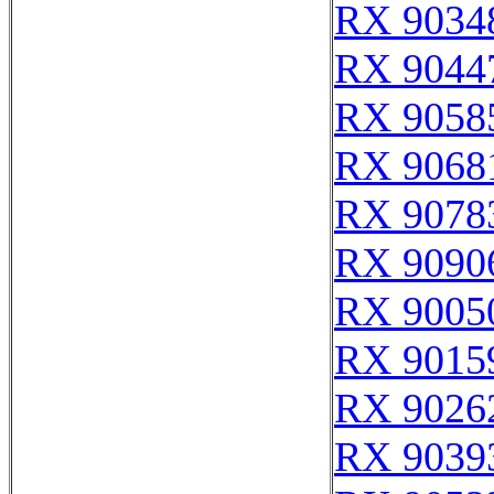
RX 9034
RX 9044
RX 9058
RX 9068
RX 9078
RX 9090
RX 9005
RX 9015
RX 9026
RX 9039