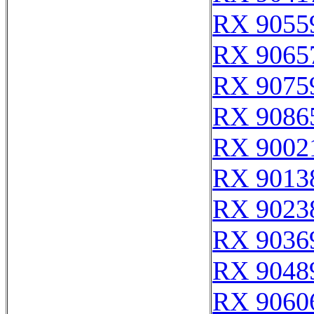
RX 9055
RX 9065
RX 9075
RX 9086
RX 9002
RX 9013
RX 9023
RX 9036
RX 9048
RX 9060