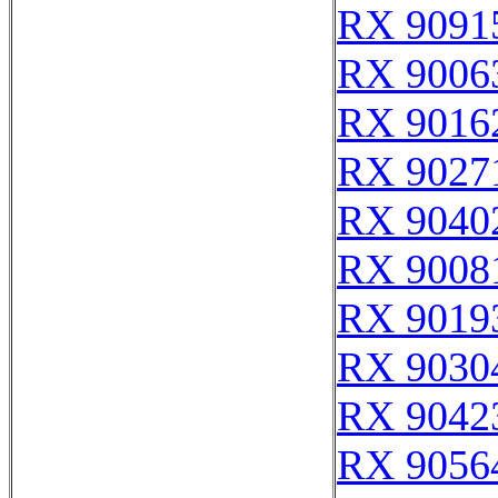
RX 9091
RX 9006
RX 9016
RX 9027
RX 9040
RX 9008
RX 9019
RX 9030
RX 9042
RX 9056