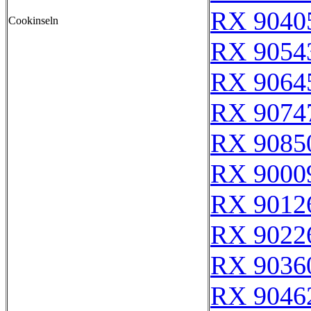
RX 9040
Cookinseln
RX 9054
RX 9064
RX 9074
RX 9085
RX 9000
RX 9012
RX 9022
RX 9036
RX 9046