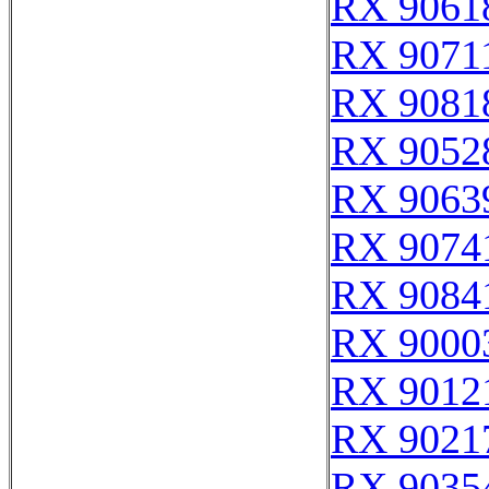
RX 9061
RX 9071
RX 9081
RX 9052
RX 9063
RX 9074
RX 9084
RX 9000
RX 9012
RX 9021
RX 9035