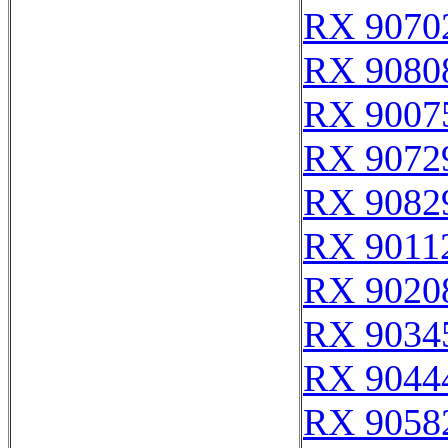
RX 9070
RX 9080
RX 9007
RX 9072
RX 9082
RX 9011
RX 9020
RX 9034
RX 9044
RX 9058