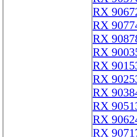
RX 9067
RX 9077
RX 9087
RX 9003
RX 9015
RX 9025
RX 9038
RX 9051
RX 9062
RX 9071