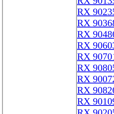
RX 9013
RX 9023
RX 9036
RX 9048
RX 9060
RX 9070
RX 9080
RX 9007
RX 9082
RX 9010
RX 9020