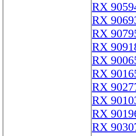
RX 9059
RX 9069
RX 9079
RX 9091
RX 9006
RX 9016
RX 9027
RX 9010
RX 9019
RX 9030