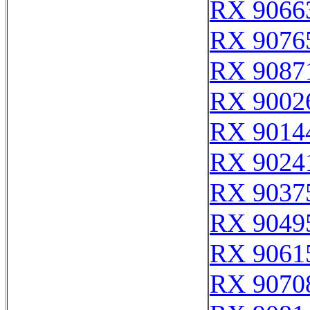
RX 9066
RX 9076
RX 9087
RX 9002
RX 9014
RX 9024
RX 9037
RX 9049
RX 9061
RX 9070