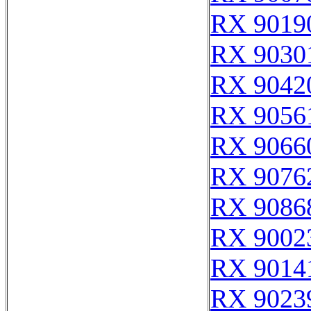
RX 9019
RX 9030
RX 9042
RX 9056
RX 9066
RX 9076
RX 9086
RX 9002
RX 9014
RX 9023