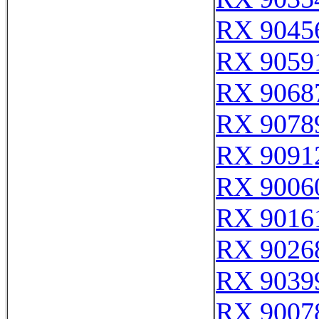
RX 9045
RX 9059
RX 9068
RX 9078
RX 9091
RX 9006
RX 9016
RX 9026
RX 9039
RX 9007