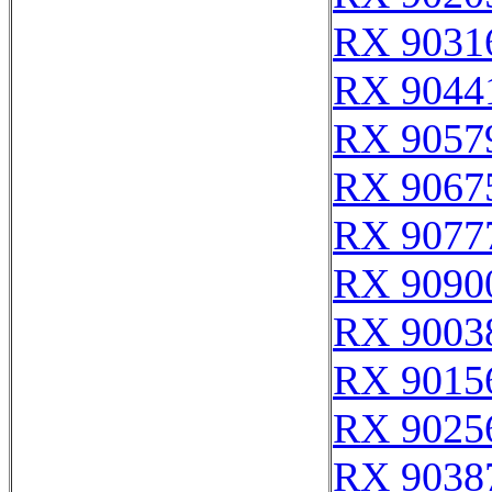
RX 9031
RX 9044
RX 9057
RX 9067
RX 9077
RX 9090
RX 9003
RX 9015
RX 9025
RX 9038