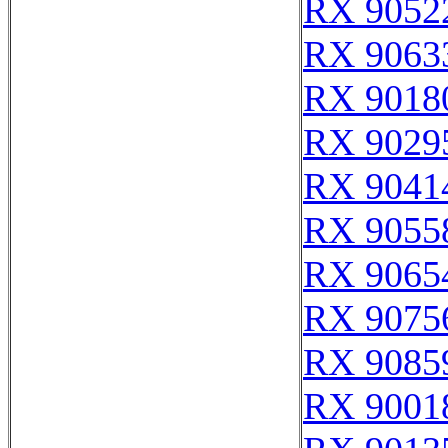
RX 9052
RX 9063
RX 9018
RX 9029
RX 9041
RX 9055
RX 9065
RX 9075
RX 9085
RX 9001