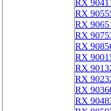
RX 9041
RX 9055
RX 9065
RX 9075
RX 9085
RX 9001
RX 9013
RX 9023
RX 9036
RX 9048