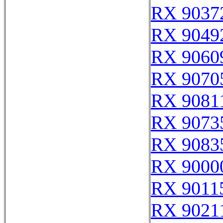
RX 9037
RX 9049
RX 9060
RX 9070
RX 9081
RX 9073
RX 9083
RX 9000
RX 9011
RX 9021