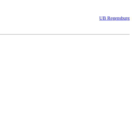
UB Regensburg