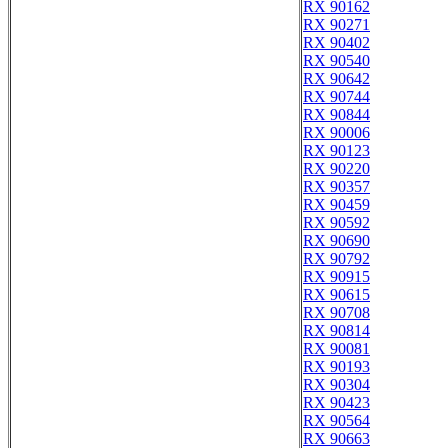
RX 90162
RX 90271
RX 90402
RX 90540
RX 90642
RX 90744
RX 90844
RX 90006
RX 90123
RX 90220
RX 90357
RX 90459
RX 90592
RX 90690
RX 90792
RX 90915
RX 90615
RX 90708
RX 90814
RX 90081
RX 90193
RX 90304
RX 90423
RX 90564
RX 90663