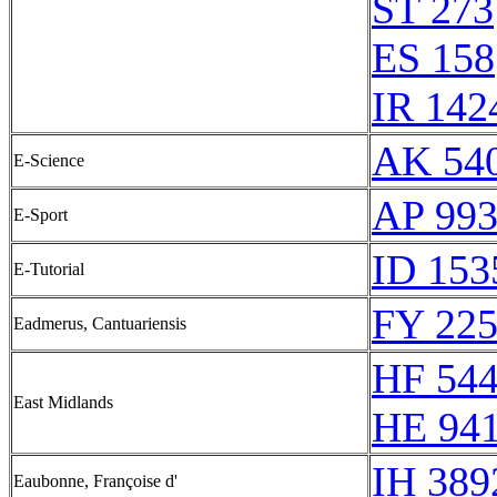
ST 273
ES 158
IR 142
AK 540
E-Science
AP 99
E-Sport
ID 153
E-Tutorial
FY 225
Eadmerus, Cantuariensis
HF 54
East Midlands
HE 94
IH 389
Eaubonne, Françoise d'