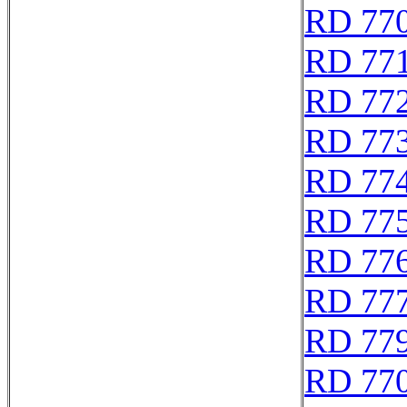
RD 770
RD 77
RD 77
RD 77
RD 77
RD 77
RD 77
RD 77
RD 77
RD 77