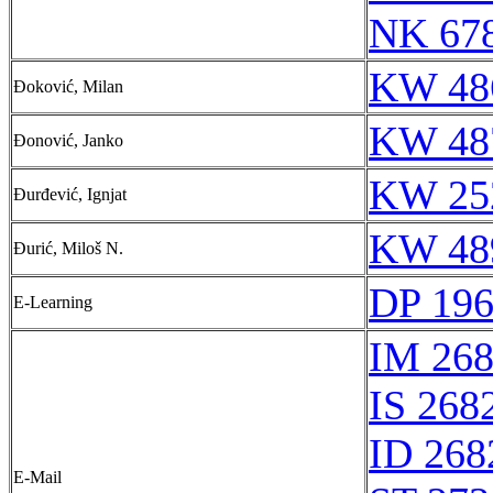
NK 67
KW 48
Đoković, Milan
KW 48
Đonović, Janko
KW 25
Đurđević, Ignjat
KW 48
Đurić, Miloš N.
DP 196
E-Learning
IM 26
IS 268
ID 268
E-Mail