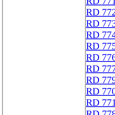
RD 77
RD 77
RD 77
RD 77
RD 77
RD 77
RD 77
RD 77
RD 77
RD 77
RD 77