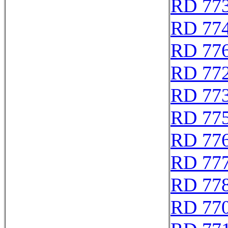
RD 77
RD 77
RD 77
RD 77
RD 77
RD 77
RD 77
RD 77
RD 77
RD 77