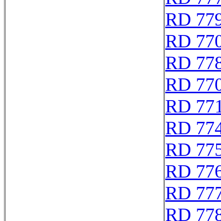
RD 77
RD 77
RD 77
RD 77
RD 77
RD 77
RD 77
RD 77
RD 77
RD 77