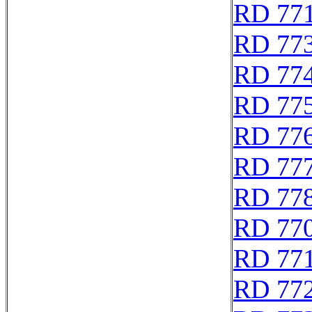
RD 77
RD 77
RD 77
RD 77
RD 77
RD 77
RD 77
RD 77
RD 77
RD 77