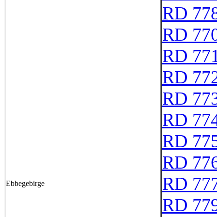
RD 77
RD 77
RD 77
RD 77
RD 77
RD 77
RD 77
RD 77
RD 77
Ebbegebirge
RD 77