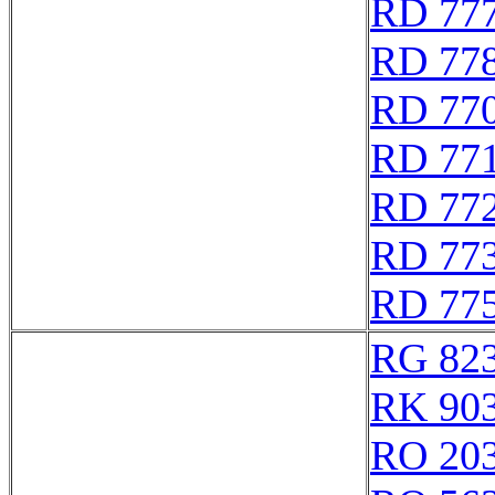
RD 77
RD 77
RD 77
RD 77
RD 77
RD 77
RD 77
RG 82
RK 90
RO 20