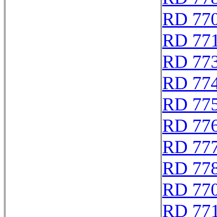
RD 77
RD 77
RD 77
RD 77
RD 77
RD 77
RD 77
RD 77
RD 77
RD 77