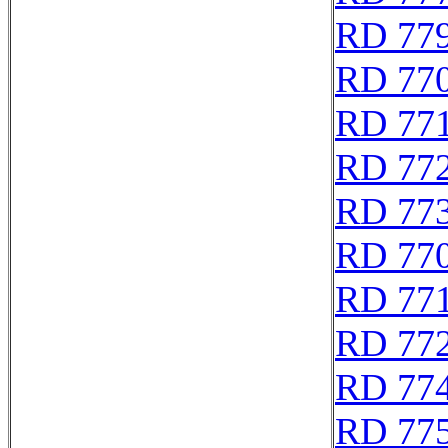
RD 77
RD 77
RD 77
RD 77
RD 77
RD 77
RD 77
RD 77
RD 77
RD 77