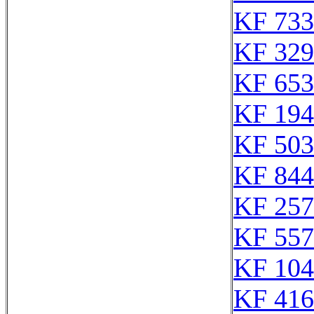
KF 733
KF 329
KF 653
KF 194
KF 503
KF 844
KF 257
KF 557
KF 104
KF 416