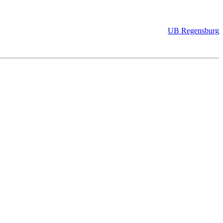
UB Regensburg