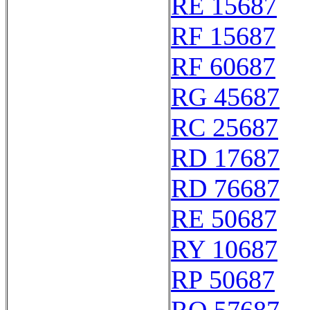
RE 15687
RF 15687
RF 60687
RG 45687
RC 25687
RD 17687
RD 76687
RE 50687
RY 10687
RP 50687