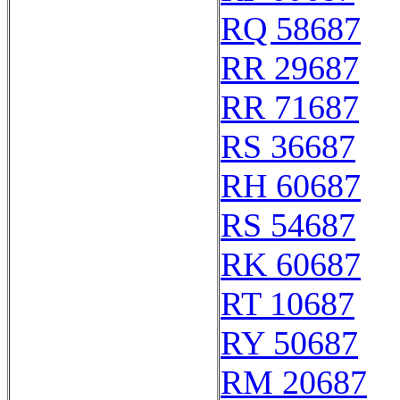
RQ 58687
RR 29687
RR 71687
RS 36687
RH 60687
RS 54687
RK 60687
RT 10687
RY 50687
RM 20687