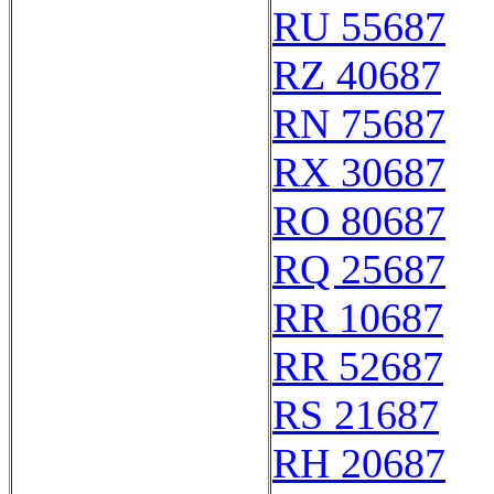
RU 55687
RZ 40687
RN 75687
RX 30687
RO 80687
RQ 25687
RR 10687
RR 52687
RS 21687
RH 20687