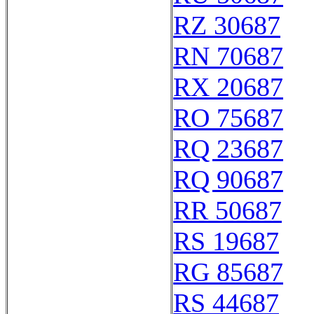
RZ 30687
RN 70687
RX 20687
RO 75687
RQ 23687
RQ 90687
RR 50687
RS 19687
RG 85687
RS 44687