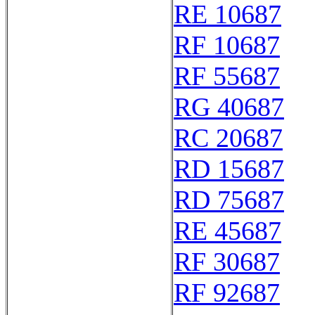
RE 10687
RF 10687
RF 55687
RG 40687
RC 20687
RD 15687
RD 75687
RE 45687
RF 30687
RF 92687