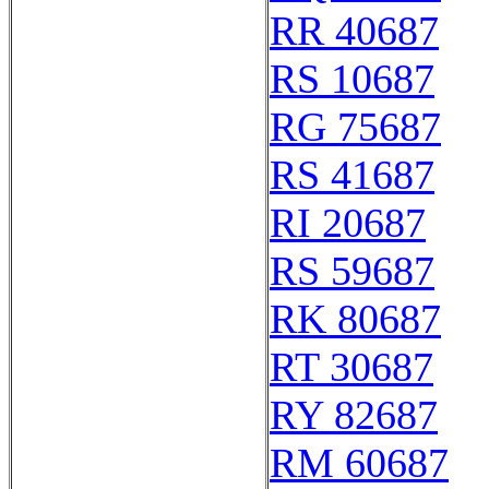
RR 40687
RS 10687
RG 75687
RS 41687
RI 20687
RS 59687
RK 80687
RT 30687
RY 82687
RM 60687