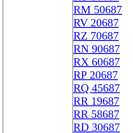
RM 50687
RV 20687
RZ 70687
RN 90687
RX 60687
RP 20687
RQ 45687
RR 19687
RR 58687
RD 30687