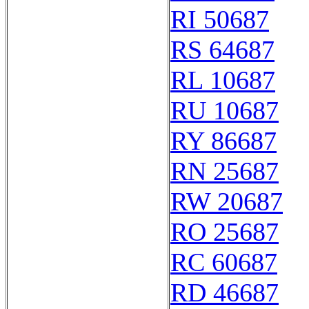
RI 50687
RS 64687
RL 10687
RU 10687
RY 86687
RN 25687
RW 20687
RO 25687
RC 60687
RD 46687