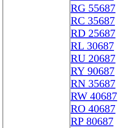
RG 55687
RC 35687
RD 25687
RL 30687
RU 20687
RY 90687
RN 35687
RW 40687
RO 40687
RP 80687