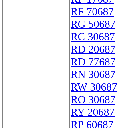
RF 70687
RG 50687
RC 30687
RD 20687
RD 77687
RN 30687
RW 30687
RO 30687
RY 20687
RP 60687