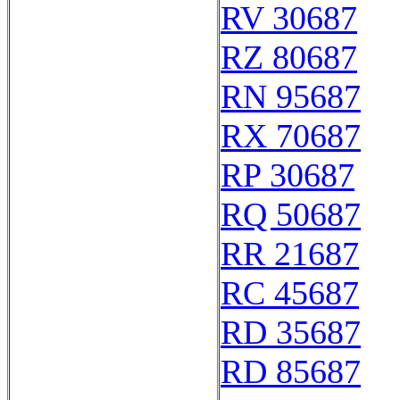
RV 30687
RZ 80687
RN 95687
RX 70687
RP 30687
RQ 50687
RR 21687
RC 45687
RD 35687
RD 85687