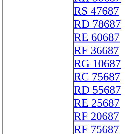
RS 47687
RD 78687
RE 60687
RF 36687
RG 10687
RC 75687
RD 55687
RE 25687
RF 20687
RF 75687