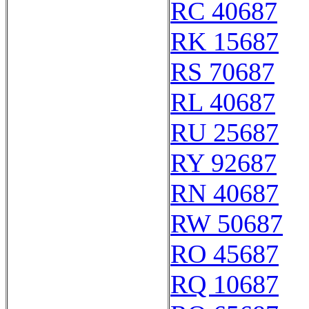
RC 40687
RK 15687
RS 70687
RL 40687
RU 25687
RY 92687
RN 40687
RW 50687
RO 45687
RQ 10687