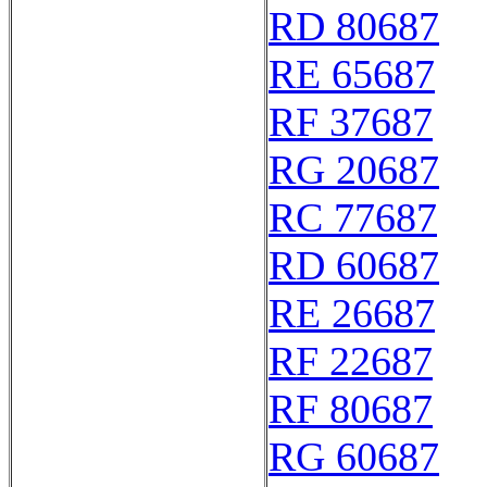
RD 80687
RE 65687
RF 37687
RG 20687
RC 77687
RD 60687
RE 26687
RF 22687
RF 80687
RG 60687