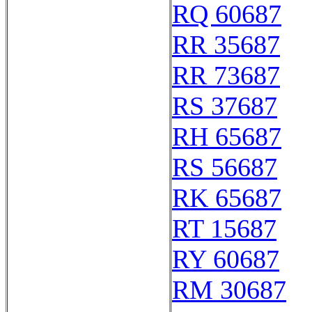
RQ 60687
RR 35687
RR 73687
RS 37687
RH 65687
RS 56687
RK 65687
RT 15687
RY 60687
RM 30687