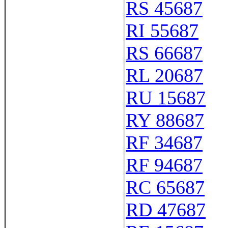
RS 45687
RI 55687
RS 66687
RL 20687
RU 15687
RY 88687
RF 34687
RF 94687
RC 65687
RD 47687