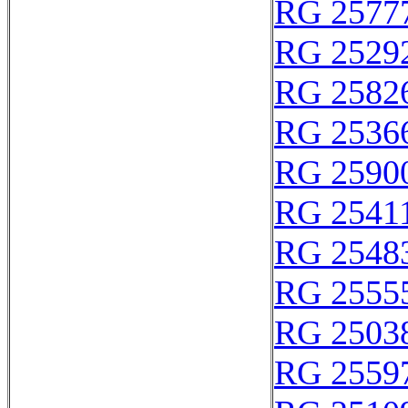
RG 2577
RG 2529
RG 2582
RG 2536
RG 2590
RG 2541
RG 2548
RG 2555
RG 2503
RG 2559