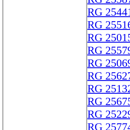
RG 2544
RG 2551
RG 2501
RG 2557
RG 2506
RG 2562
RG 2513
RG 2567
RG 2522
RG 2577