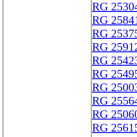
RG 2530
RG 2584
RG 2537
RG 2591
RG 2542
RG 2549
RG 2500
RG 2556
RG 2506
RG 2561