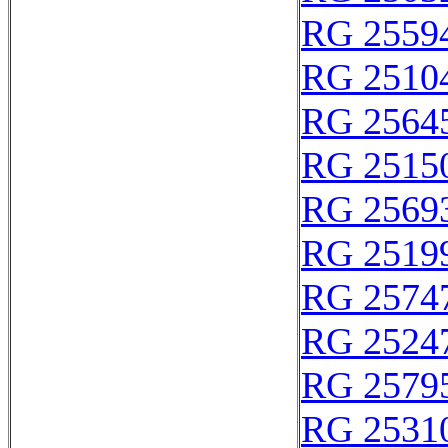
RG 2559
RG 2510
RG 2564
RG 2515
RG 2569
RG 2519
RG 2574
RG 2524
RG 2579
RG 2531