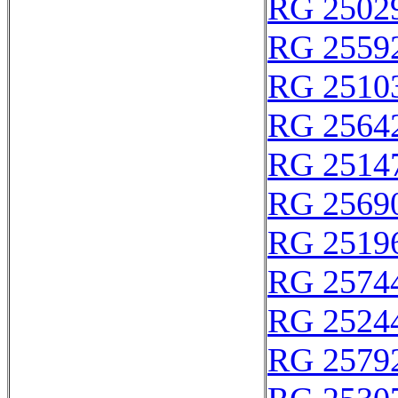
RG 2502
RG 2559
RG 2510
RG 2564
RG 2514
RG 2569
RG 2519
RG 2574
RG 2524
RG 2579