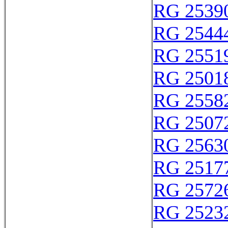
RG 2539
RG 2544
RG 2551
RG 2501
RG 2558
RG 2507
RG 2563
RG 2517
RG 2572
RG 2523