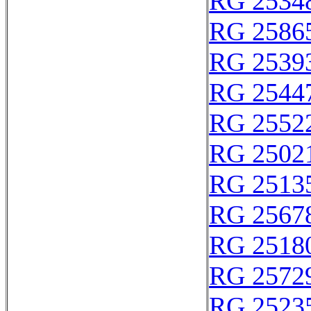
RG 2534
RG 2586
RG 2539
RG 2544
RG 2552
RG 2502
RG 2513
RG 2567
RG 2518
RG 2572
RG 2523