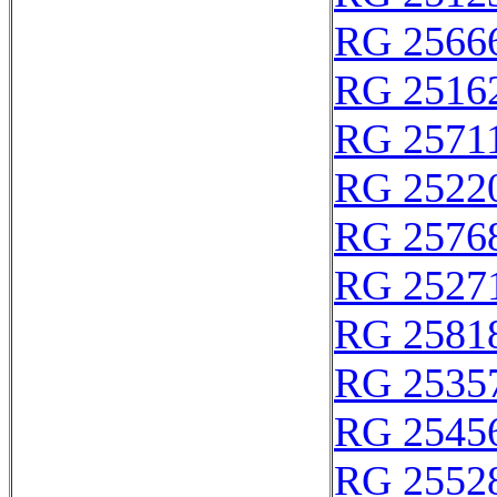
RG 2566
RG 2516
RG 2571
RG 2522
RG 2576
RG 2527
RG 2581
RG 2535
RG 2545
RG 2552