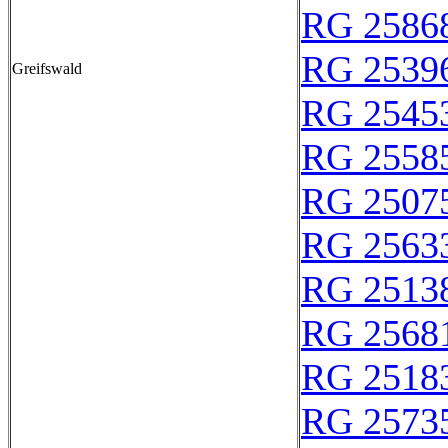
RG 2586
RG 2539
Greifswald
RG 2545
RG 2558
RG 2507
RG 2563
RG 2513
RG 2568
RG 2518
RG 2573