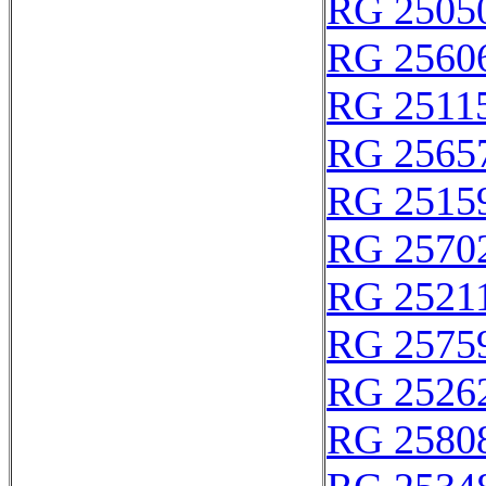
RG 2505
RG 2560
RG 2511
RG 2565
RG 2515
RG 2570
RG 2521
RG 2575
RG 2526
RG 2580