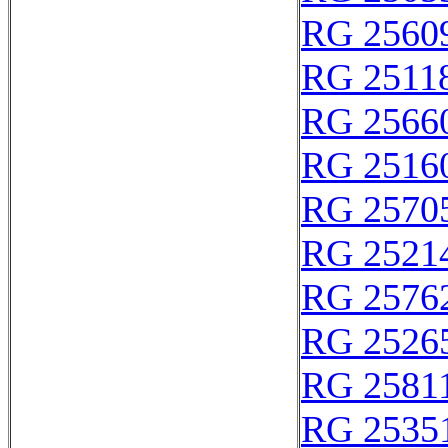
RG 2560
RG 2511
RG 2566
RG 2516
RG 2570
RG 2521
RG 2576
RG 2526
RG 2581
RG 2535