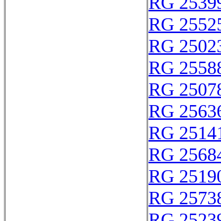
RG 2539
RG 2552
RG 2502
RG 2558
RG 2507
RG 2563
RG 2514
RG 2568
RG 2519
RG 2573
RG 2523