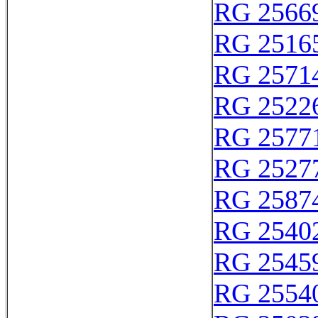
RG 2566
RG 2516
RG 2571
RG 2522
RG 2577
RG 2527
RG 2587
RG 2540
RG 2545
RG 2554