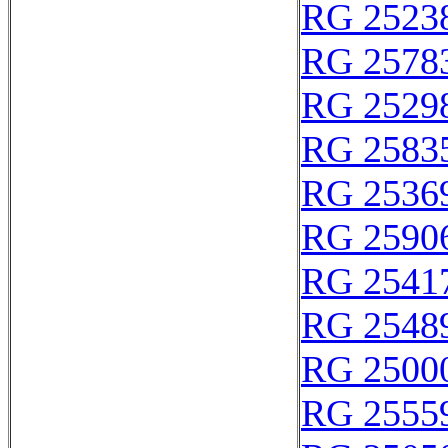
RG 2523
RG 2578
RG 2529
RG 2583
RG 2536
RG 2590
RG 2541
RG 2548
RG 25000
RG 2555