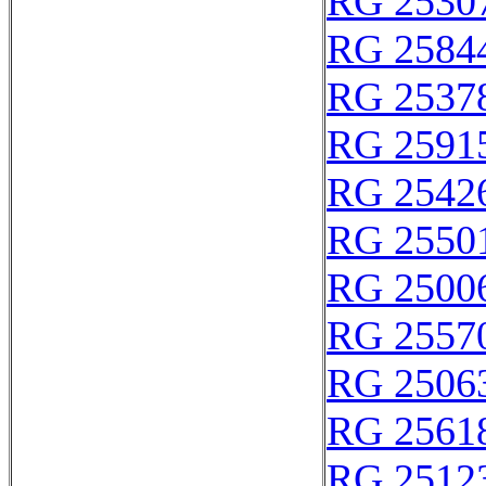
RG 2530
RG 2584
RG 2537
RG 2591
RG 2542
RG 2550
RG 2500
RG 2557
RG 2506
RG 2561
RG 2512