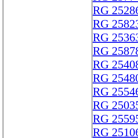
RG 2528
RG 2582
RG 2536
RG 2587
RG 2540
RG 2548
RG 2554
RG 2503
RG 2559
RG 2510