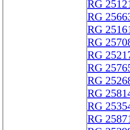
RG 2512
RG 2566
RG 2516
RG 2570
RG 2521
RG 2576
RG 2526
RG 2581
RG 2535
RG 2587