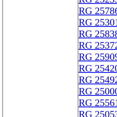
RG 2578
RG 2530
RG 2583
RG 2537
RG 2590
RG 2542
RG 2549
RG 2500
RG 2556
RG 2505