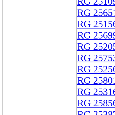
RG 2510
RG 2565
RG 2515
RG 2569
RG 2520
RG 2575
RG 2525
RG 2580
RG 2531
RG 2585
RG 2538