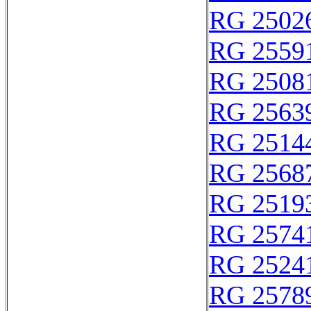
RG 2502
RG 2559
RG 2508
RG 2563
RG 2514
RG 2568
RG 2519
RG 2574
RG 2524
RG 2578