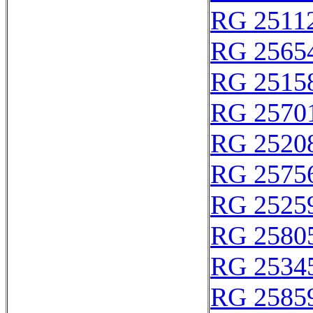
RG 2511
RG 2565
RG 2515
RG 2570
RG 2520
RG 2575
RG 2525
RG 2580
RG 2534
RG 2585