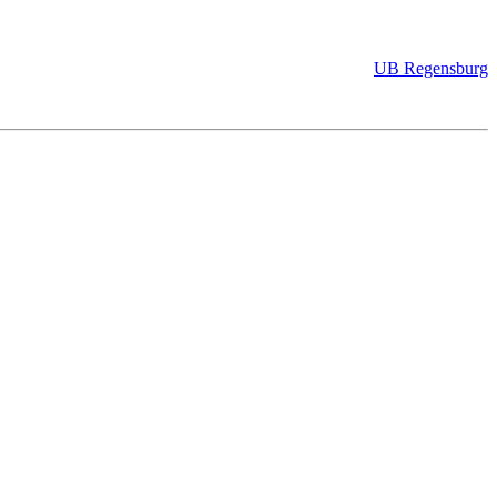
UB Regensburg