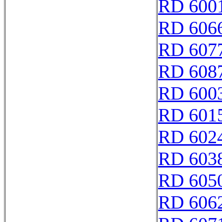
RD 600
RD 606
RD 607
RD 608
RD 600
RD 601
RD 602
RD 603
RD 605
RD 606