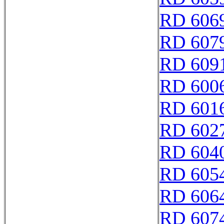
RD 606
RD 607
RD 609
RD 600
RD 601
RD 602
RD 604
RD 605
RD 606
RD 607