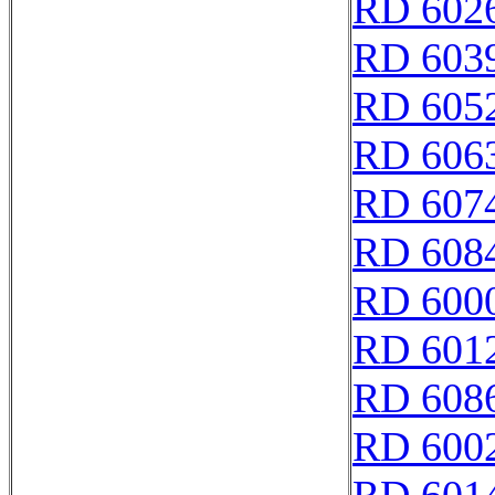
RD 602
RD 603
RD 605
RD 606
RD 607
RD 608
RD 600
RD 601
RD 608
RD 600