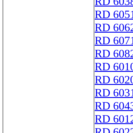
RD 603
RD 605
RD 606
RD 607
RD 608
RD 601
RD 602
RD 603
RD 604
RD 601
RD 602