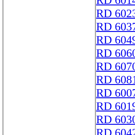
RD 601
RD 602
RD 603
RD 604
RD 606
RD 607
RD 608
RD 600
RD 601
RD 603
RD 604