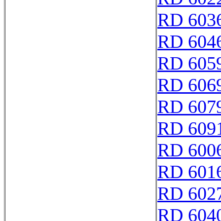
RD 603
RD 604
RD 605
RD 606
RD 607
RD 609
RD 600
RD 601
RD 602
RD 604