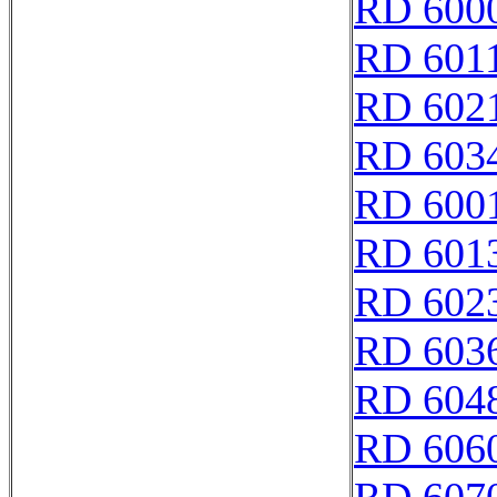
RD 6000
RD 601
RD 602
RD 603
RD 600
RD 601
RD 602
RD 603
RD 604
RD 606