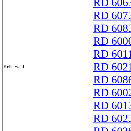
RD 606
RD 607
RD 608
RD 600
RD 601
RD 602
Kellerwald
RD 608
RD 600
RD 601
RD 602