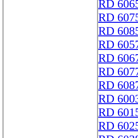
RD 606
RD 607
RD 608
RD 605
RD 606
RD 607
RD 608
RD 600
RD 601
RD 602