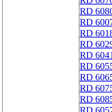
RD 607
RD 608
RD 600
RD 601
RD 602
RD 604
RD 605
RD 606
RD 607
RD 608
RD 605