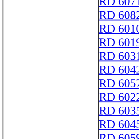
RD 607
RD 608
RD 601
RD 601
RD 603
RD 604
RD 605
RD 602
RD 603
RD 604
RD 605