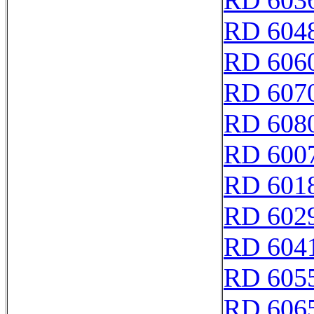
RD 603
RD 604
RD 606
RD 607
RD 608
RD 600
RD 601
RD 602
RD 604
RD 605
RD 606