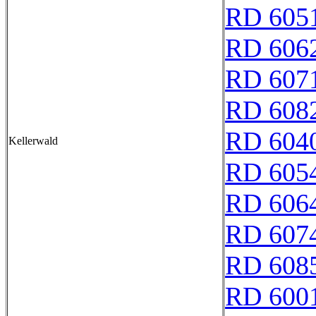
RD 605
RD 606
RD 607
RD 608
RD 604
Kellerwald
RD 605
RD 606
RD 607
RD 608
RD 600