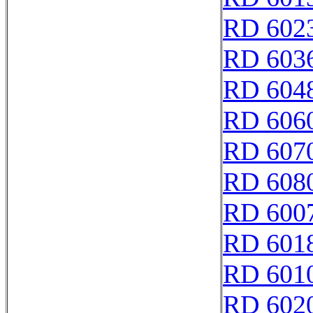
RD 602
RD 603
RD 604
RD 606
RD 607
RD 608
RD 600
RD 601
RD 601
RD 602