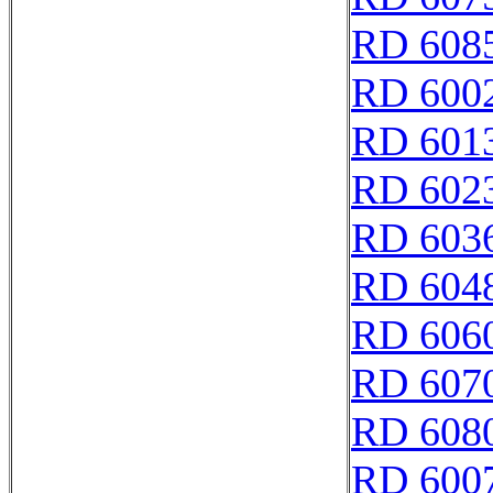
RD 608
RD 600
RD 601
RD 602
RD 603
RD 604
RD 606
RD 607
RD 608
RD 600