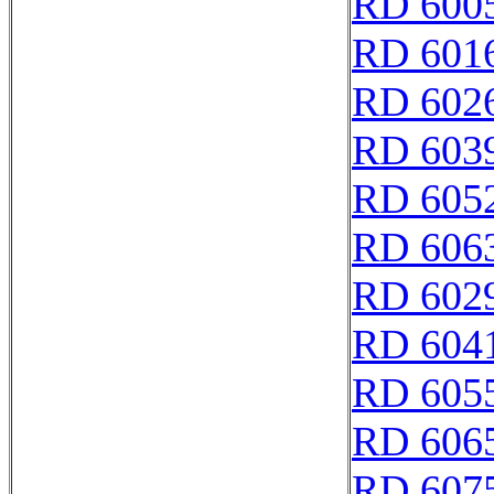
RD 600
RD 601
RD 602
RD 603
RD 605
RD 606
RD 602
RD 604
RD 605
RD 606
RD 607