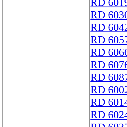
RD 601
RD 603
RD 604
RD 605
RD 606
RD 607
RD 608
RD 600
RD 601
RD 602