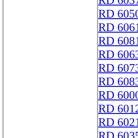
RD 603
RD 605
RD 606
RD 608
RD 606
RD 607
RD 608
RD 600
RD 601
RD 602
RD 603