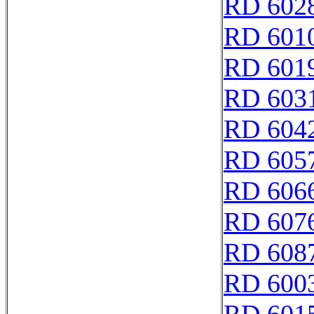
RD 602
RD 601
RD 601
RD 603
RD 604
RD 605
RD 606
RD 607
RD 608
RD 600