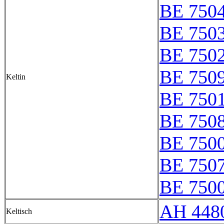
BE 750
BE 750
BE 750
BE 750
Keltin
BE 750
BE 750
BE 750
BE 750
BE 7500
AH 4480
Keltisch