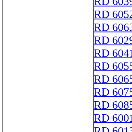
RD 603
RD 605
RD 606
RD 602
RD 604
RD 605
RD 606
RD 607
RD 608
RD 600
RD 601