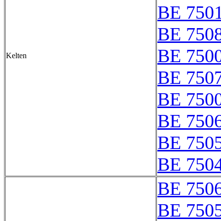
BE 750
BE 750
BE 750
Kelten
BE 750
BE 7500
BE 750
BE 750
BE 750
BE 750
BE 750