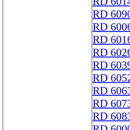
RD 601
RD 609
RD 600
RD 601
RD 602
RD 603
RD 605
RD 606
RD 607
RD 608
RD 600