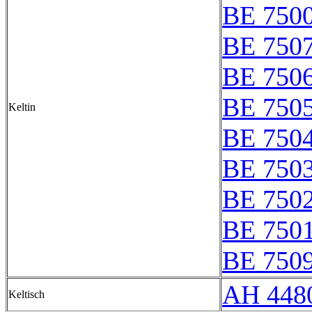
BE 7500
BE 750
BE 750
BE 750
Keltin
BE 750
BE 750
BE 750
BE 750
BE 750
AH 4480
Keltisch