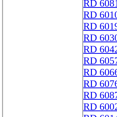
RD 608
RD 601
RD 601
RD 603
RD 604
RD 605
RD 606
RD 607
RD 608
RD 600