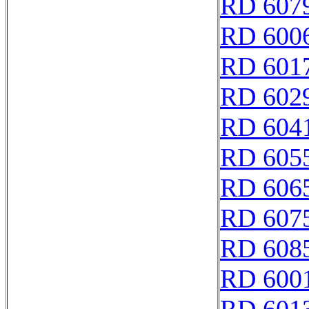
RD 607
RD 600
RD 601
RD 602
RD 604
RD 605
RD 606
RD 607
RD 608
RD 600