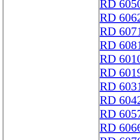
RD 605
RD 606
RD 607
RD 608
RD 601
RD 601
RD 603
RD 604
RD 605
RD 606