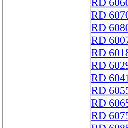
RD 606
RD 607
RD 608
RD 600
RD 601
RD 602
RD 604
RD 605
RD 606
RD 607