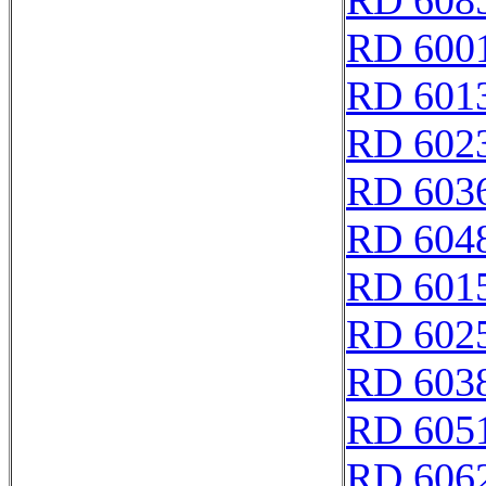
RD 608
RD 600
RD 601
RD 602
RD 603
RD 604
RD 601
RD 602
RD 603
RD 605
RD 606