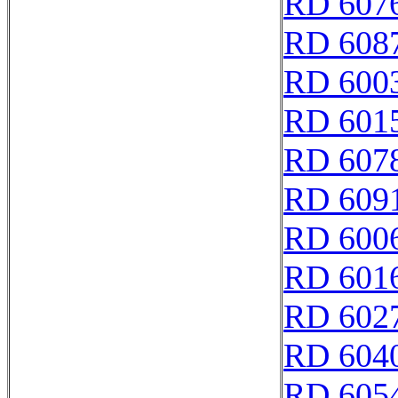
RD 607
RD 608
RD 600
RD 601
RD 607
RD 609
RD 600
RD 601
RD 602
RD 604
RD 605