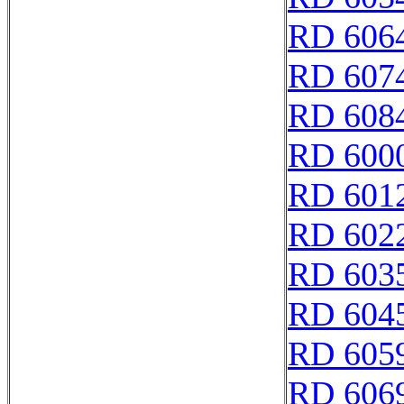
RD 606
RD 607
RD 608
RD 600
RD 601
RD 602
RD 603
RD 604
RD 605
RD 606