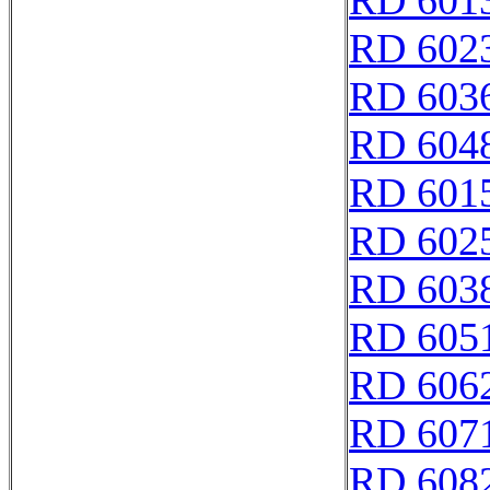
RD 601
RD 602
RD 603
RD 604
RD 601
RD 602
RD 603
RD 605
RD 606
RD 607
RD 608