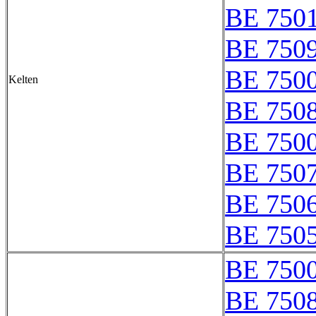
BE 750
BE 750
BE 750
Kelten
BE 750
BE 7500
BE 750
BE 750
BE 750
BE 750
BE 750