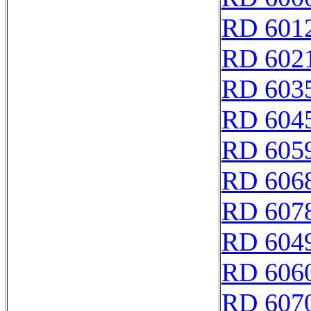
RD 601
RD 602
RD 603
RD 604
RD 605
RD 606
RD 607
RD 604
RD 606
RD 607