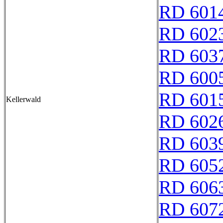
RD 601
RD 602
RD 603
RD 600
RD 601
Kellerwald
RD 602
RD 603
RD 605
RD 606
RD 607