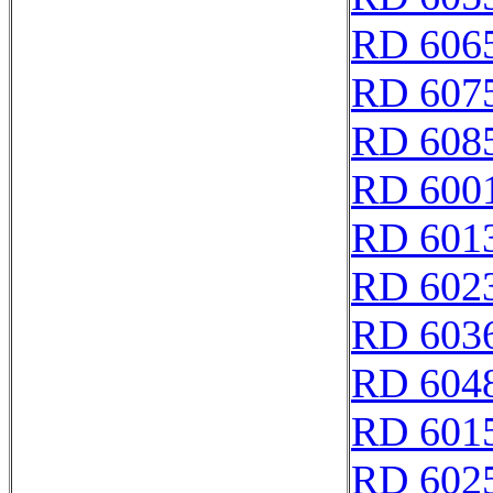
RD 606
RD 607
RD 608
RD 600
RD 601
RD 602
RD 603
RD 604
RD 601
RD 602