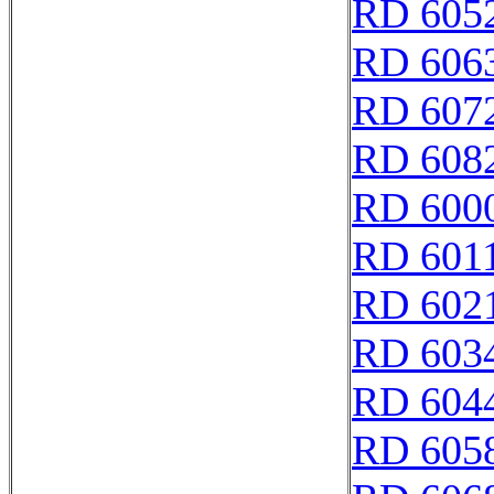
RD 605
RD 606
RD 607
RD 608
RD 6000
RD 601
RD 602
RD 603
RD 604
RD 605