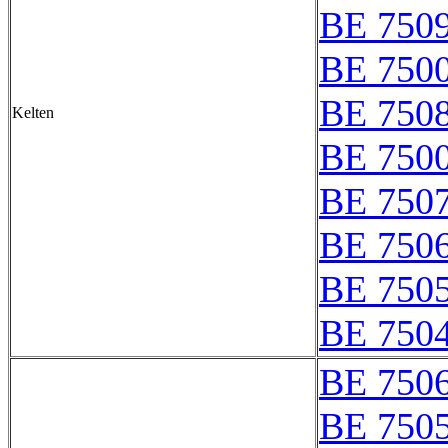
BE 750
BE 750
BE 750
Kelten
BE 7500
BE 750
BE 750
BE 750
BE 750
BE 750
BE 750