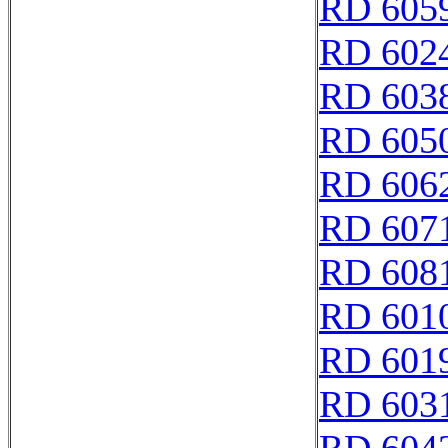
RD 605
RD 602
RD 603
RD 605
RD 606
RD 607
RD 608
RD 601
RD 601
RD 603