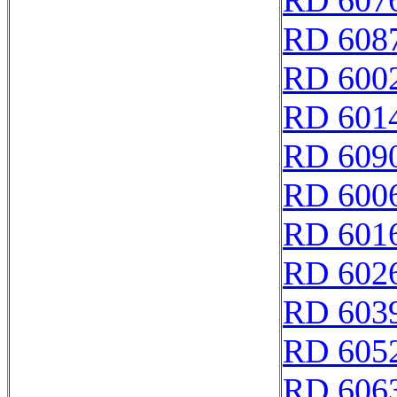
RD 607
RD 608
RD 600
RD 601
RD 609
RD 600
RD 601
RD 602
RD 603
RD 605
RD 606