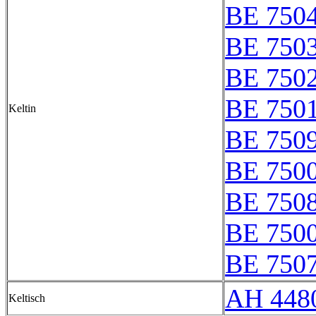
BE 750
BE 750
BE 750
BE 750
Keltin
BE 750
BE 750
BE 750
BE 7500
BE 750
AH 4480
Keltisch