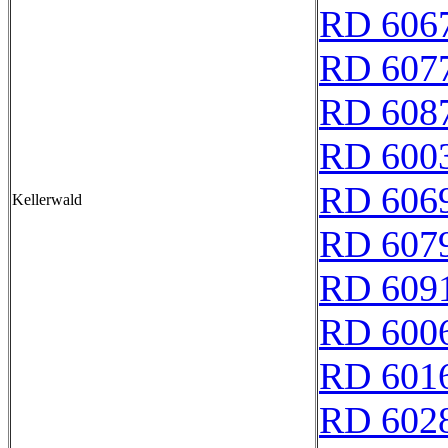
RD 606
RD 607
RD 608
RD 600
RD 606
Kellerwald
RD 607
RD 609
RD 600
RD 601
RD 602