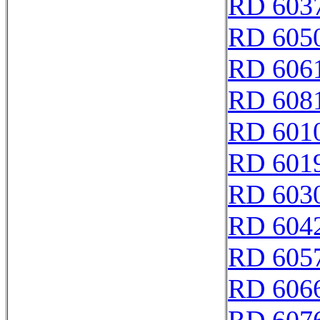
RD 603
RD 605
RD 606
RD 608
RD 601
RD 601
RD 603
RD 604
RD 605
RD 606