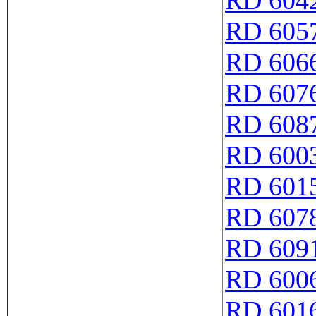
RD 604
RD 605
RD 606
RD 607
RD 608
RD 600
RD 601
RD 607
RD 609
RD 600
RD 601