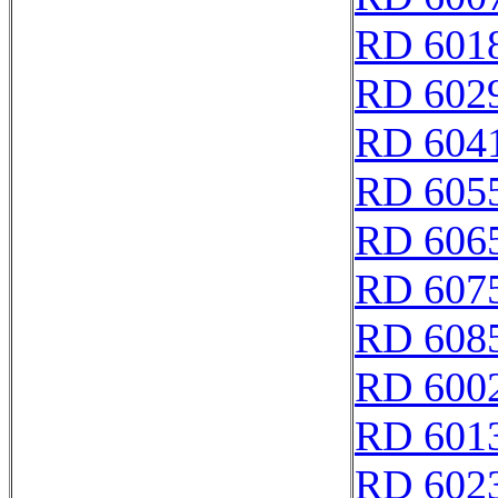
RD 601
RD 602
RD 604
RD 605
RD 606
RD 607
RD 608
RD 600
RD 601
RD 602