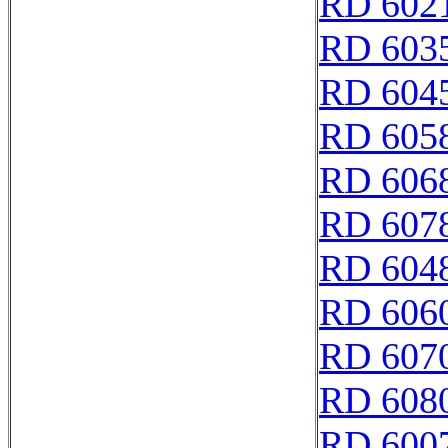
RD 602
RD 603
RD 604
RD 605
RD 606
RD 607
RD 604
RD 606
RD 607
RD 608
RD 600