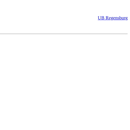
UB Regensburg