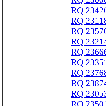
RQ 2342
RQ 2311
RQ 2357
RQ 2321
RQ 2366
RQ 2335
RQ 2376
RQ 2387
RQ 2305
RQ 2350