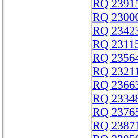
RQ 2391
RQ 23000
RQ 2342
RQ 2311
RQ 2356
RQ 2321
RQ 2366
RQ 2334
RQ 2376
RQ 2387