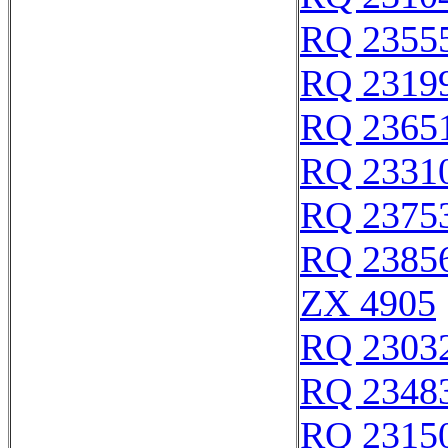
RQ 2355
RQ 2319
RQ 2365
RQ 2331
RQ 2375
RQ 2385
ZX 4905
RQ 2303
RQ 2348
RQ 2315