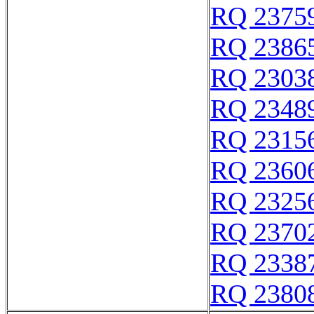
RQ 2375
RQ 2386
RQ 2303
RQ 2348
RQ 2315
RQ 2360
RQ 2325
RQ 2370
RQ 2338
RQ 2380