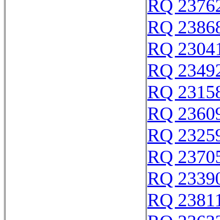
RQ 2376
RQ 2386
RQ 2304
RQ 2349
RQ 2315
RQ 2360
RQ 2325
RQ 2370
RQ 2339
RQ 2381