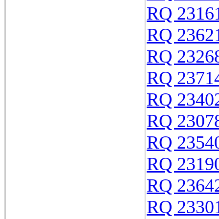
RQ 2316
RQ 2362
RQ 2326
RQ 2371
RQ 2340
RQ 2307
RQ 2354
RQ 2319
RQ 2364
RQ 2330