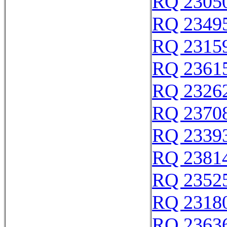
RQ 2305
RQ 2349
RQ 2315
RQ 2361
RQ 2326
RQ 2370
RQ 2339
RQ 2381
RQ 2352
RQ 2318
RQ 2363