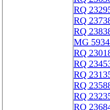
RQ 2329
RQ 2373
RQ 2383
MG 5934
RQ 2301
RQ 2345
RQ 2313
RQ 2358
RQ 2323
RQ 2368