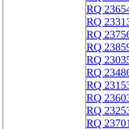
RQ 2365
RQ 2331
RQ 2375
RQ 2385
RQ 2303
RQ 2348
RQ 2315
RQ 2360
RQ 2325
RQ 2370