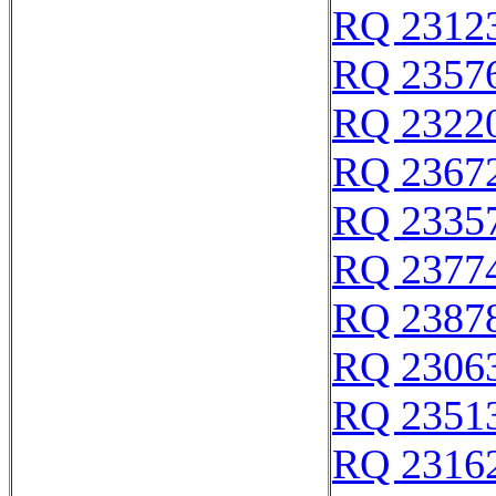
RQ 2312
RQ 2357
RQ 2322
RQ 2367
RQ 2335
RQ 2377
RQ 2387
RQ 2306
RQ 2351
RQ 2316