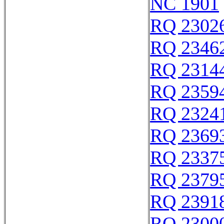
NC 1901
RQ 2302
RQ 2346
RQ 2314
RQ 2359
RQ 2324
RQ 2369
RQ 2337
RQ 2379
RQ 2391
RQ 2300