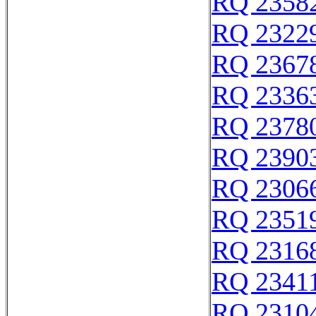
RQ 2358
RQ 2322
RQ 2367
RQ 2336
RQ 2378
RQ 2390
RQ 2306
RQ 2351
RQ 2316
RQ 2341
RQ 2310