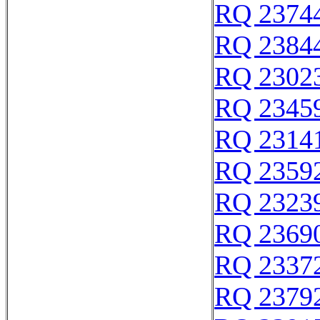
RQ 2374
RQ 2384
RQ 2302
RQ 2345
RQ 2314
RQ 2359
RQ 2323
RQ 2369
RQ 2337
RQ 2379