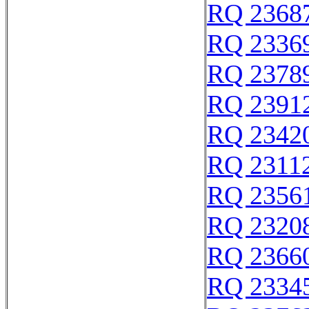
RQ 2368
RQ 2336
RQ 2378
RQ 2391
RQ 2342
RQ 2311
RQ 2356
RQ 2320
RQ 2366
RQ 2334