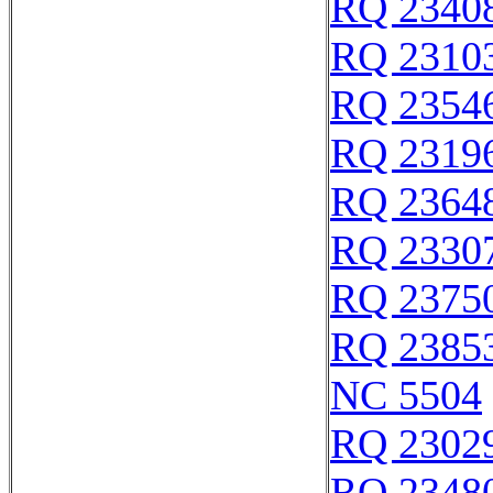
RQ 2340
RQ 2310
RQ 2354
RQ 2319
RQ 2364
RQ 2330
RQ 2375
RQ 2385
NC 5504
RQ 2302
RQ 2348