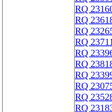
RQ 2316
RQ 2361
RQ 2326
RQ 2371
RQ 2339
RQ 2381
RQ 2339
RQ 2307
RQ 2352
RQ 2318