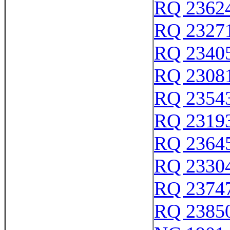
RQ 2362
RQ 2327
RQ 2340
RQ 2308
RQ 2354
RQ 2319
RQ 2364
RQ 2330
RQ 2374
RQ 2385