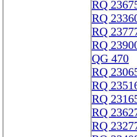
RQ 2367
RQ 2336
RQ 2377
RQ 2390
QG 470
RQ 2306
RQ 2351
RQ 2316
RQ 2362
RQ 2327