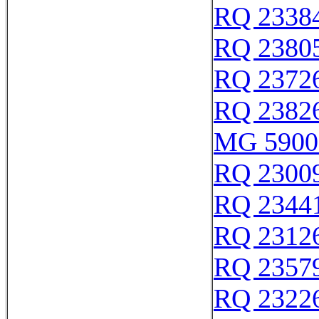
RQ 2338
RQ 2380
RQ 2372
RQ 2382
MG 5900
RQ 2300
RQ 2344
RQ 2312
RQ 2357
RQ 2322