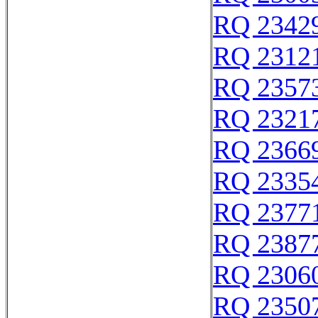
RQ 2342
RQ 2312
RQ 2357
RQ 2321
RQ 2366
RQ 2335
RQ 2377
RQ 2387
RQ 2306
RQ 2350