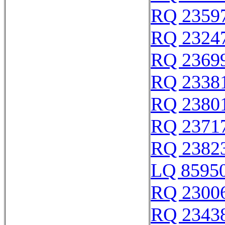
RQ 2359
RQ 2324
RQ 2369
RQ 2338
RQ 2380
RQ 2371
RQ 2382
LQ 85950
RQ 2300
RQ 2343