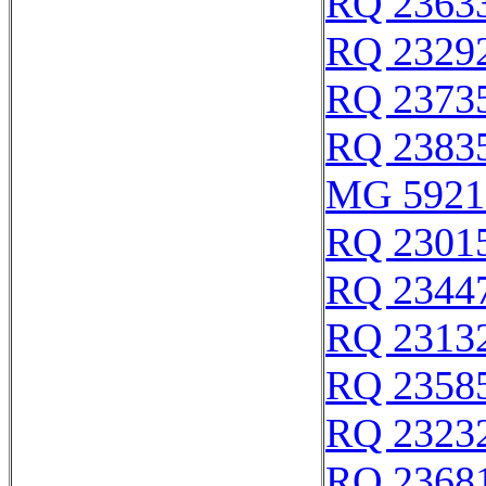
RQ 2363
RQ 2329
RQ 2373
RQ 2383
MG 5921
RQ 2301
RQ 2344
RQ 2313
RQ 2358
RQ 2323
RQ 2368