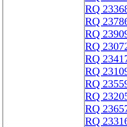
RQ 2336
RQ 2378
RQ 2390
RQ 2307
RQ 2341
RQ 2310
RQ 2355
RQ 2320
RQ 2365
RQ 2331