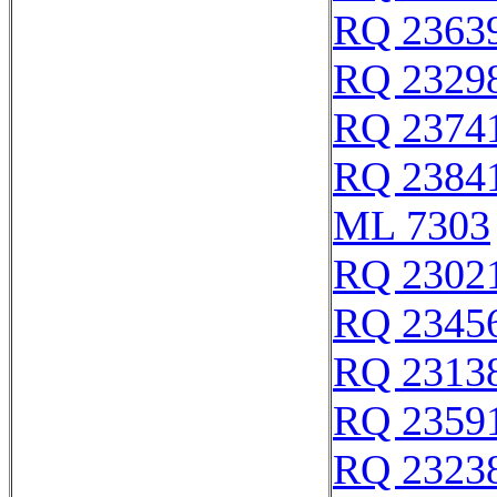
RQ 2363
RQ 2329
RQ 2374
RQ 2384
ML 7303
RQ 2302
RQ 2345
RQ 2313
RQ 2359
RQ 2323