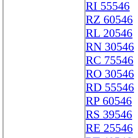
RI 55546
RZ 60546
RL 20546
RN 30546
RC 75546
RO 30546
RD 55546
RP 60546
RS 39546
RE 25546