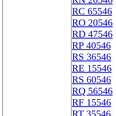
RC 65546
RO 20546
RD 47546
RP 40546
RS 36546
RE 15546
RS 60546
RQ 56546
RF 15546
RT 35546