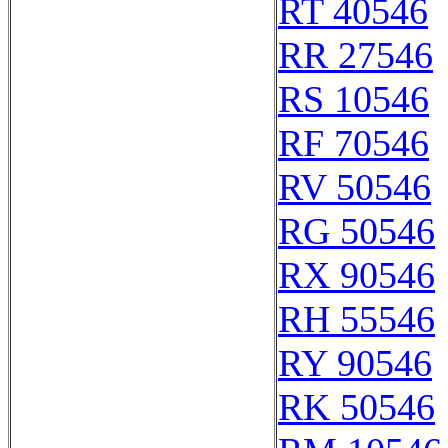
RT 40546
RR 27546
RS 10546
RF 70546
RV 50546
RG 50546
RX 90546
RH 55546
RY 90546
RK 50546