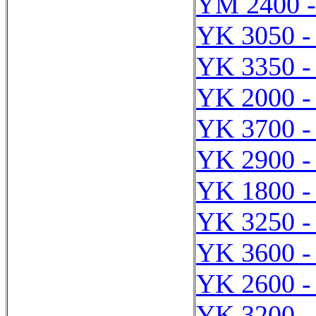
YM 2400 
YK 3050 -
YK 3350 -
YK 2000 -
YK 3700 -
YK 2900 -
YK 1800 -
YK 3250 -
YK 3600 -
YK 2600 -
YK 3200 -