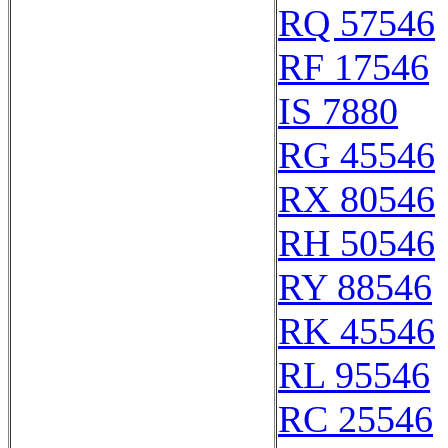
RQ 57546
RF 17546
IS 7880
RG 45546
RX 80546
RH 50546
RY 88546
RK 45546
RL 95546
RC 25546