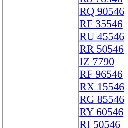
RQ 90546
RF 35546
RU 45546
RR 50546
IZ 7790
RF 96546
RX 15546
RG 85546
RY 60546
RI 50546