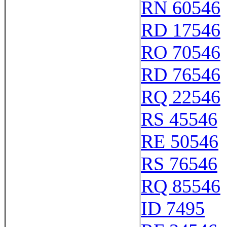
RN 60546
RD 17546
RO 70546
RD 76546
RQ 22546
RS 45546
RE 50546
RS 76546
RQ 85546
ID 7495