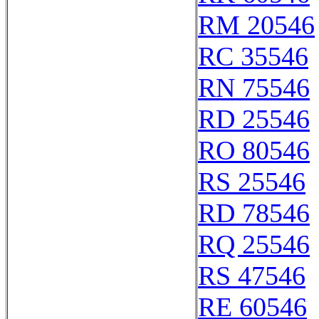
RM 20546
RC 35546
RN 75546
RD 25546
RO 80546
RS 25546
RD 78546
RQ 25546
RS 47546
RE 60546