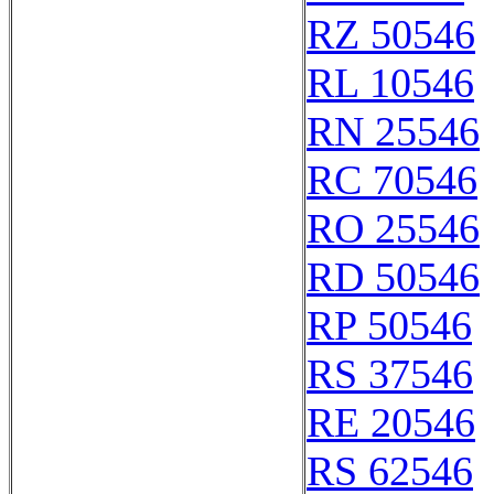
RZ 50546
RL 10546
RN 25546
RC 70546
RO 25546
RD 50546
RP 50546
RS 37546
RE 20546
RS 62546