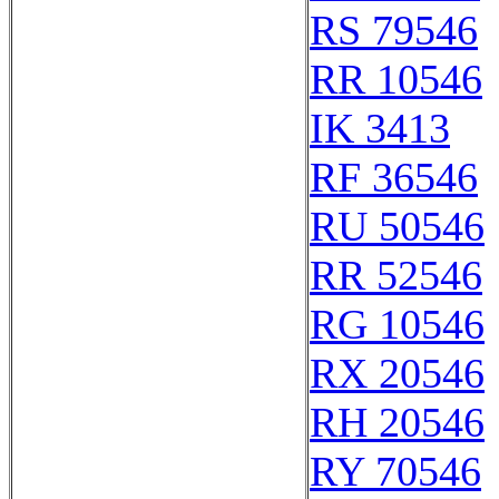
RS 79546
RR 10546
IK 3413
RF 36546
RU 50546
RR 52546
RG 10546
RX 20546
RH 20546
RY 70546