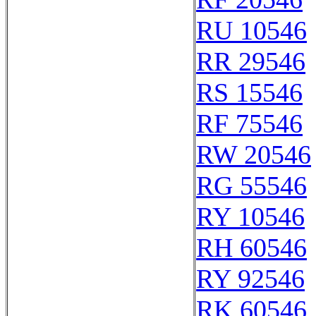
RU 10546
RR 29546
RS 15546
RF 75546
RW 20546
RG 55546
RY 10546
RH 60546
RY 92546
RK 60546