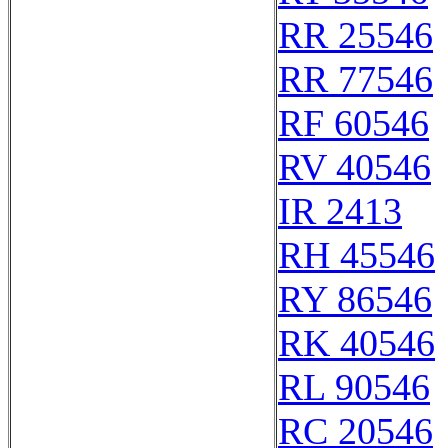
RR 25546
RR 77546
RF 60546
RV 40546
IR 2413
RH 45546
RY 86546
RK 40546
RL 90546
RC 20546