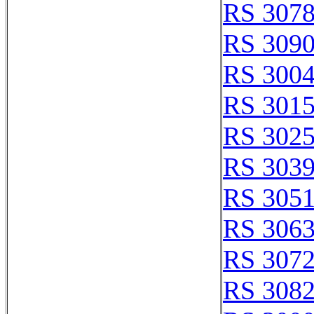
RS 307
RS 309
RS 300
RS 301
RS 302
RS 303
RS 305
RS 306
RS 307
RS 308