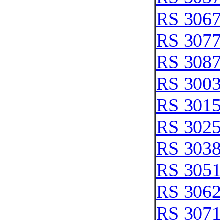
RS 306
RS 307
RS 308
RS 300
RS 301
RS 302
RS 303
RS 305
RS 306
RS 307