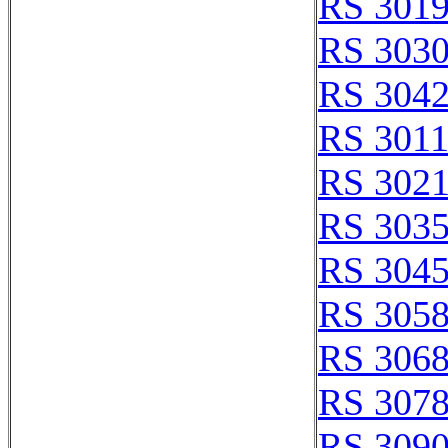
RS 301
RS 303
RS 304
RS 301
RS 302
RS 303
RS 304
RS 305
RS 306
RS 307
RS 309