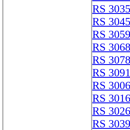
RS 303
RS 304
RS 305
RS 306
RS 307
RS 309
RS 300
RS 301
RS 302
RS 303