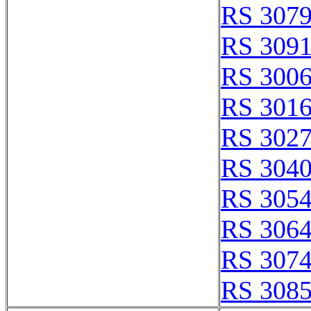
RS 307
RS 309
RS 300
RS 301
RS 302
RS 304
RS 305
RS 306
RS 307
RS 308