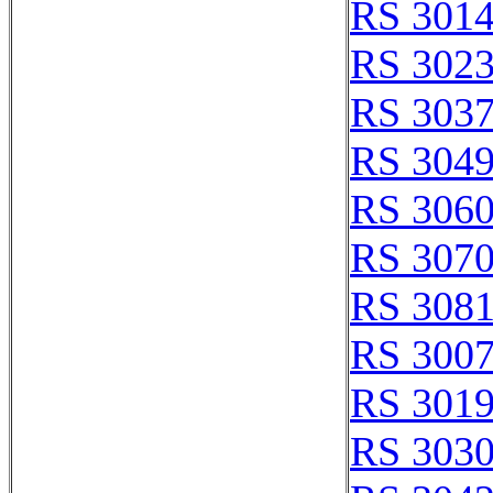
RS 301
RS 302
RS 303
RS 304
RS 306
RS 307
RS 308
RS 300
RS 301
RS 303