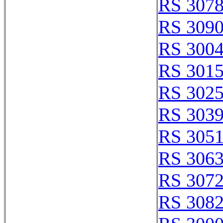
RS 307
RS 309
RS 300
RS 301
RS 302
RS 303
RS 305
RS 306
RS 307
RS 308