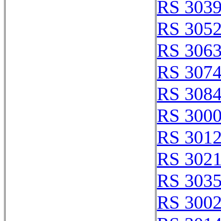
RS 303
RS 305
RS 306
RS 307
RS 308
RS 300
RS 301
RS 302
RS 303
RS 300