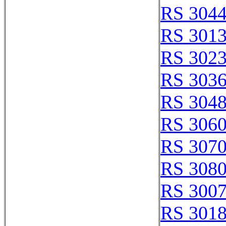
RS 304
RS 301
RS 302
RS 303
RS 304
RS 306
RS 307
RS 308
RS 300
RS 301