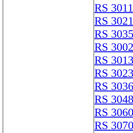
RS 301
RS 302
RS 303
RS 300
RS 301
RS 302
RS 303
RS 304
RS 306
RS 307