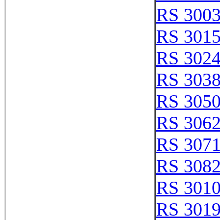
RS 300
RS 301
RS 302
RS 303
RS 305
RS 306
RS 307
RS 308
RS 301
RS 301