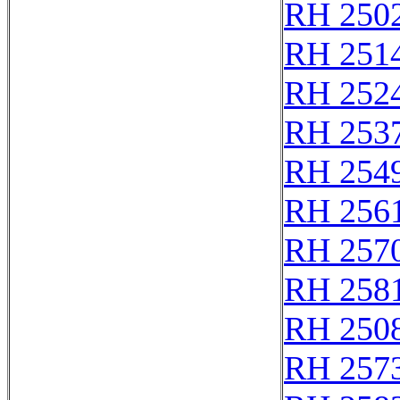
RH 250
RH 251
RH 252
RH 253
RH 254
RH 256
RH 257
RH 258
RH 250
RH 257