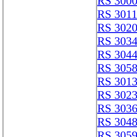
RS 3000
RS 301
RS 302
RS 303
RS 304
RS 305
RS 301
RS 302
RS 303
RS 304
RS 305