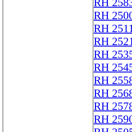
RH 258
RH 250
RH 251
RH 252
RH 253
RH 254
RH 255
RH 256
RH 257
RH 259