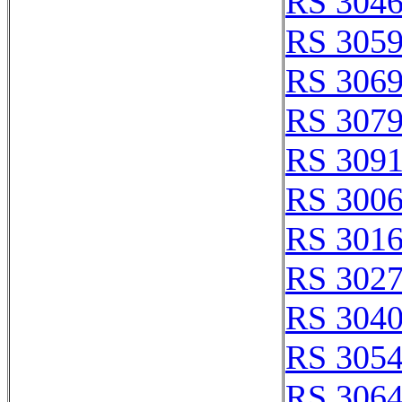
RS 304
RS 305
RS 306
RS 307
RS 309
RS 300
RS 301
RS 302
RS 304
RS 305
RS 306