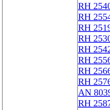
RH 254
RH 255
RH 251
RH 253
RH 254
RH 255
RH 256
RH 257
AN 803
RH 258