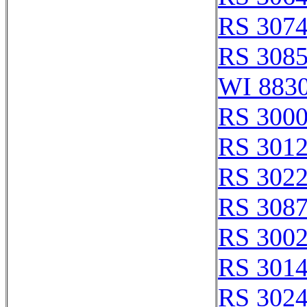
RS 307
RS 308
WI 883
RS 300
RS 301
RS 302
RS 308
RS 300
RS 301
RS 302