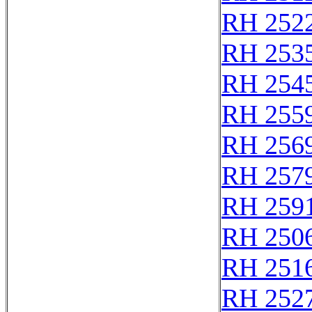
RH 252
RH 253
RH 254
RH 255
RH 256
RH 257
RH 259
RH 250
RH 251
RH 252