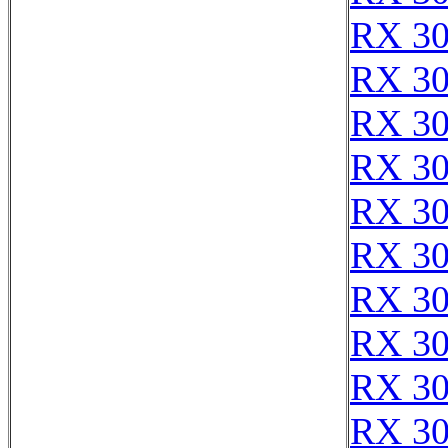
RX 3
RX 3
RX 3
RX 3
RX 3
RX 3
RX 3
RX 3
RX 3
RX 30