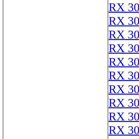
RX 3
RX 3
RX 3
RX 3
RX 3
RX 3
RX 3
RX 3
RX 3
RX 3