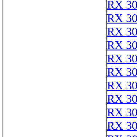
RX 3
RX 3
RX 3
RX 3
RX 3
RX 3
RX 3
RX 3
RX 3
RX 3