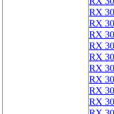
RX 3
RX 3
RX 3
RX 3
RX 3
RX 3
RX 3
RX 3
RX 3
RX 3
RX 3