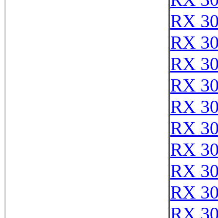
RX 3
RX 3
RX 3
RX 3
RX 3
RX 3
RX 3
RX 3
RX 3
RX 3