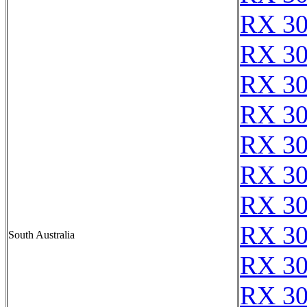
RX 3
RX 3
RX 3
RX 3
RX 3
RX 3
RX 3
RX 3
South Australia
RX 30
RX 3