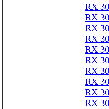
RX 30
RX 30
RX 3
RX 3
RX 3
RX 3
RX 3
RX 3
RX 3
RX 3