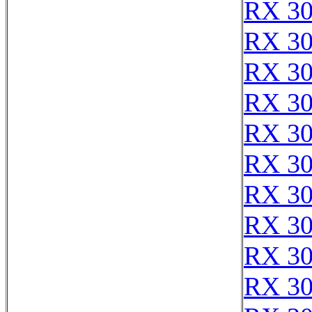
RX 3
RX 3
RX 3
RX 30
RX 3
RX 3
RX 3
RX 30
RX 3
RX 3