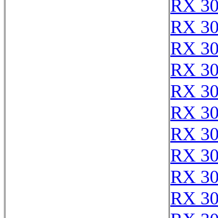
RX 3
RX 3
RX 3
RX 3
RX 3
RX 3
RX 3
RX 3
RX 30
RX 3