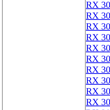
RX 3
RX 3
RX 3
RX 3
RX 3
RX 3
RX 3
RX 3
RX 3
RX 3