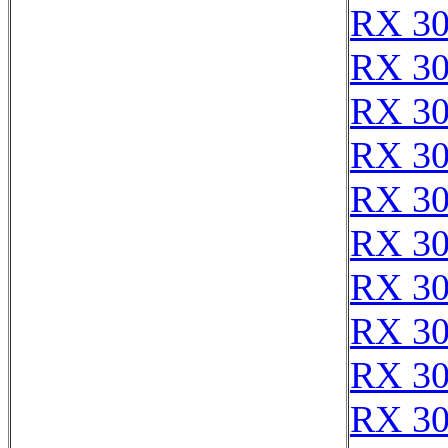
RX 3
RX 3
RX 3
RX 3
RX 3
RX 3
RX 3
RX 3
RX 3
RX 3