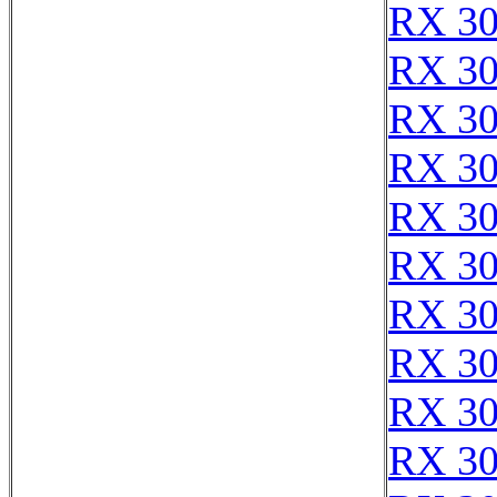
RX 3
RX 3
RX 3
RX 3
RX 3
RX 3
RX 3
RX 3
RX 3
RX 3