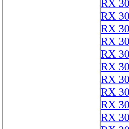
RX 3
RX 3
RX 3
RX 3
RX 3
RX 3
RX 3
RX 3
RX 3
RX 3