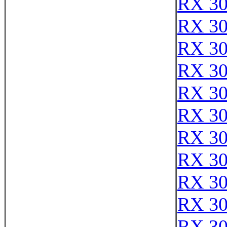
RX 3
RX 3
RX 3
RX 3
RX 3
RX 3
RX 3
RX 3
RX 3
RX 3
RX 3