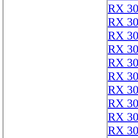
RX 3
RX 3
RX 3
RX 3
RX 3
RX 3
RX 3
RX 3
RX 3
RX 3