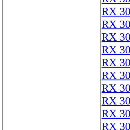
RX 3
RX 3
RX 3
RX 3
RX 3
RX 3
RX 3
RX 3
RX 3
RX 3