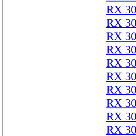
RX 3
RX 3
RX 3
RX 3
RX 3
RX 3
RX 3
RX 3
RX 3
RX 3