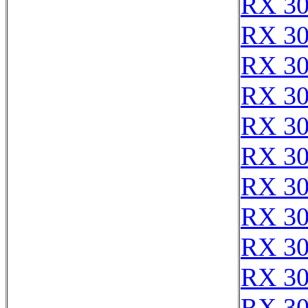
RX 3
RX 3
RX 3
RX 3
RX 3
RX 3
RX 3
RX 3
RX 3
RX 3
RX 3