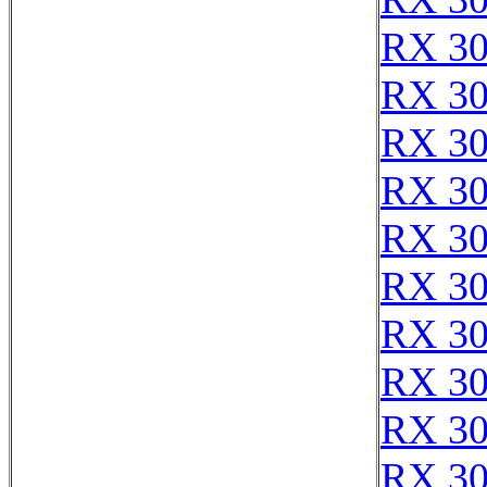
RX 3
RX 3
RX 3
RX 3
RX 3
RX 3
RX 3
RX 3
RX 3
RX 3