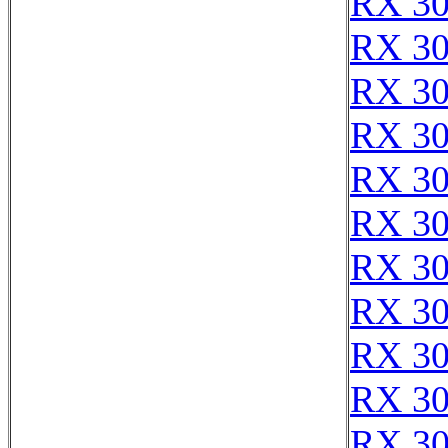
RX 3
RX 3
RX 3
RX 3
RX 3
RX 3
RX 3
RX 3
RX 3
RX 3
RX 3