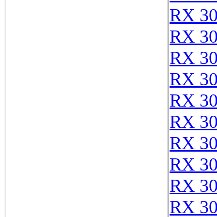
RX 3
RX 3
RX 3
RX 3
RX 3
RX 3
RX 3
RX 3
RX 3
RX 3