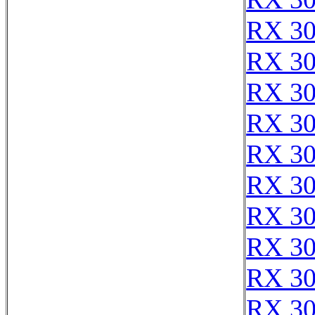
RX 3
RX 3
RX 3
RX 3
RX 3
RX 3
RX 3
RX 3
RX 3
RX 3