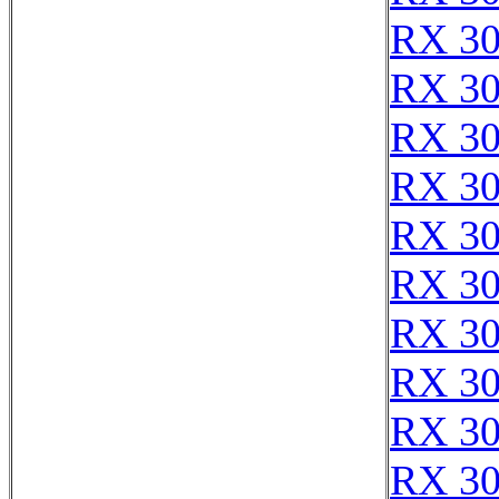
RX 3
RX 3
RX 3
RX 3
RX 3
RX 3
RX 3
RX 3
RX 3
RX 3