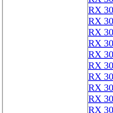
RX 30
RX 3
RX 3
RX 3
RX 3
RX 3
RX 3
RX 3
RX 3
RX 3