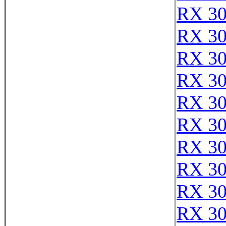
RX 3
RX 3
RX 3
RX 3
RX 3
RX 3
RX 3
RX 3
RX 3
RX 3