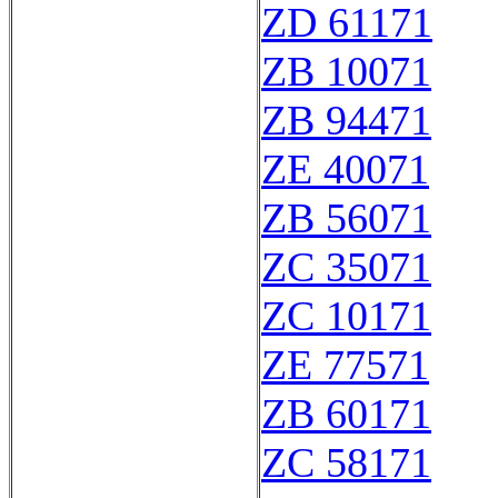
ZD 61171
ZB 10071
ZB 94471
ZE 40071
ZB 56071
ZC 35071
ZC 10171
ZE 77571
ZB 60171
ZC 58171