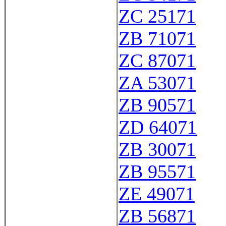
ZC 25171
ZB 71071
ZC 87071
ZA 53071
ZB 90571
ZD 64071
ZB 30071
ZB 95571
ZE 49071
ZB 56871