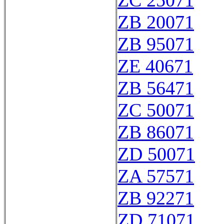
ZC 25071
ZB 20071
ZB 95071
ZE 40671
ZB 56471
ZC 50071
ZB 86071
ZD 50071
ZA 57571
ZB 92271
ZD 71071