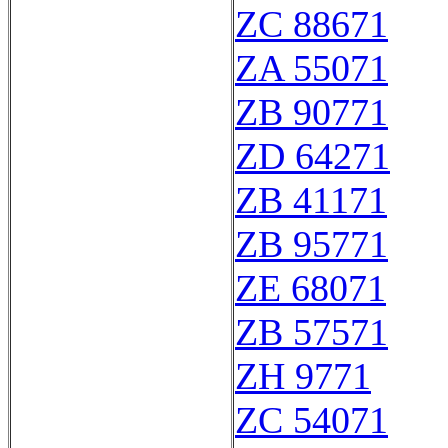
ZC 88671
ZA 55071
ZB 90771
ZD 64271
ZB 41171
ZB 95771
ZE 68071
ZB 57571
ZH 9771
ZC 54071