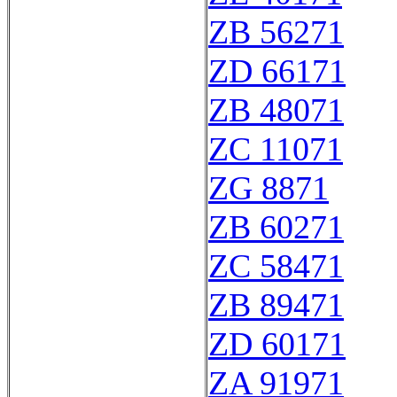
ZB 56271
ZD 66171
ZB 48071
ZC 11071
ZG 8871
ZB 60271
ZC 58471
ZB 89471
ZD 60171
ZA 91971