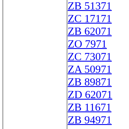
ZB 51371
ZC 17171
ZB 62071
ZO 7971
ZC 73071
ZA 50971
ZB 89871
ZD 62071
ZB 11671
ZB 94971