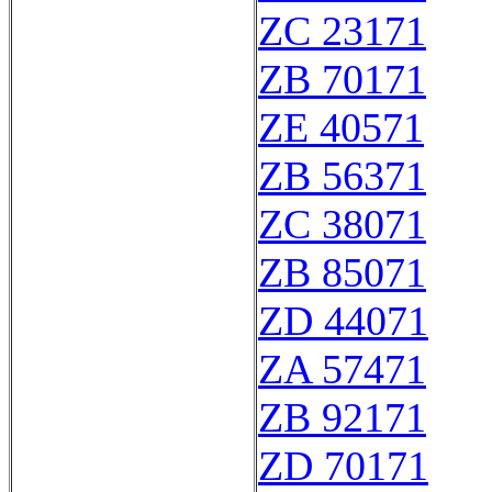
ZC 23171
ZB 70171
ZE 40571
ZB 56371
ZC 38071
ZB 85071
ZD 44071
ZA 57471
ZB 92171
ZD 70171