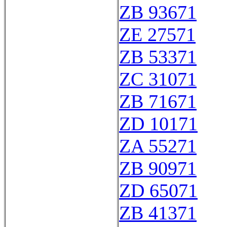
ZB 93671
ZE 27571
ZB 53371
ZC 31071
ZB 71671
ZD 10171
ZA 55271
ZB 90971
ZD 65071
ZB 41371