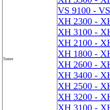
VS 9100 - VS
XH 2300 - X
XH 3100 - X
XH 2100 - X
XH 1800 - X
Tumor
XH 2600 - X
XH 3400 - X
XH 2500 - X
XH 3200 - X
XH 3100 - X