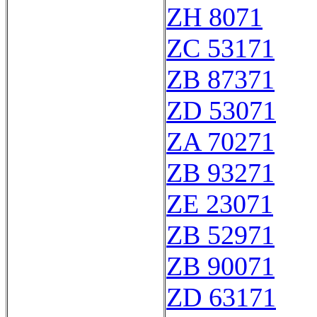
ZH 8071
ZC 53171
ZB 87371
ZD 53071
ZA 70271
ZB 93271
ZE 23071
ZB 52971
ZB 90071
ZD 63171