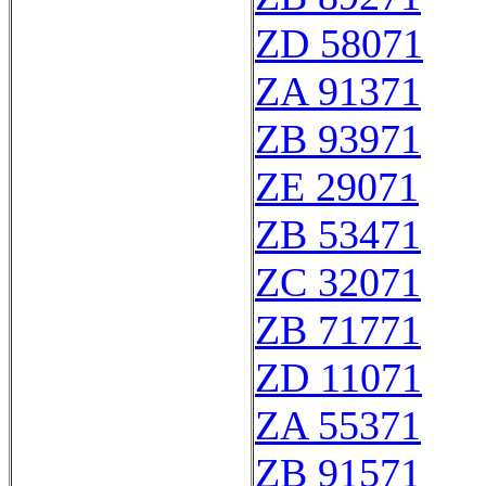
ZD 58071
ZA 91371
ZB 93971
ZE 29071
ZB 53471
ZC 32071
ZB 71771
ZD 11071
ZA 55371
ZB 91571