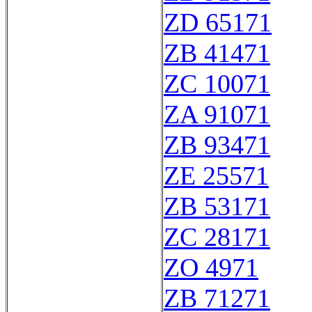
ZD 65171
ZB 41471
ZC 10071
ZA 91071
ZB 93471
ZE 25571
ZB 53171
ZC 28171
ZO 4971
ZB 71271