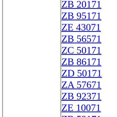
ZB 20171
ZB 95171
ZE 43071
ZB 56571
ZC 50171
ZB 86171
ZD 50171
ZA 57671
ZB 92371
ZE 10071