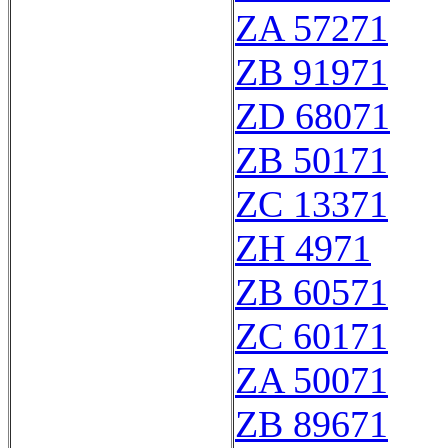
ZA 57271
ZB 91971
ZD 68071
ZB 50171
ZC 13371
ZH 4971
ZB 60571
ZC 60171
ZA 50071
ZB 89671