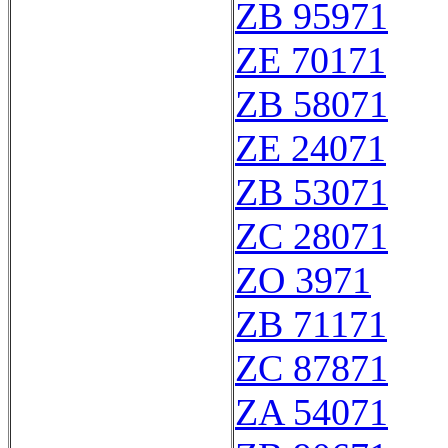
ZB 95971
ZE 70171
ZB 58071
ZE 24071
ZB 53071
ZC 28071
ZO 3971
ZB 71171
ZC 87871
ZA 54071