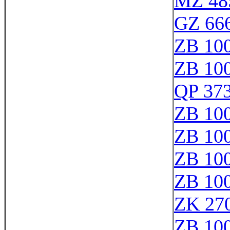
MZ 48
GZ 666
ZB 10
ZB 10
QP 37
ZB 10
ZB 10
ZB 10
ZB 10
ZK 27
ZB 10