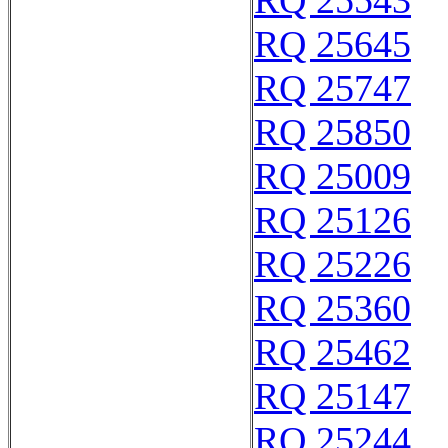
RQ 25543
RQ 25645
RQ 25747
RQ 25850
RQ 25009
RQ 25126
RQ 25226
RQ 25360
RQ 25462
RQ 25147
RQ 25244