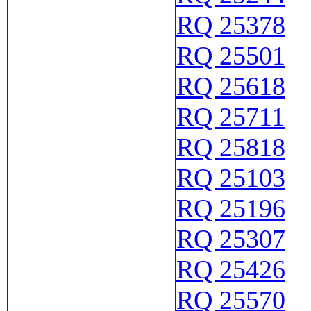
RQ 25378
RQ 25501
RQ 25618
RQ 25711
RQ 25818
RQ 25103
RQ 25196
RQ 25307
RQ 25426
RQ 25570