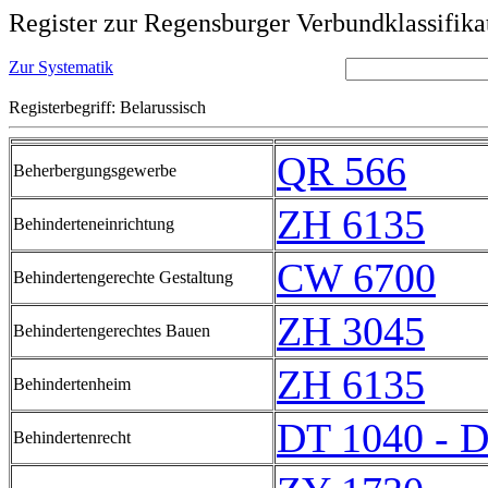
Register zur Regensburger Verbundklassifika
Zur Systematik
Registerbegriff: Belarussisch
QR 566
Beherbergungsgewerbe
ZH 6135
Behinderteneinrichtung
CW 6700
Behindertengerechte Gestaltung
ZH 3045
Behindertengerechtes Bauen
ZH 6135
Behindertenheim
DT 1040 - 
Behindertenrecht