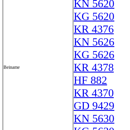
KN 5620
KG 5620
KR 4376
KN 5626
KG 5626
KR 4378
Beiname
HF 882
KR 4370
GD 9429
KN 5630