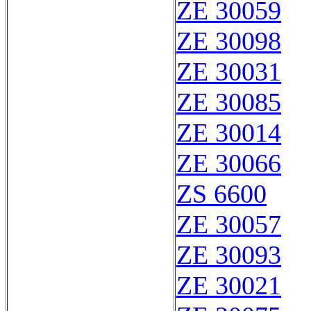
ZE 30059
ZE 30098
ZE 30031
ZE 30085
ZE 30014
ZE 30066
ZS 6600
ZE 30057
ZE 30093
ZE 30021