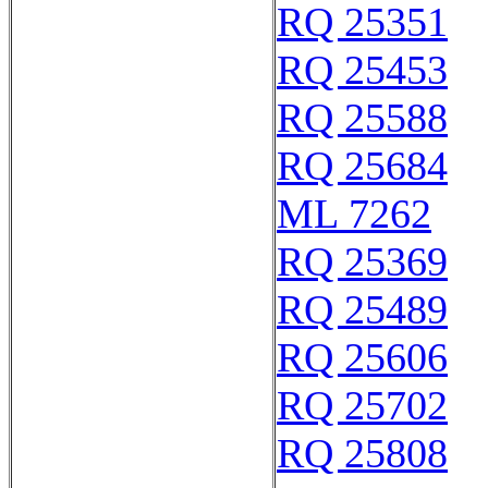
RQ 25351
RQ 25453
RQ 25588
RQ 25684
ML 7262
RQ 25369
RQ 25489
RQ 25606
RQ 25702
RQ 25808