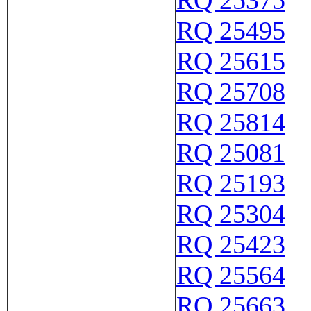
RQ 25375
RQ 25495
RQ 25615
RQ 25708
RQ 25814
RQ 25081
RQ 25193
RQ 25304
RQ 25423
RQ 25564
RQ 25663