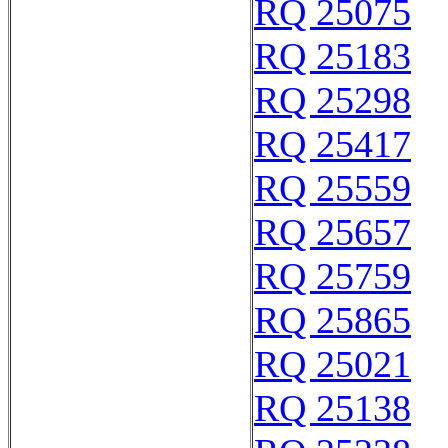
RQ 25075
RQ 25183
RQ 25298
RQ 25417
RQ 25559
RQ 25657
RQ 25759
RQ 25865
RQ 25021
RQ 25138