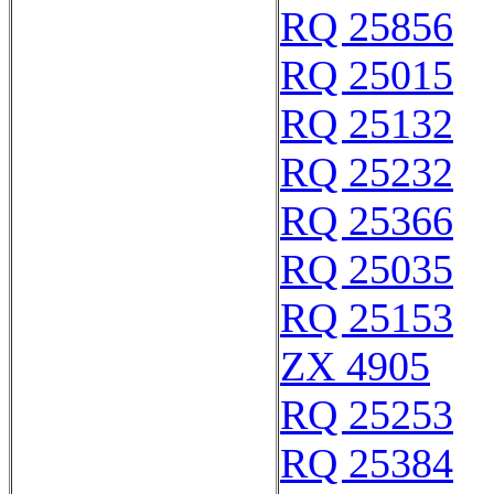
RQ 25856
RQ 25015
RQ 25132
RQ 25232
RQ 25366
RQ 25035
RQ 25153
ZX 4905
RQ 25253
RQ 25384