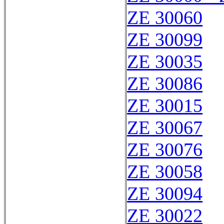
ZE 30060
ZE 30099
ZE 30035
ZE 30086
ZE 30015
ZE 30067
ZE 30076
ZE 30058
ZE 30094
ZE 30022