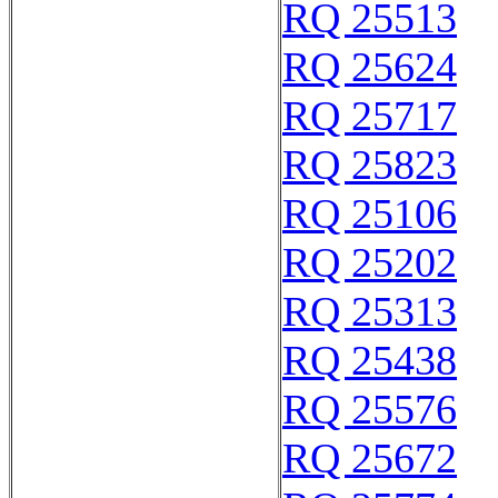
RQ 25513
RQ 25624
RQ 25717
RQ 25823
RQ 25106
RQ 25202
RQ 25313
RQ 25438
RQ 25576
RQ 25672