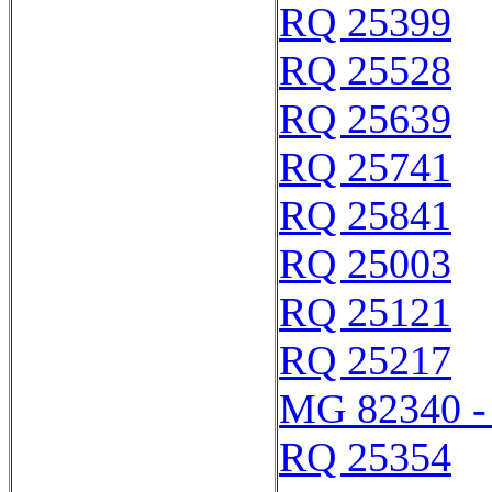
RQ 25399
RQ 25528
RQ 25639
RQ 25741
RQ 25841
RQ 25003
RQ 25121
RQ 25217
MG 82340 -
RQ 25354