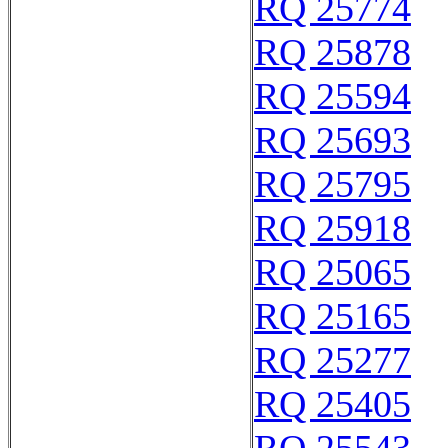
RQ 25774
RQ 25878
RQ 25594
RQ 25693
RQ 25795
RQ 25918
RQ 25065
RQ 25165
RQ 25277
RQ 25405