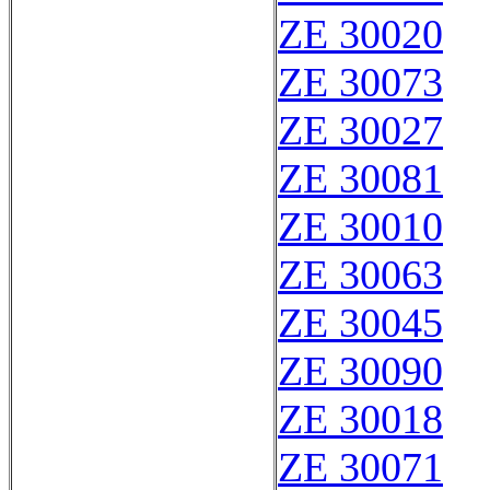
ZE 30020
ZE 30073
ZE 30027
ZE 30081
ZE 30010
ZE 30063
ZE 30045
ZE 30090
ZE 30018
ZE 30071