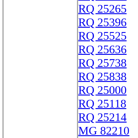
RQ 25265
RQ 25396
RQ 25525
RQ 25636
RQ 25738
RQ 25838
RQ 25000
RQ 25118
RQ 25214
MG 82210