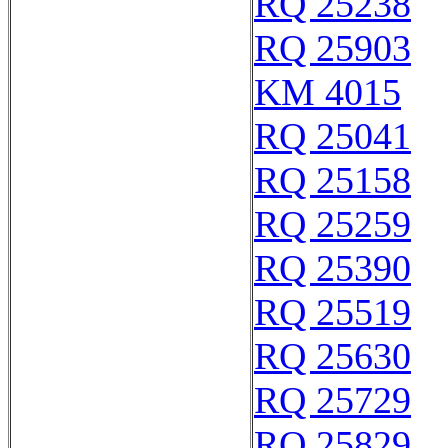
RQ 25238
RQ 25903
KM 4015
RQ 25041
RQ 25158
RQ 25259
RQ 25390
RQ 25519
RQ 25630
RQ 25729
RQ 25829