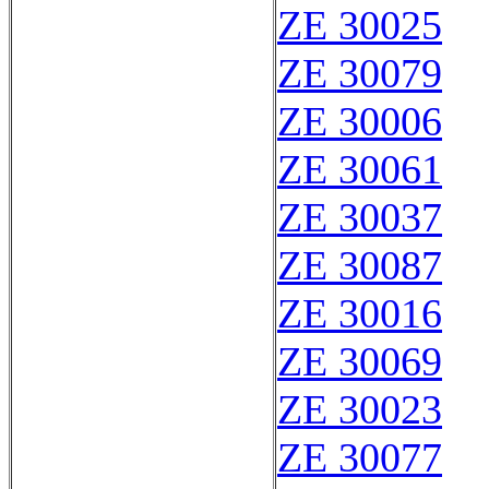
ZE 30025
ZE 30079
ZE 30006
ZE 30061
ZE 30037
ZE 30087
ZE 30016
ZE 30069
ZE 30023
ZE 30077