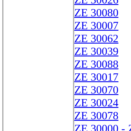
ZE 30080
ZE 30007
ZE 30062
ZE 30039
ZE 30088
ZE 30017
ZE 30070
ZE 30024
ZE 30078
ZE 30000 - 