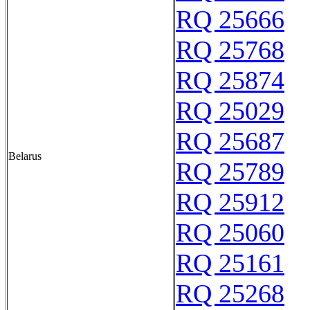
RQ 25666
RQ 25768
RQ 25874
RQ 25029
RQ 25687
Belarus
RQ 25789
RQ 25912
RQ 25060
RQ 25161
RQ 25268