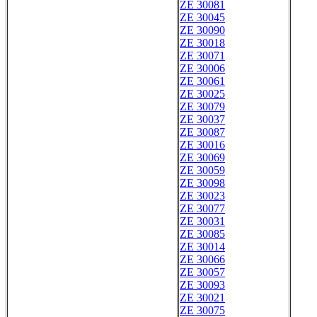
ZE 30081
ZE 30045
ZE 30090
ZE 30018
ZE 30071
ZE 30006
ZE 30061
ZE 30025
ZE 30079
ZE 30037
ZE 30087
ZE 30016
ZE 30069
ZE 30059
ZE 30098
ZE 30023
ZE 30077
ZE 30031
ZE 30085
ZE 30014
ZE 30066
ZE 30057
ZE 30093
ZE 30021
ZE 30075