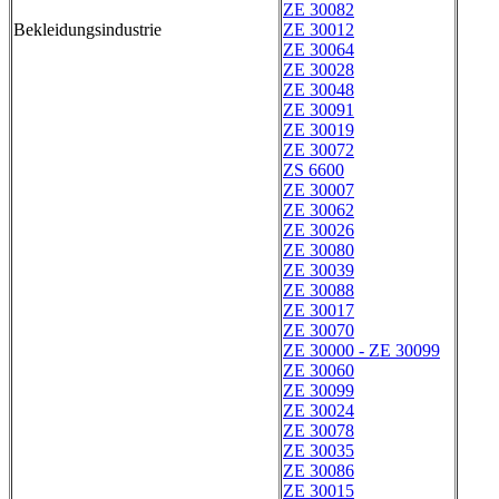
ZE 30082
Bekleidungsindustrie
ZE 30012
ZE 30064
ZE 30028
ZE 30048
ZE 30091
ZE 30019
ZE 30072
ZS 6600
ZE 30007
ZE 30062
ZE 30026
ZE 30080
ZE 30039
ZE 30088
ZE 30017
ZE 30070
ZE 30000 - ZE 30099
ZE 30060
ZE 30099
ZE 30024
ZE 30078
ZE 30035
ZE 30086
ZE 30015