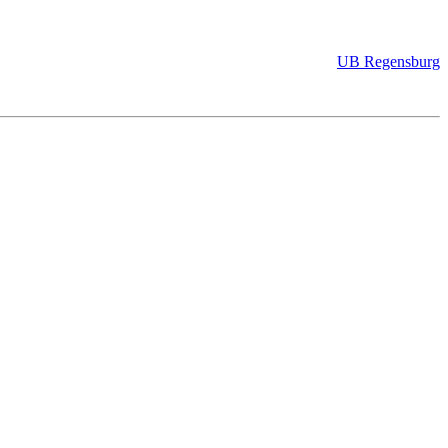
UB Regensburg