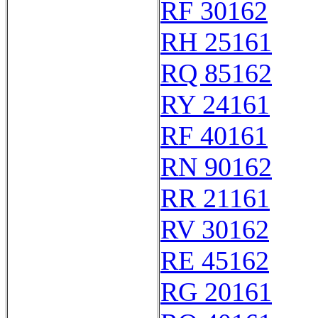
RF 30162
RH 25161
RQ 85162
RY 24161
RF 40161
RN 90162
RR 21161
RV 30162
RE 45162
RG 20161