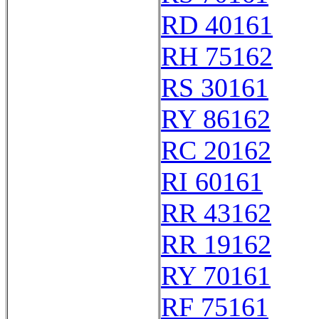
RD 40161
RH 75162
RS 30161
RY 86162
RC 20162
RI 60161
RR 43162
RR 19162
RY 70161
RF 75161