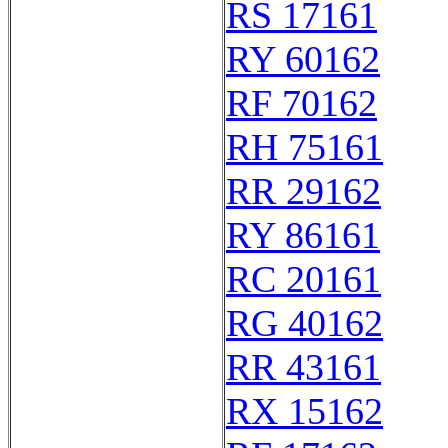
RS 17161
RY 60162
RF 70162
RH 75161
RR 29162
RY 86161
RC 20161
RG 40162
RR 43161
RX 15162