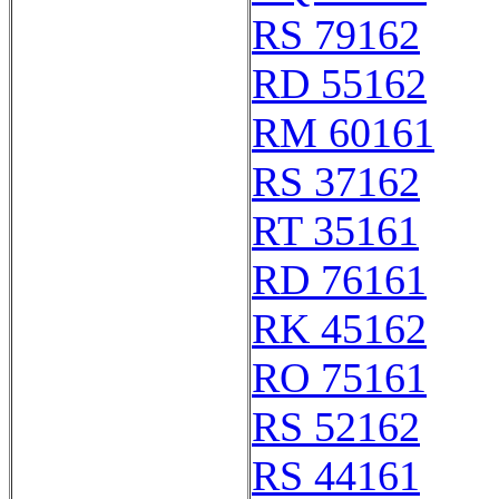
RS 79162
RD 55162
RM 60161
RS 37162
RT 35161
RD 76161
RK 45162
RO 75161
RS 52162
RS 44161