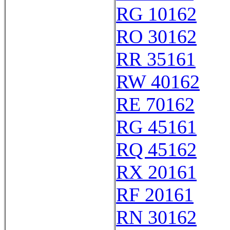
RG 10162
RO 30162
RR 35161
RW 40162
RE 70162
RG 45161
RQ 45162
RX 20161
RF 20161
RN 30162