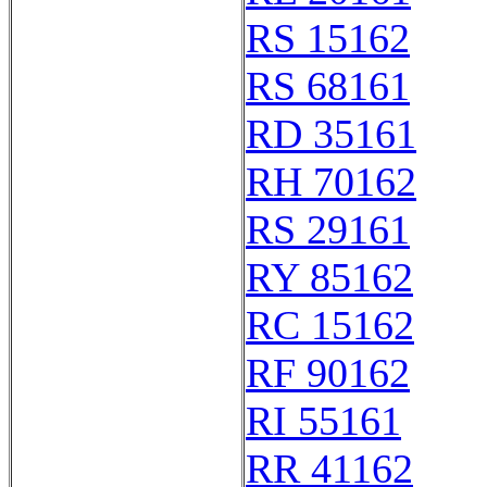
RS 15162
RS 68161
RD 35161
RH 70162
RS 29161
RY 85162
RC 15162
RF 90162
RI 55161
RR 41162