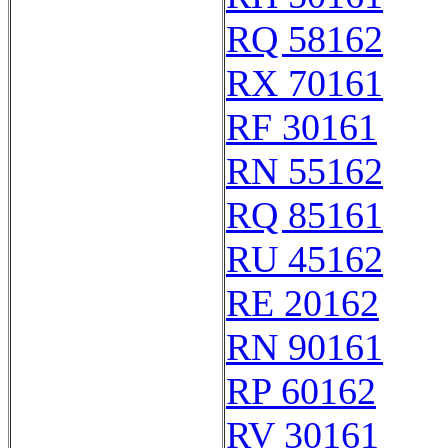
RQ 58162
RX 70161
RF 30161
RN 55162
RQ 85161
RU 45162
RE 20162
RN 90161
RP 60162
RV 30161