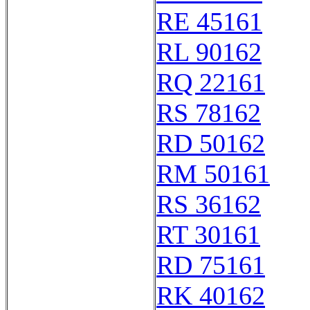
RE 45161
RL 90162
RQ 22161
RS 78162
RD 50162
RM 50161
RS 36162
RT 30161
RD 75161
RK 40162