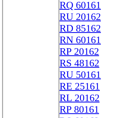
RQ 60161
RU 20162
RD 85162
RN 60161
RP 20162
RS 48162
RU 50161
RE 25161
RL 20162
RP 80161