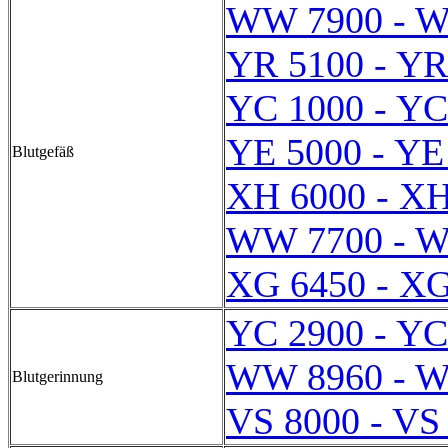
WW 7900 - 
YR 5100 - YR
YC 1000 - YC
YE 5000 - YE
Blutgefäß
XH 6000 - XH
WW 7700 - 
XG 6450 - XG
YC 2900 - YC
WW 8960 - 
Blutgerinnung
VS 8000 - VS