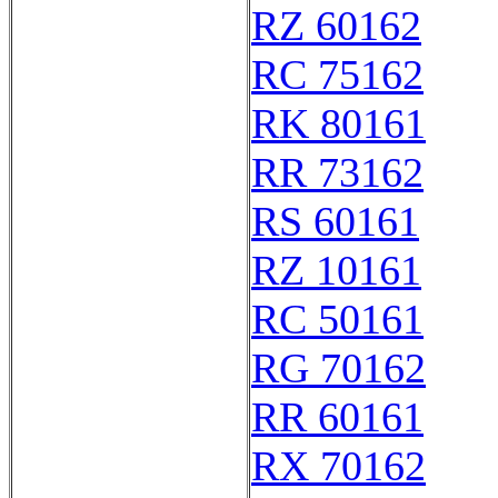
RZ 60162
RC 75162
RK 80161
RR 73162
RS 60161
RZ 10161
RC 50161
RG 70162
RR 60161
RX 70162