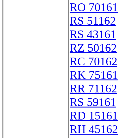
RO 70161
RS 51162
RS 43161
RZ 50162
RC 70162
RK 75161
RR 71162
RS 59161
RD 15161
RH 45162