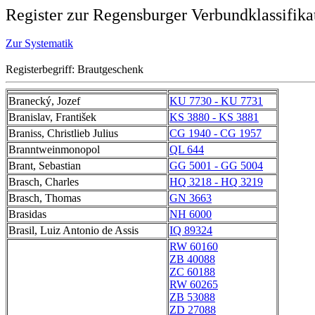
Register zur Regensburger Verbundklassifika
Zur Systematik
Registerbegriff: Brautgeschenk
Branecký, Jozef
KU 7730 - KU 7731
Branislav, František
KS 3880 - KS 3881
Braniss, Christlieb Julius
CG 1940 - CG 1957
Branntweinmonopol
QL 644
Brant, Sebastian
GG 5001 - GG 5004
Brasch, Charles
HQ 3218 - HQ 3219
Brasch, Thomas
GN 3663
Brasidas
NH 6000
Brasil, Luiz Antonio de Assis
IQ 89324
RW 60160
ZB 40088
ZC 60188
RW 60265
ZB 53088
ZD 27088