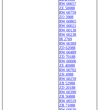
RW 60657
ZE 50088
RW 60759
ZO 3988
RW 60865
RW 60021
RW 60138
RW 60238
IR 2769
RW 60369
ZD 62088
RW 60489
ZD 70188
RW 60606
ZE 40088
RW 60702
ZH 4988
RW 60259
ZB 52988
ZD 20188
RW 60390
ZB 56888
RW 60519
ZB 71088
RW 60630