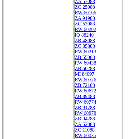
ZA 57088
ZC 25088
RW 60106
ZA 91988
ZC 53088
RW 60202
IQ 88240
ZB 48088
ZC 85888
RW 60313
ZB 55088
RW 60438
ZB 60288
MI 84097
RW 60576
ZB 72188
RW 60672
ZB 89488
RW 60774
ZB 91788
RW 60878
ZB 94288
ZA 52088
ZC 11088
RW 60035