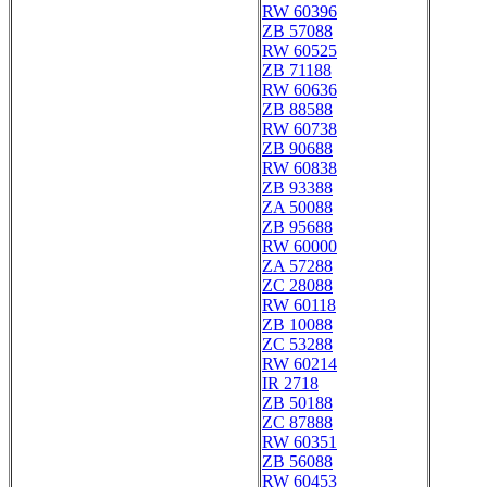
RW 60396
ZB 57088
RW 60525
ZB 71188
RW 60636
ZB 88588
RW 60738
ZB 90688
RW 60838
ZB 93388
ZA 50088
ZB 95688
RW 60000
ZA 57288
ZC 28088
RW 60118
ZB 10088
ZC 53288
RW 60214
IR 2718
ZB 50188
ZC 87888
RW 60351
ZB 56088
RW 60453