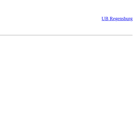
UB Regensburg