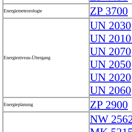
ZP 3700
Energiemeteorologie
UN 2030
UN 2010
UN 2070
Energieniveau-Übergang
UN 2050
UN 2020
UN 2060
ZP 2900
Energieplanung
NW 256