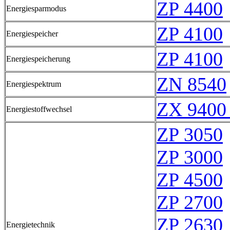
ZP 4400
Energiesparmodus
ZP 4100
Energiespeicher
ZP 4100
Energiespeicherung
ZN 8540
Energiespektrum
ZX 9400
Energiestoffwechsel
ZP 3050
ZP 3000
ZP 4500
ZP 2700
ZP 2630
Energietechnik