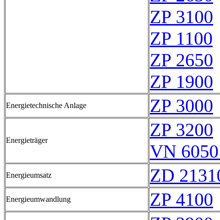
ZP 3100
ZP 1100
ZP 2650
ZP 1900
ZP 3000
Energietechnische Anlage
ZP 3200
Energieträger
VN 6050
ZD 2131
Energieumsatz
ZP 4100
Energieumwandlung