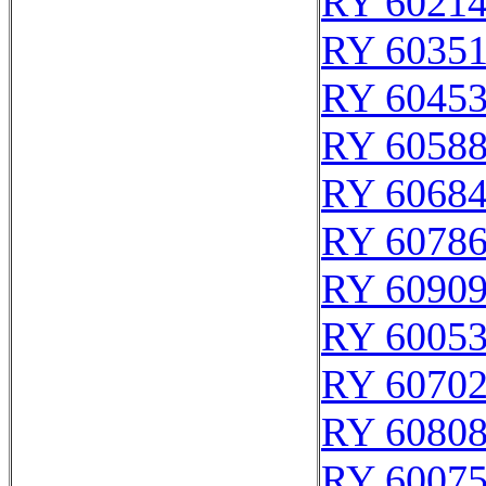
RY 6021
RY 6035
RY 6045
RY 6058
RY 6068
RY 6078
RY 6090
RY 6005
RY 6070
RY 6080
RY 6007