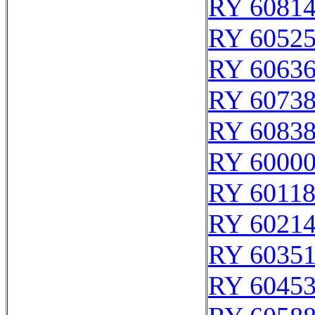
RY 6081
RY 6052
RY 6063
RY 6073
RY 6083
RY 6000
RY 6011
RY 6021
RY 6035
RY 6045