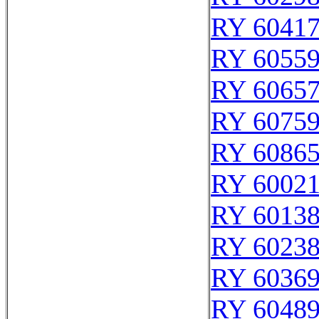
RY 6041
RY 6055
RY 6065
RY 6075
RY 6086
RY 6002
RY 6013
RY 6023
RY 6036
RY 6048