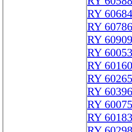
RY 6058
RY 6068
RY 6078
RY 6090
RY 6005
RY 6016
RY 6026
RY 6039
RY 6007
RY 6018
RY 6029