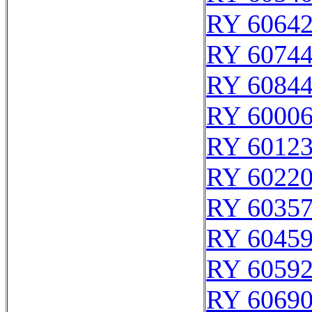
RY 6064
RY 6074
RY 6084
RY 6000
RY 6012
RY 6022
RY 6035
RY 6045
RY 6059
RY 6069