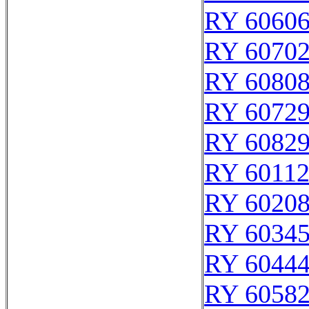
RY 6060
RY 6070
RY 6080
RY 6072
RY 6082
RY 6011
RY 6020
RY 6034
RY 6044
RY 6058