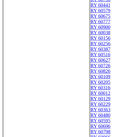
RY 60441
RY 60579
RY 60675
RY 60777
RY 60900
RY 60038
RY 60156
RY 60256
RY 60387
RY 60516
RY 60627
RY 60726
RY 60826
RY 60109
RY 60205
RY 60316
RY 60012
RY 60129
RY 60229
RY 60363
RY 60480
RY 60595
RY 60696
RY 60798