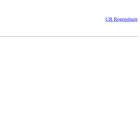
UB Regensburg