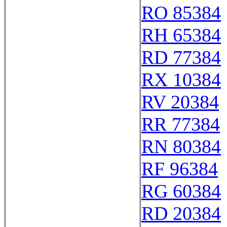
RO 85384
RH 65384
RD 77384
RX 10384
RV 20384
RR 77384
RN 80384
RF 96384
RG 60384
RD 20384