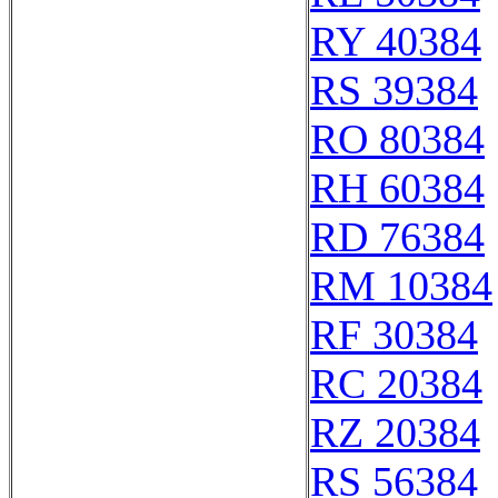
RY 40384
RS 39384
RO 80384
RH 60384
RD 76384
RM 10384
RF 30384
RC 20384
RZ 20384
RS 56384