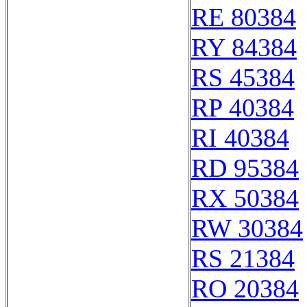
RE 80384
RY 84384
RS 45384
RP 40384
RI 40384
RD 95384
RX 50384
RW 30384
RS 21384
RO 20384