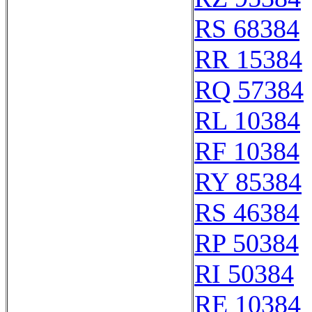
RS 68384
RR 15384
RQ 57384
RL 10384
RF 10384
RY 85384
RS 46384
RP 50384
RI 50384
RE 10384