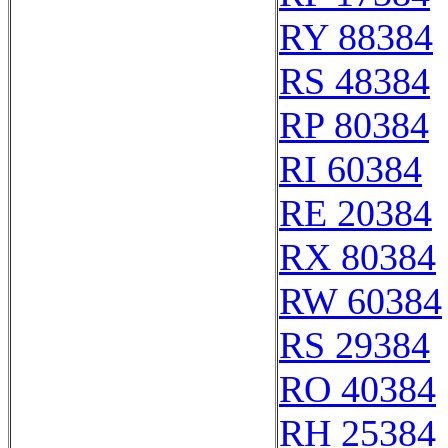
RY 88384
RS 48384
RP 80384
RI 60384
RE 20384
RX 80384
RW 60384
RS 29384
RO 40384
RH 25384