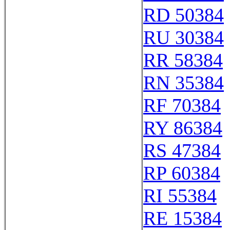
RD 50384
RU 30384
RR 58384
RN 35384
RF 70384
RY 86384
RS 47384
RP 60384
RI 55384
RE 15384