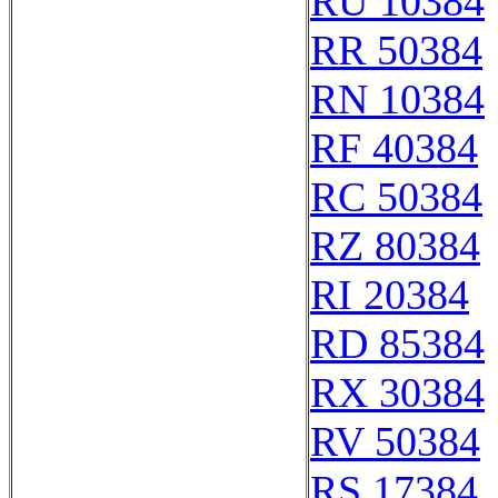
RU 10384
RR 50384
RN 10384
RF 40384
RC 50384
RZ 80384
RI 20384
RD 85384
RX 30384
RV 50384
RS 17384