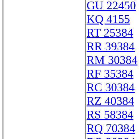
GU 22450
KQ 4155
RT 25384
RR 39384
RM 30384
RF 35384
RC 30384
RZ 40384
RS 58384
RQ 70384