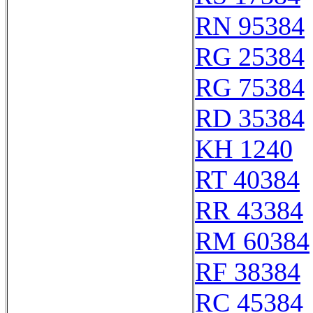
RN 95384
RG 25384
RG 75384
RD 35384
KH 1240
RT 40384
RR 43384
RM 60384
RF 38384
RC 45384