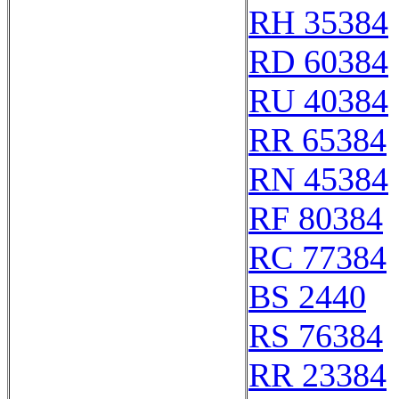
RH 35384
RD 60384
RU 40384
RR 65384
RN 45384
RF 80384
RC 77384
BS 2440
RS 76384
RR 23384