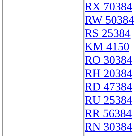
RX 70384
RW 50384
RS 25384
KM 4150
RO 30384
RH 20384
RD 47384
RU 25384
RR 56384
RN 30384