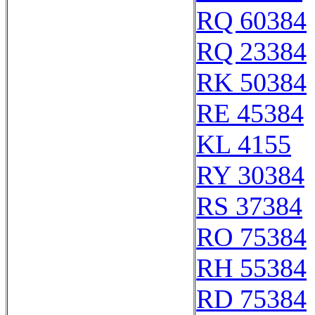
RQ 60384
RQ 23384
RK 50384
RE 45384
KL 4155
RY 30384
RS 37384
RO 75384
RH 55384
RD 75384