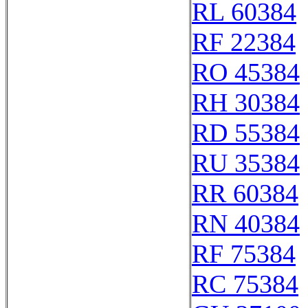
RL 60384
RF 22384
RO 45384
RH 30384
RD 55384
RU 35384
RR 60384
RN 40384
RF 75384
RC 75384