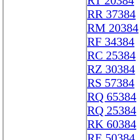
RT 20384
RR 37384
RM 20384
RF 34384
RC 25384
RZ 30384
RS 57384
RQ 65384
RQ 25384
RK 60384
RE 50384