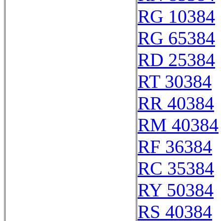
RG 10384
RG 65384
RD 25384
RT 30384
RR 40384
RM 40384
RF 36384
RC 35384
RY 50384
RS 40384