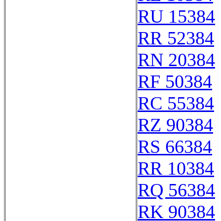
RU 15384
RR 52384
RN 20384
RF 50384
RC 55384
RZ 90384
RS 66384
RR 10384
RQ 56384
RK 90384