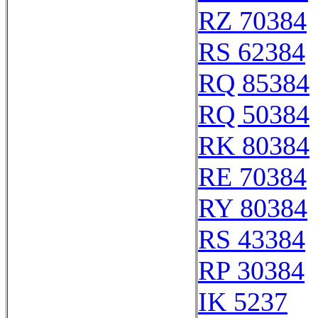
RZ 70384
RS 62384
RQ 85384
RQ 50384
RK 80384
RE 70384
RY 80384
RS 43384
RP 30384
IK 5237