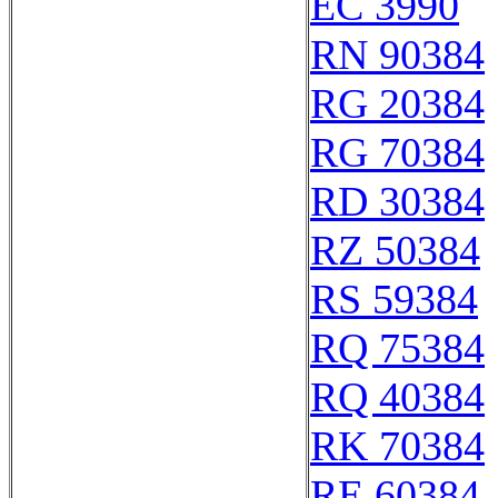
EC 3990
RN 90384
RG 20384
RG 70384
RD 30384
RZ 50384
RS 59384
RQ 75384
RQ 40384
RK 70384
RE 60384