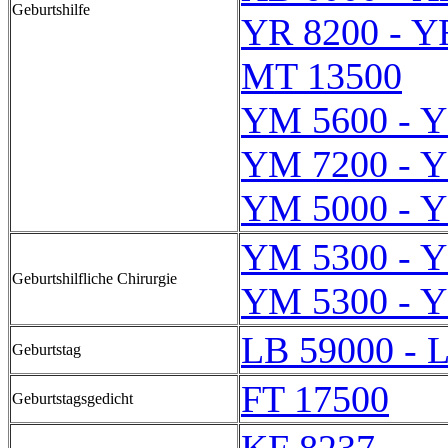
Geburtshilfe
YR 8200 - Y
MT 13500
YM 5600 - 
YM 7200 - 
YM 5000 - 
YM 5300 - 
Geburtshilfliche Chirurgie
YM 5300 - 
LB 59000 - 
Geburtstag
FT 17500
Geburtstagsgedicht