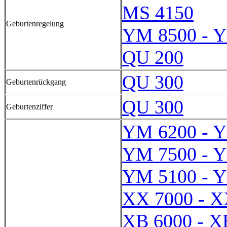
MS 4150
Geburtenregelung
YM 8500 - 
QU 200
QU 300
Geburtenrückgang
QU 300
Geburtenziffer
YM 6200 - 
YM 7500 - 
YM 5100 - 
XX 7000 - X
XB 6000 - X