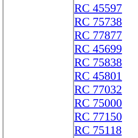
RC 45597
RC 75738
RC 77877
RC 45699
RC 75838
RC 45801
RC 77032
RC 75000
RC 77150
RC 75118