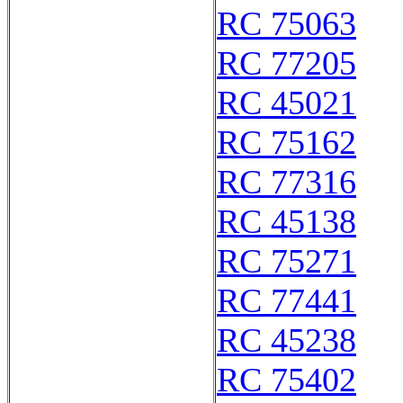
RC 75063
RC 77205
RC 45021
RC 75162
RC 77316
RC 45138
RC 75271
RC 77441
RC 45238
RC 75402