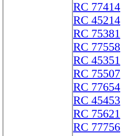
RC 77414
RC 45214
RC 75381
RC 77558
RC 45351
RC 75507
RC 77654
RC 45453
RC 75621
RC 77756