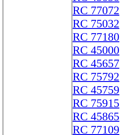
RC 77072
RC 75032
RC 77180
RC 45000
RC 45657
RC 75792
RC 45759
RC 75915
RC 45865
RC 77109