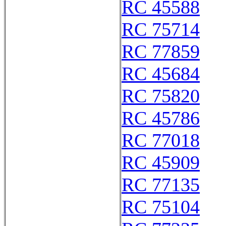
RC 45588
RC 75714
RC 77859
RC 45684
RC 75820
RC 45786
RC 77018
RC 45909
RC 77135
RC 75104