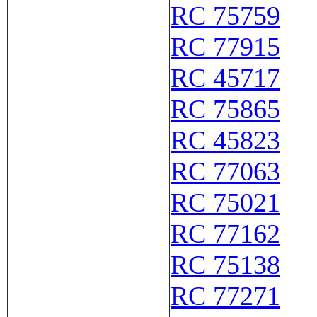
RC 75759
RC 77915
RC 45717
RC 75865
RC 45823
RC 77063
RC 75021
RC 77162
RC 75138
RC 77271