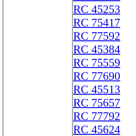
RC 45253
RC 75417
RC 77592
RC 45384
RC 75559
RC 77690
RC 45513
RC 75657
RC 77792
RC 45624