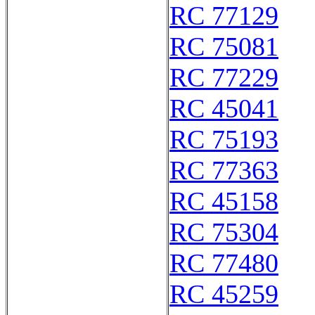
RC 77129
RC 75081
RC 77229
RC 45041
RC 75193
RC 77363
RC 45158
RC 75304
RC 77480
RC 45259