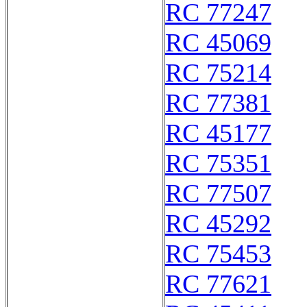
RC 77247
RC 45069
RC 75214
RC 77381
RC 45177
RC 75351
RC 77507
RC 45292
RC 75453
RC 77621