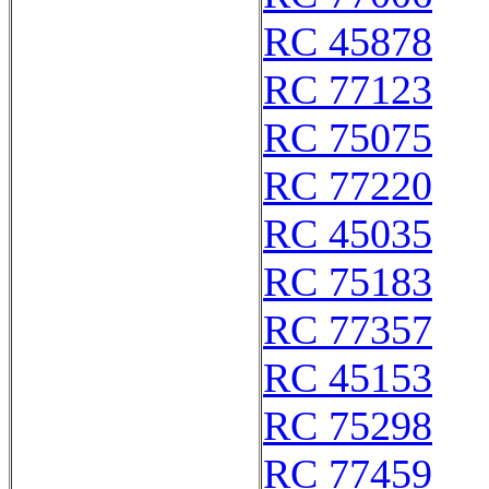
RC 45878
RC 77123
RC 75075
RC 77220
RC 45035
RC 75183
RC 77357
RC 45153
RC 75298
RC 77459