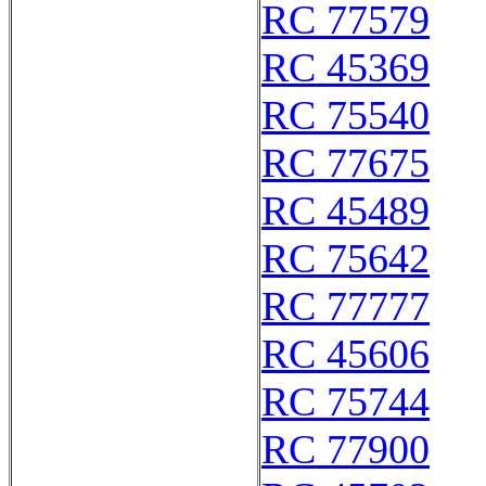
RC 77579
RC 45369
RC 75540
RC 77675
RC 45489
RC 75642
RC 77777
RC 45606
RC 75744
RC 77900