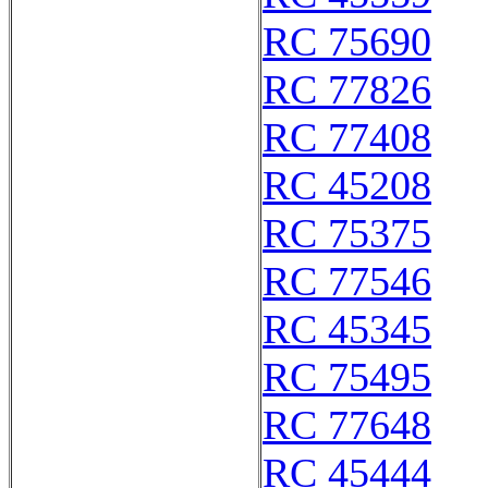
RC 75690
RC 77826
RC 77408
RC 45208
RC 75375
RC 77546
RC 45345
RC 75495
RC 77648
RC 45444