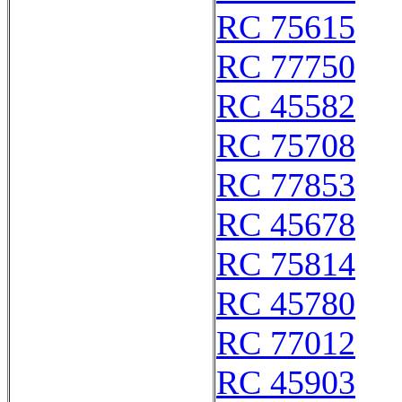
RC 75615
RC 77750
RC 45582
RC 75708
RC 77853
RC 45678
RC 75814
RC 45780
RC 77012
RC 45903