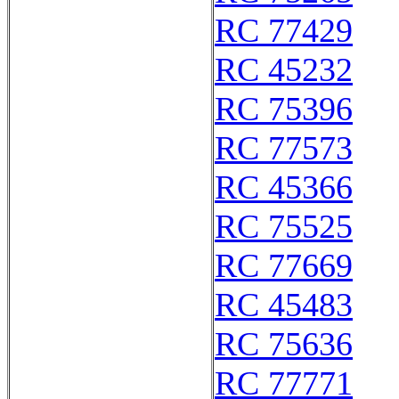
RC 77429
RC 45232
RC 75396
RC 77573
RC 45366
RC 75525
RC 77669
RC 45483
RC 75636
RC 77771