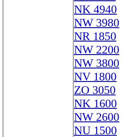
NK 4940
NW 3980
NR 1850
NW 2200
NW 3800
NV 1800
ZO 3050
NK 1600
NW 2600
NU 1500