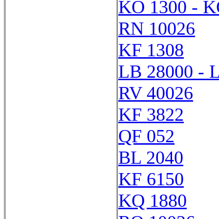
KO 1300 - K
RN 10026
KF 1308
LB 28000 - 
RV 40026
KF 3822
QF 052
BL 2040
KF 6150
KQ 1880