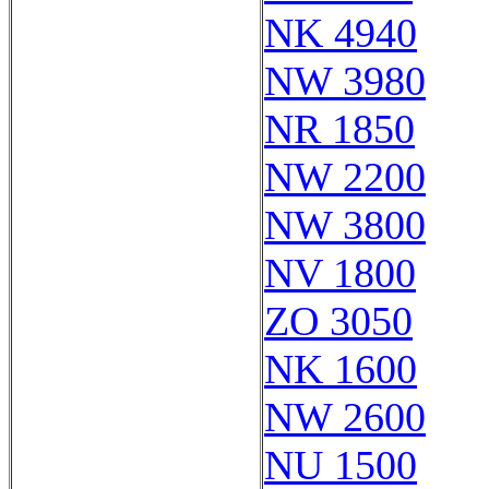
NK 4940
NW 3980
NR 1850
NW 2200
NW 3800
NV 1800
ZO 3050
NK 1600
NW 2600
NU 1500