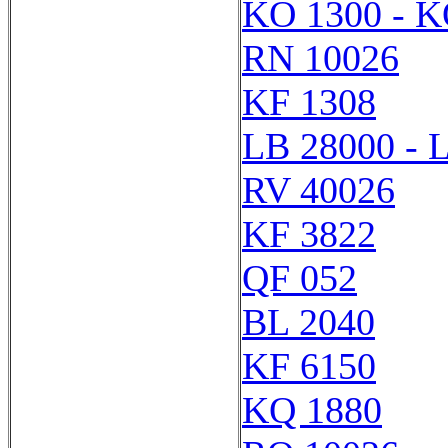
KO 1300 - K
RN 10026
KF 1308
LB 28000 - 
RV 40026
KF 3822
QF 052
BL 2040
KF 6150
KQ 1880