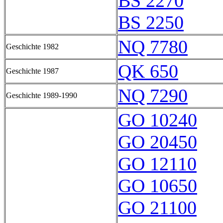
BS 2270
BS 2250
NQ 7780
Geschichte 1982
QK 650
Geschichte 1987
NQ 7290
Geschichte 1989-1990
GO 10240
GO 20450
GO 12110
GO 10650
GO 21100