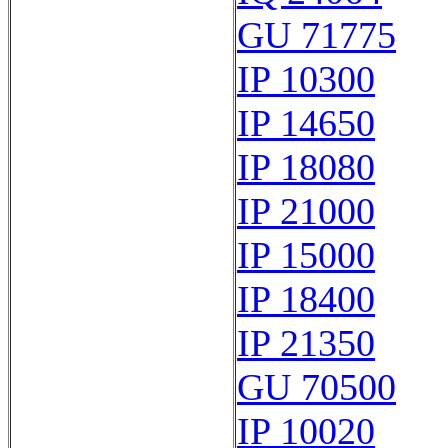
GU 71775
IP 10300
IP 14650
IP 18080
IP 21000
IP 15000
IP 18400
IP 21350
GU 70500
IP 10020