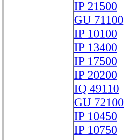
IP 21500
GU 71100
IP 10100
IP 13400
IP 17500
IP 20200
IQ 49110
GU 72100
IP 10450
IP 10750