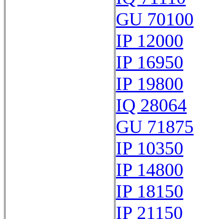
GU 70100
IP 12000
IP 16950
IP 19800
IQ 28064
GU 71875
IP 10350
IP 14800
IP 18150
IP 21150