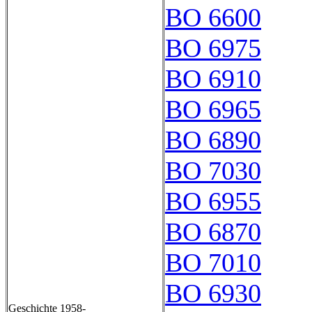
BO 6600
BO 6975
BO 6910
BO 6965
BO 6890
BO 7030
BO 6955
BO 6870
BO 7010
BO 6930
Geschichte 1958-