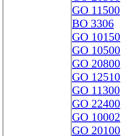
GO 11500
BO 3306
GO 10150
GO 10500
GO 20800
GO 12510
GO 11300
GO 22400
GO 10002
GO 20100