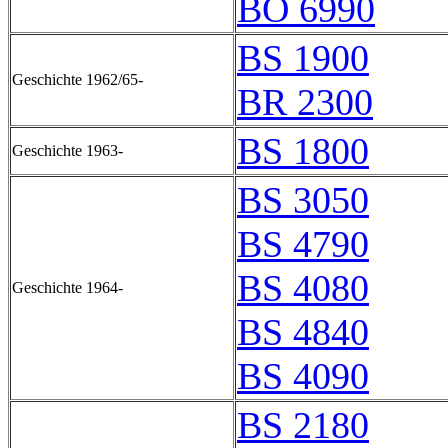
BO 6990
BS 1900
Geschichte 1962/65-
BR 2300
BS 1800
Geschichte 1963-
BS 3050
BS 4790
BS 4080
Geschichte 1964-
BS 4840
BS 4090
BS 2180