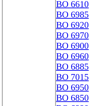
BO 6610
BO 6985
BO 6920
BO 6970
BO 6900
BO 6960
BO 6885
BO 7015
BO 6950
BO 6850