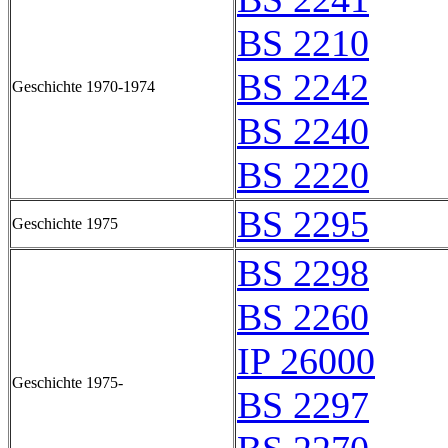
BS 2210
BS 2242
Geschichte 1970-1974
BS 2240
BS 2220
BS 2295
Geschichte 1975
BS 2298
BS 2260
IP 26000
Geschichte 1975-
BS 2297