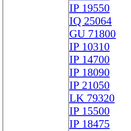
IP 19550
IQ 25064
GU 71800
IP 10310
IP 14700
IP 18090
IP 21050
LK 79320
IP 15500
IP 18475