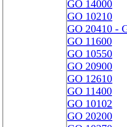
GO 14000
GO 10210
GO 20410 - 
GO 11600
GO 10550
GO 20900
GO 12610
GO 11400
GO 10102
GO 20200