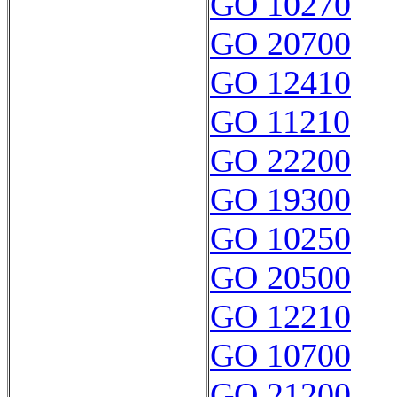
GO 10270
GO 20700
GO 12410
GO 11210
GO 22200
GO 19300
GO 10250
GO 20500
GO 12210
GO 10700
GO 21200