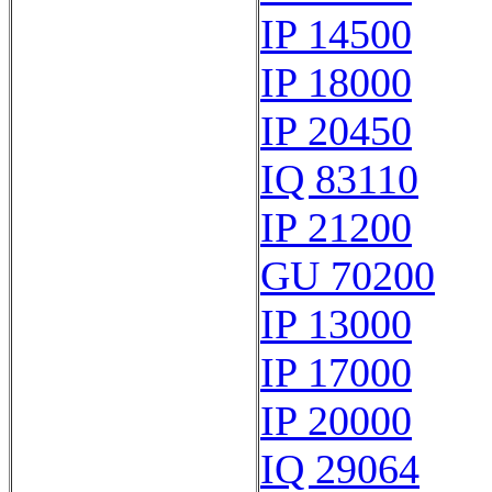
IP 14500
IP 18000
IP 20450
IQ 83110
IP 21200
GU 70200
IP 13000
IP 17000
IP 20000
IQ 29064