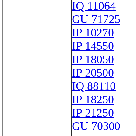
IQ 11064
GU 71725
IP 10270
IP 14550
IP 18050
IP 20500
IQ 88110
IP 18250
IP 21250
GU 70300