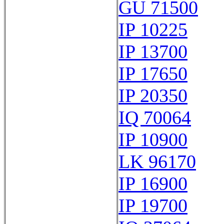
GU 71500
IP 10225
IP 13700
IP 17650
IP 20350
IQ 70064
IP 10900
LK 96170
IP 16900
IP 19700