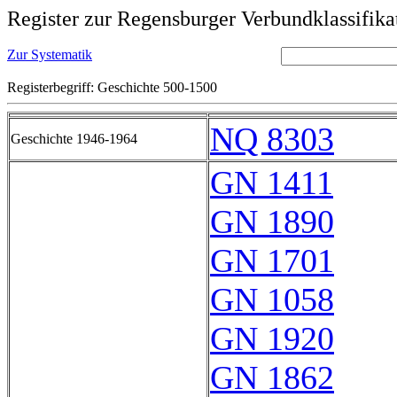
Register zur Regensburger Verbundklassifika
Zur Systematik
Registerbegriff: Geschichte 500-1500
NQ 8303
Geschichte 1946-1964
GN 1411
GN 1890
GN 1701
GN 1058
GN 1920
GN 1862