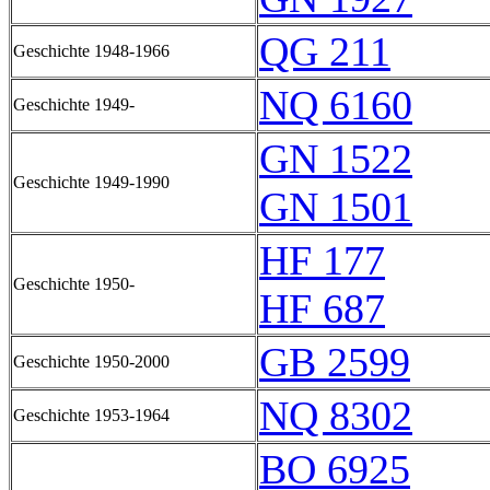
QG 211
Geschichte 1948-1966
NQ 6160
Geschichte 1949-
GN 1522
Geschichte 1949-1990
GN 1501
HF 177
Geschichte 1950-
HF 687
GB 2599
Geschichte 1950-2000
NQ 8302
Geschichte 1953-1964
BO 6925