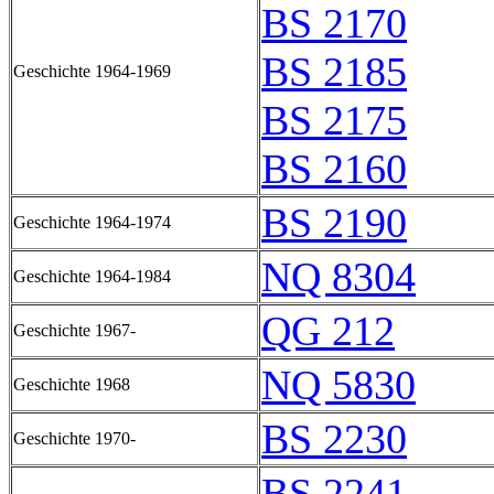
BS 2170
BS 2185
Geschichte 1964-1969
BS 2175
BS 2160
BS 2190
Geschichte 1964-1974
NQ 8304
Geschichte 1964-1984
QG 212
Geschichte 1967-
NQ 5830
Geschichte 1968
BS 2230
Geschichte 1970-
BS 2241