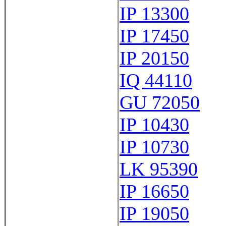
IP 13300
IP 17450
IP 20150
IQ 44110
GU 72050
IP 10430
IP 10730
LK 95390
IP 16650
IP 19050