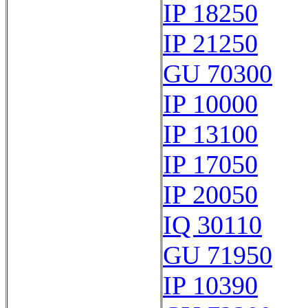
IP 18250
IP 21250
GU 70300
IP 10000
IP 13100
IP 17050
IP 20050
IQ 30110
GU 71950
IP 10390