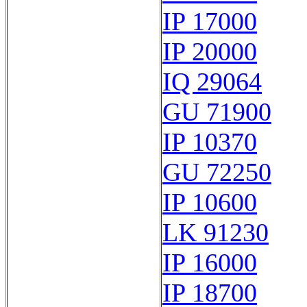
IP 17000
IP 20000
IQ 29064
GU 71900
IP 10370
GU 72250
IP 10600
LK 91230
IP 16000
IP 18700