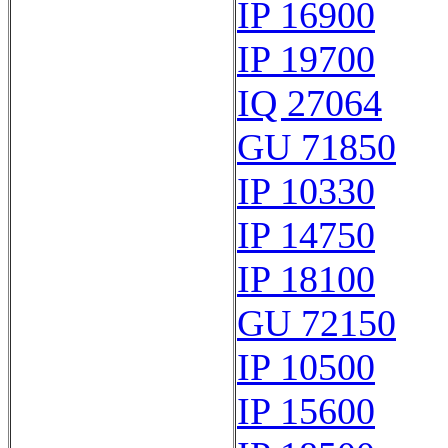
IP 16900
IP 19700
IQ 27064
GU 71850
IP 10330
IP 14750
IP 18100
GU 72150
IP 10500
IP 15600