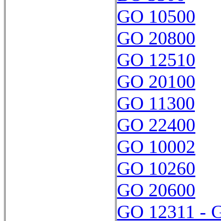
GO 10500
GO 20800
GO 12510
GO 20100
GO 11300
GO 22400
GO 10002
GO 10260
GO 20600
GO 12311 - 