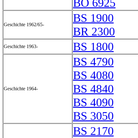
BO 6925
BS 1900
Geschichte 1962/65-
BR 2300
BS 1800
Geschichte 1963-
BS 4790
BS 4080
BS 4840
Geschichte 1964-
BS 4090
BS 3050
BS 2170