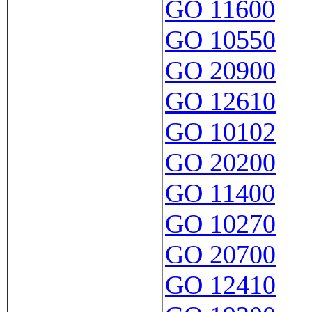
GO 11600
GO 10550
GO 20900
GO 12610
GO 10102
GO 20200
GO 11400
GO 10270
GO 20700
GO 12410