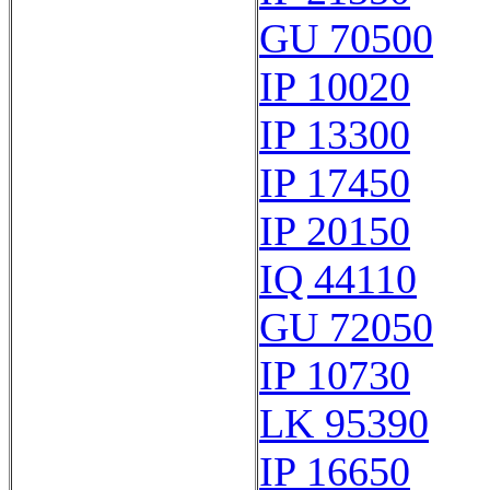
GU 70500
IP 10020
IP 13300
IP 17450
IP 20150
IQ 44110
GU 72050
IP 10730
LK 95390
IP 16650