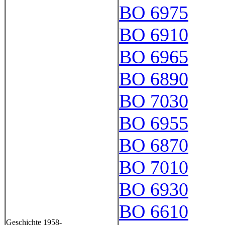
BO 6975
BO 6910
BO 6965
BO 6890
BO 7030
BO 6955
BO 6870
BO 7010
BO 6930
BO 6610
Geschichte 1958-