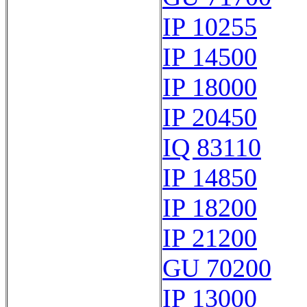
IP 10255
IP 14500
IP 18000
IP 20450
IQ 83110
IP 14850
IP 18200
IP 21200
GU 70200
IP 13000