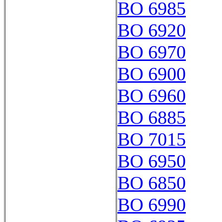
BO 6985
BO 6920
BO 6970
BO 6900
BO 6960
BO 6885
BO 7015
BO 6950
BO 6850
BO 6990