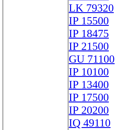
LK 79320
IP 15500
IP 18475
IP 21500
GU 71100
IP 10100
IP 13400
IP 17500
IP 20200
IQ 49110