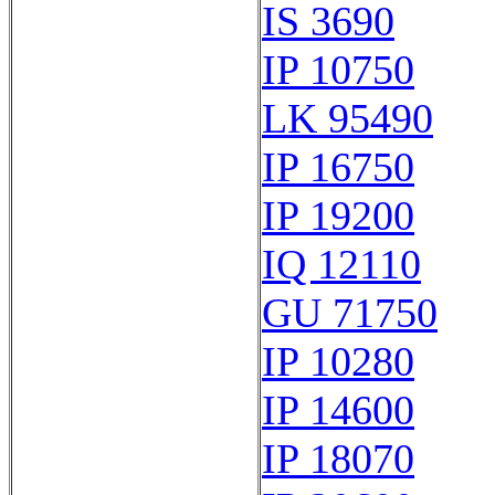
IS 3690
IP 10750
LK 95490
IP 16750
IP 19200
IQ 12110
GU 71750
IP 10280
IP 14600
IP 18070