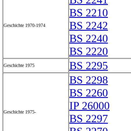
BS 2210
BS 2242
Geschichte 1970-1974
BS 2240
BS 2220
BS 2295
Geschichte 1975
BS 2298
BS 2260
IP 26000
Geschichte 1975-
BS 2297