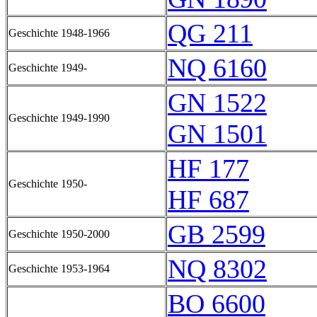
QG 211
Geschichte 1948-1966
NQ 6160
Geschichte 1949-
GN 1522
Geschichte 1949-1990
GN 1501
HF 177
Geschichte 1950-
HF 687
GB 2599
Geschichte 1950-2000
NQ 8302
Geschichte 1953-1964
BO 6600