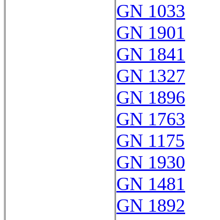
GN 1033
GN 1901
GN 1841
GN 1327
GN 1896
GN 1763
GN 1175
GN 1930
GN 1481
GN 1892