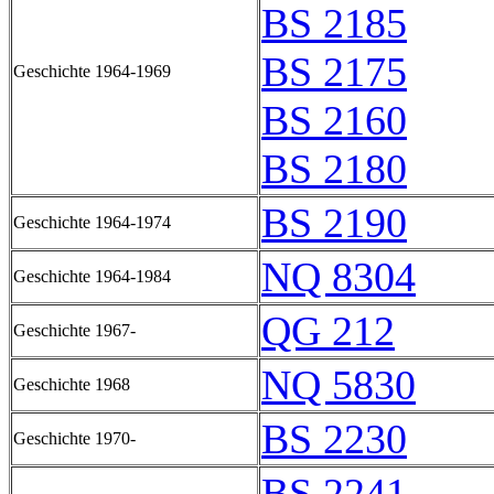
BS 2185
BS 2175
Geschichte 1964-1969
BS 2160
BS 2180
BS 2190
Geschichte 1964-1974
NQ 8304
Geschichte 1964-1984
QG 212
Geschichte 1967-
NQ 5830
Geschichte 1968
BS 2230
Geschichte 1970-
BS 2241