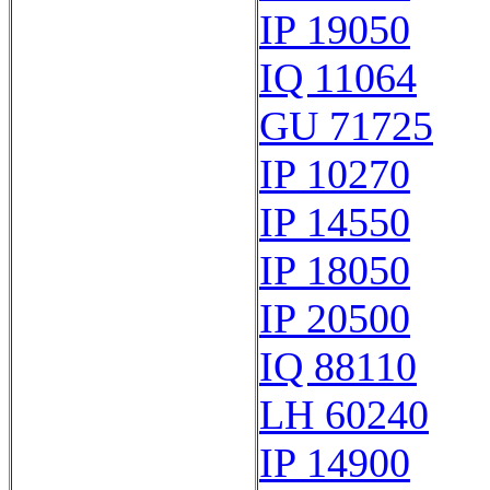
IP 19050
IQ 11064
GU 71725
IP 10270
IP 14550
IP 18050
IP 20500
IQ 88110
LH 60240
IP 14900