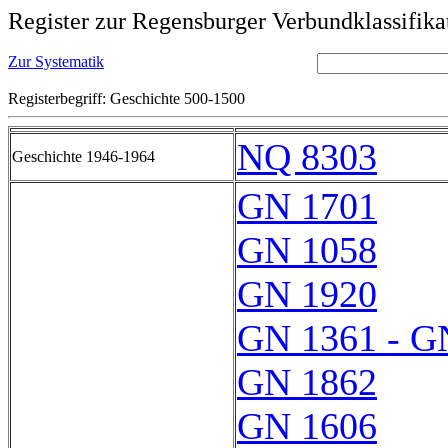
Register zur Regensburger Verbundklassifika
Zur Systematik
Registerbegriff: Geschichte 500-1500
NQ 8303
Geschichte 1946-1964
GN 1701
GN 1058
GN 1920
GN 1361 - G
GN 1862
GN 1606