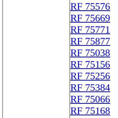
RF 75576
RF 75669
RF 75771
RF 75877
RF 75038
RF 75156
RF 75256
RF 75384
RF 75066
RF 75168