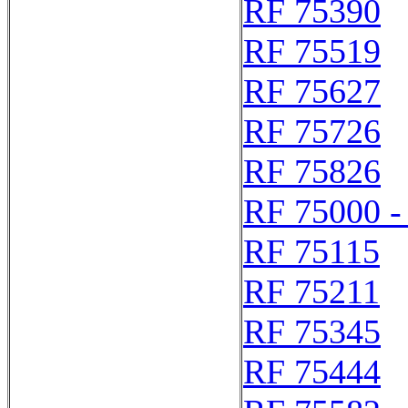
RF 75390
RF 75519
RF 75627
RF 75726
RF 75826
RF 75000 -
RF 75115
RF 75211
RF 75345
RF 75444