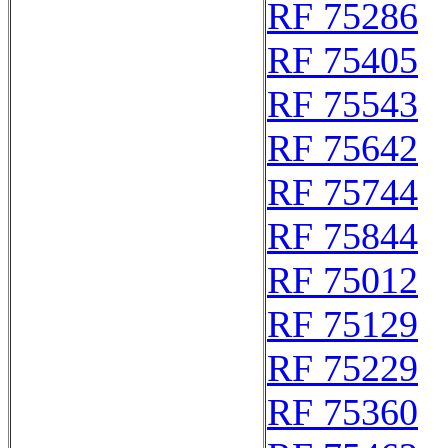
RF 75286
RF 75405
RF 75543
RF 75642
RF 75744
RF 75844
RF 75012
RF 75129
RF 75229
RF 75360