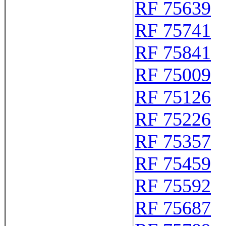
RF 75639
RF 75741
RF 75841
RF 75009
RF 75126
RF 75226
RF 75357
RF 75459
RF 75592
RF 75687