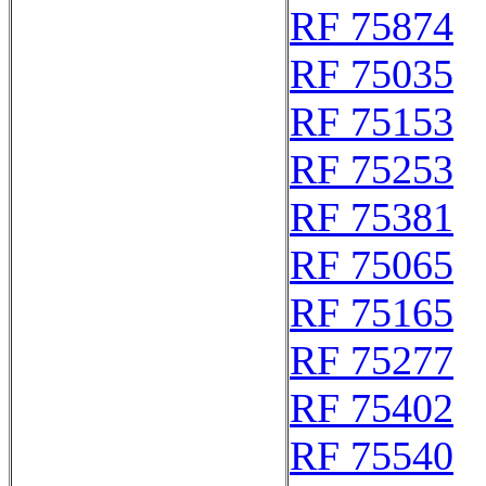
RF 75874
RF 75035
RF 75153
RF 75253
RF 75381
RF 75065
RF 75165
RF 75277
RF 75402
RF 75540