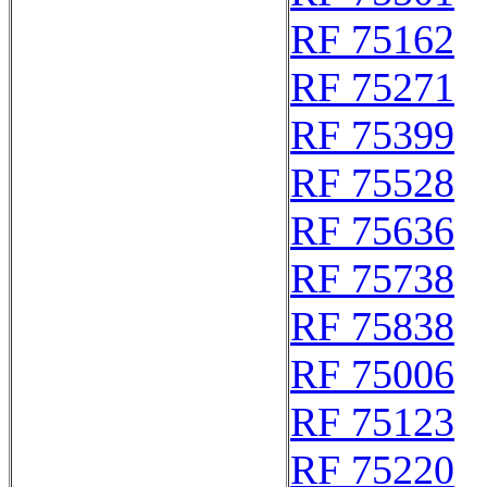
RF 75162
RF 75271
RF 75399
RF 75528
RF 75636
RF 75738
RF 75838
RF 75006
RF 75123
RF 75220