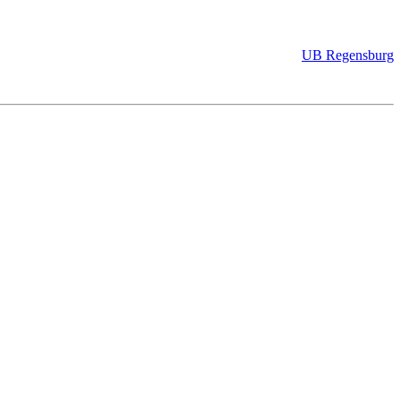
UB Regensburg