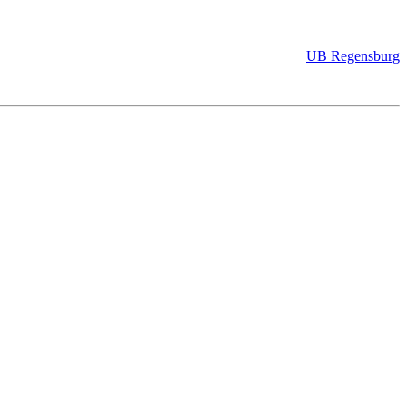
UB Regensburg