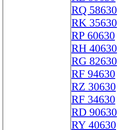
RQ 58630
RK 35630
RP 60630
RH 40630
RG 82630
RF 94630
RZ 30630
RF 34630
RD 90630
RY 40630