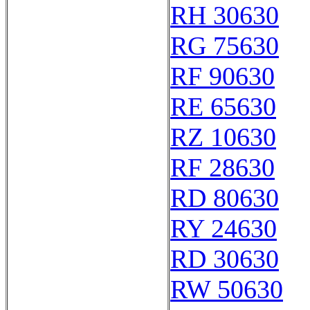
RH 30630
RG 75630
RF 90630
RE 65630
RZ 10630
RF 28630
RD 80630
RY 24630
RD 30630
RW 50630