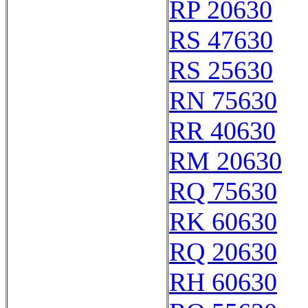
RP 20630
RS 47630
RS 25630
RN 75630
RR 40630
RM 20630
RQ 75630
RK 60630
RQ 20630
RH 60630