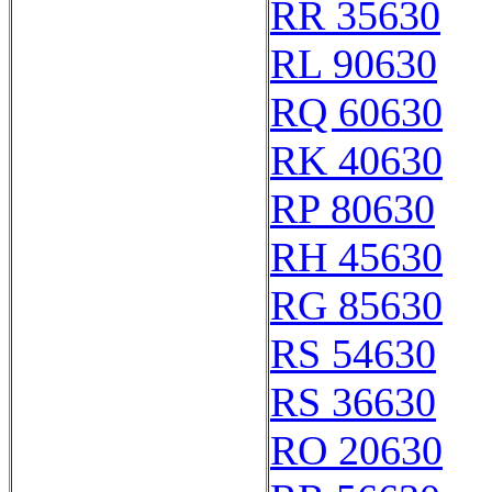
RR 35630
RL 90630
RQ 60630
RK 40630
RP 80630
RH 45630
RG 85630
RS 54630
RS 36630
RO 20630