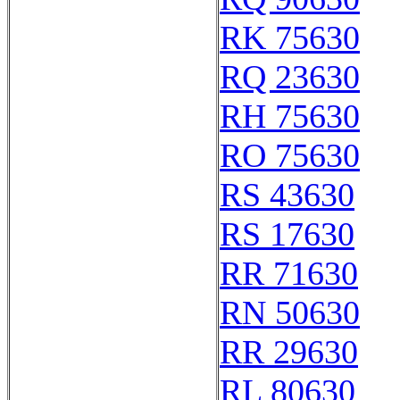
RK 75630
RQ 23630
RH 75630
RO 75630
RS 43630
RS 17630
RR 71630
RN 50630
RR 29630
RL 80630