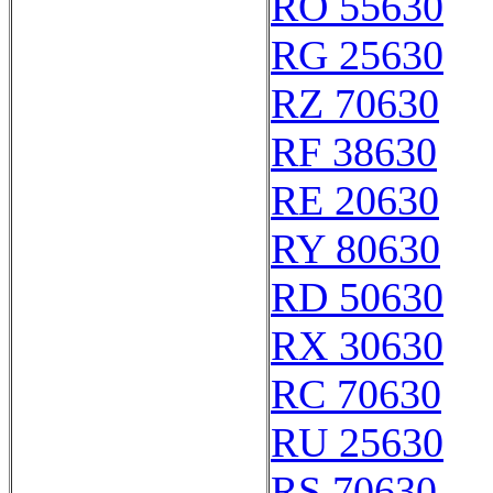
RO 55630
RG 25630
RZ 70630
RF 38630
RE 20630
RY 80630
RD 50630
RX 30630
RC 70630
RU 25630
RS 70630