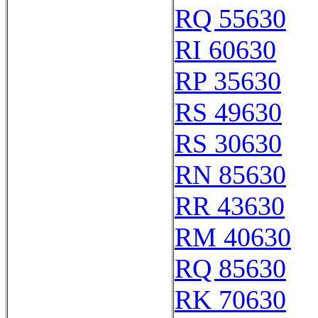
RQ 55630
RI 60630
RP 35630
RS 49630
RS 30630
RN 85630
RR 43630
RM 40630
RQ 85630
RK 70630