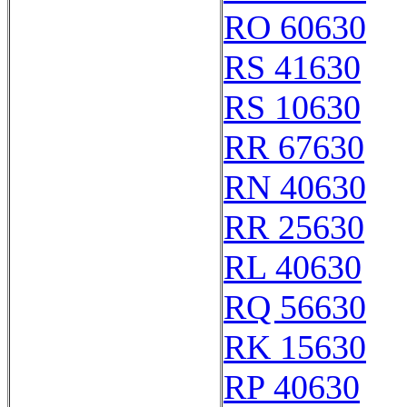
RO 60630
RS 41630
RS 10630
RR 67630
RN 40630
RR 25630
RL 40630
RQ 56630
RK 15630
RP 40630