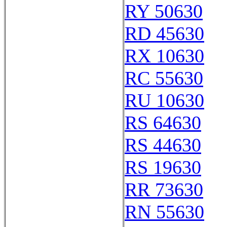
RY 50630
RD 45630
RX 10630
RC 55630
RU 10630
RS 64630
RS 44630
RS 19630
RR 73630
RN 55630