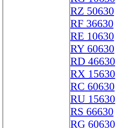
RZ 50630
RF 36630
RE 10630
RY 60630
RD 46630
RX 15630
RC 60630
RU 15630
RS 66630
RG 60630