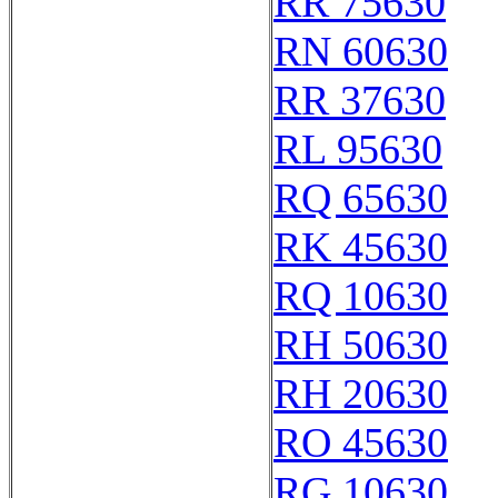
RR 75630
RN 60630
RR 37630
RL 95630
RQ 65630
RK 45630
RQ 10630
RH 50630
RH 20630
RO 45630
RG 10630