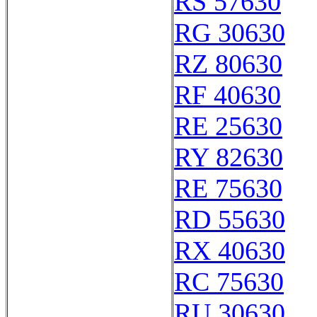
RS 57630
RG 30630
RZ 80630
RF 40630
RE 25630
RY 82630
RE 75630
RD 55630
RX 40630
RC 75630
RU 30630