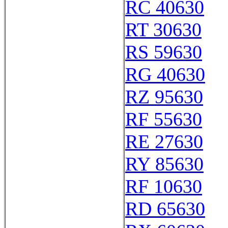
RC 40630
RT 30630
RS 59630
RG 40630
RZ 95630
RF 55630
RE 27630
RY 85630
RF 10630
RD 65630