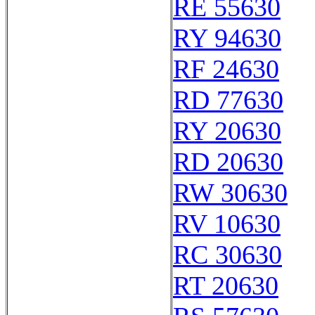
RE 55630
RY 94630
RF 24630
RD 77630
RY 20630
RD 20630
RW 30630
RV 10630
RC 30630
RT 20630