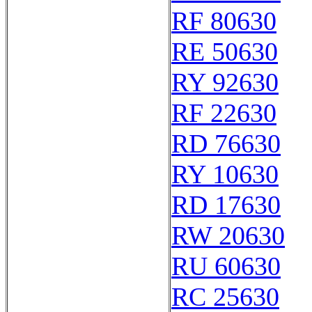
RF 80630
RE 50630
RY 92630
RF 22630
RD 76630
RY 10630
RD 17630
RW 20630
RU 60630
RC 25630