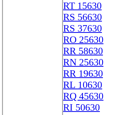
RT 15630
RS 56630
RS 37630
RO 25630
RR 58630
RN 25630
RR 19630
RL 10630
RQ 45630
RI 50630