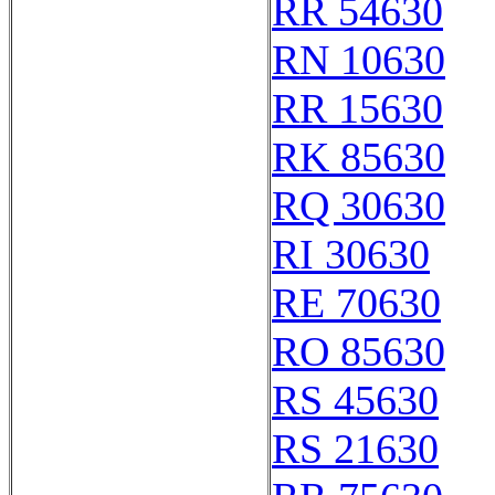
RR 54630
RN 10630
RR 15630
RK 85630
RQ 30630
RI 30630
RE 70630
RO 85630
RS 45630
RS 21630