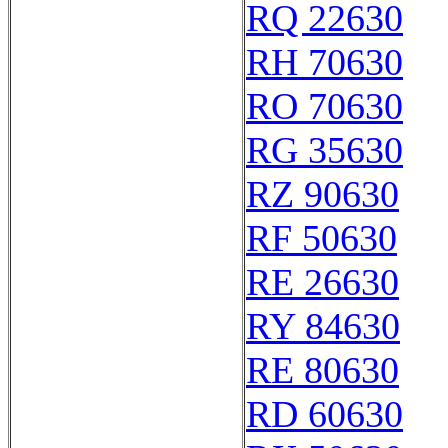
RQ 22630
RH 70630
RO 70630
RG 35630
RZ 90630
RF 50630
RE 26630
RY 84630
RE 80630
RD 60630