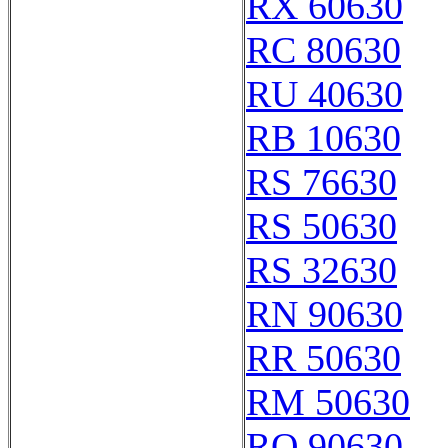
RX 60630
RC 80630
RU 40630
RB 10630
RS 76630
RS 50630
RS 32630
RN 90630
RR 50630
RM 50630
RQ 90630