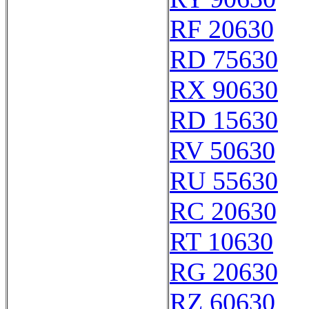
RF 20630
RD 75630
RX 90630
RD 15630
RV 50630
RU 55630
RC 20630
RT 10630
RG 20630
RZ 60630