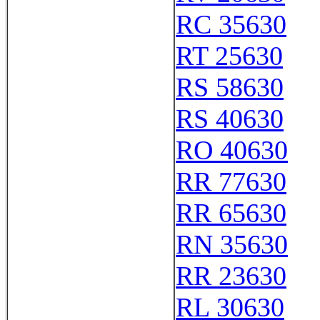
RC 35630
RT 25630
RS 58630
RS 40630
RO 40630
RR 77630
RR 65630
RN 35630
RR 23630
RL 30630