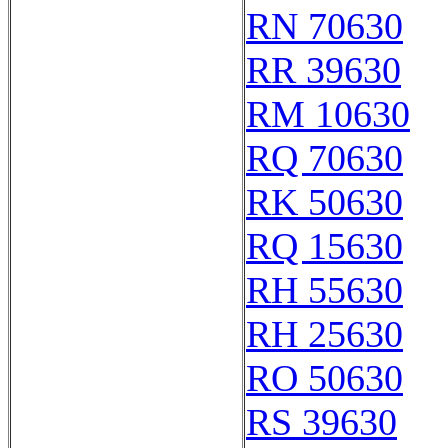
RN 70630
RR 39630
RM 10630
RQ 70630
RK 50630
RQ 15630
RH 55630
RH 25630
RO 50630
RS 39630