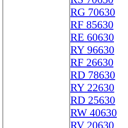
RG 70630
RF 85630
RE 60630
RY 96630
RF 26630
RD 78630
RY 22630
RD 25630
RW 40630
RV 20630