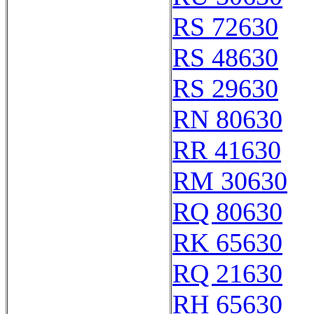
RS 72630
RS 48630
RS 29630
RN 80630
RR 41630
RM 30630
RQ 80630
RK 65630
RQ 21630
RH 65630