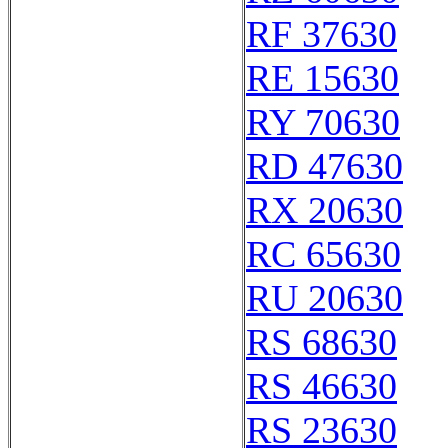
RF 37630
RE 15630
RY 70630
RD 47630
RX 20630
RC 65630
RU 20630
RS 68630
RS 46630
RS 23630