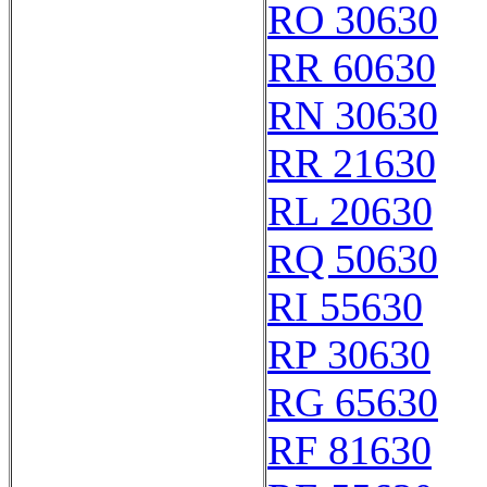
RO 30630
RR 60630
RN 30630
RR 21630
RL 20630
RQ 50630
RI 55630
RP 30630
RG 65630
RF 81630