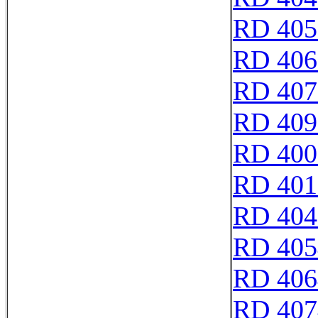
RD 405
RD 406
RD 407
RD 409
RD 400
RD 401
RD 404
RD 405
RD 406
RD 407