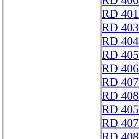
RD 400
RD 401
RD 403
RD 404
RD 405
RD 406
RD 407
RD 408
RD 405
RD 407
RD 408