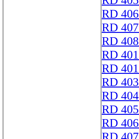
RD 405
RD 406
RD 407
RD 408
RD 401
RD 401
RD 403
RD 404
RD 405
RD 406
RD 407