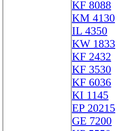
KF 8088
KM 4130
IL 4350
KW 1833
KF 2432
KF 3530
KF 6036
KI 1145
EP 20215
GE 7200