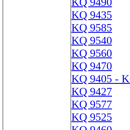
KQ 9490
KQ 9435
KQ 9585
KQ 9540
KQ 9560
KQ 9470
KQ 9405 - 
KQ 9427
KQ 9577
KQ 9525
KQ 9460