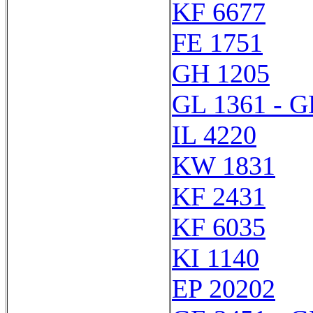
KF 6677
FE 1751
GH 1205
GL 1361 - G
IL 4220
KW 1831
KF 2431
KF 6035
KI 1140
EP 20202