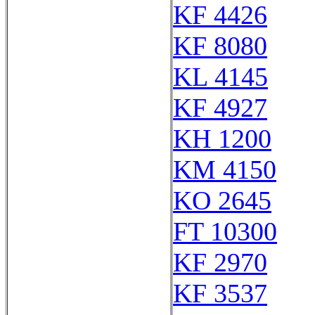
KF 4426
KF 8080
KL 4145
KF 4927
KH 1200
KM 4150
KO 2645
FT 10300
KF 2970
KF 3537