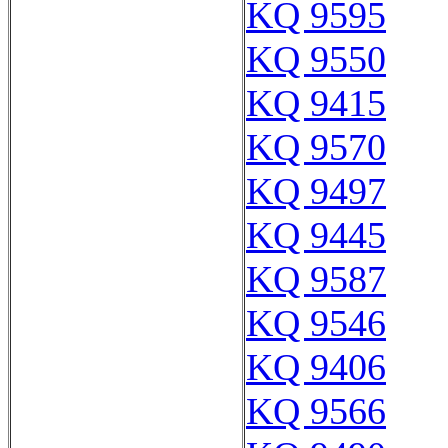
KQ 9595
KQ 9550
KQ 9415
KQ 9570
KQ 9497
KQ 9445
KQ 9587
KQ 9546
KQ 9406
KQ 9566