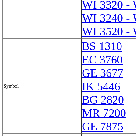
WI 3320 - 
WI 3240 - 
WI 3520 - 
BS 1310
EC 3760
GE 3677
IK 5446
Symbol
BG 2820
MR 7200
GE 7875