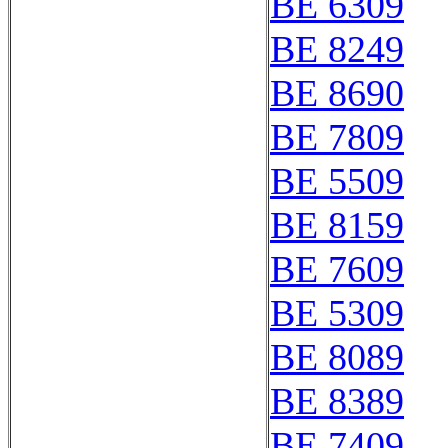
BE 6309
BE 8249
BE 8690
BE 7809
BE 5509
BE 8159
BE 7609
BE 5309
BE 8089
BE 8389
BE 7409