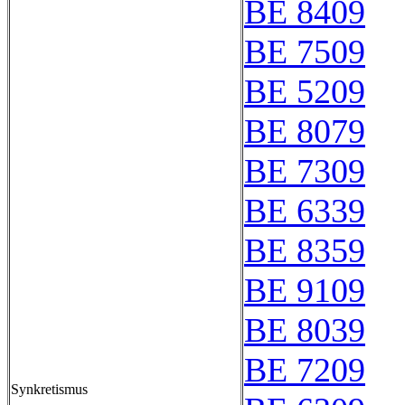
BE 8409
BE 7509
BE 5209
BE 8079
BE 7309
BE 6339
BE 8359
BE 9109
BE 8039
BE 7209
Synkretismus