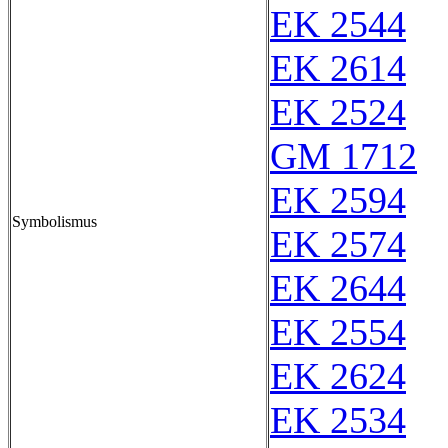
EK 2544
EK 2614
EK 2524
GM 1712
EK 2594
Symbolismus
EK 2574
EK 2644
EK 2554
EK 2624
EK 2534